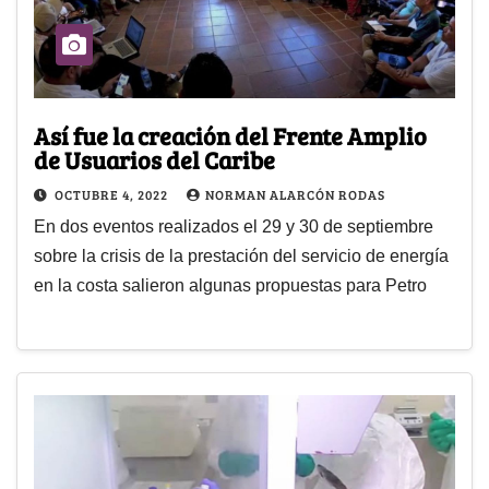
Así fue la creación del Frente Amplio
de Usuarios del Caribe
OCTUBRE 4, 2022
NORMAN ALARCÓN RODAS
En dos eventos realizados el 29 y 30 de septiembre
sobre la crisis de la prestación del servicio de energía
en la costa salieron algunas propuestas para Petro