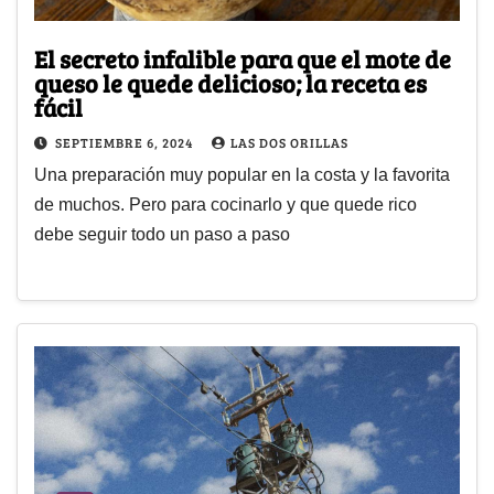
El secreto infalible para que el mote de
queso le quede delicioso; la receta es
fácil
SEPTIEMBRE 6, 2024
LAS DOS ORILLAS
Una preparación muy popular en la costa y la favorita
de muchos. Pero para cocinarlo y que quede rico
debe seguir todo un paso a paso