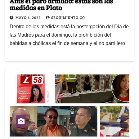
Ante el paro armado: estas son las
medidas en Plato
MAYO 6, 2022
SEGUIMIENTO.CO
Dentro de las medidas está la postergación del Día de
las Madres para el domingo, la prohibición del
bebidas alchólicas el fin de semana y el no parrillero