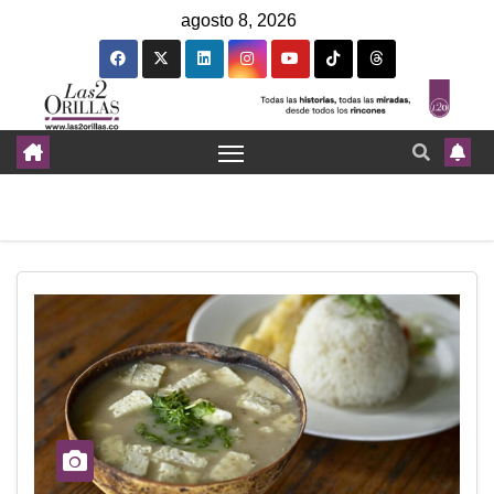
agosto 8, 2026