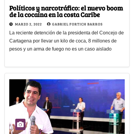
Políticos y narcotráfico: el nuevo boom
de la cocaína en la costa Caribe
MARZO 2, 2022
GABRIEL FORTICH BARROS
La reciente detención de la presidenta del Concejo de
Cartagena por llevar un kilo de coca, 8 millones de
pesos y un arma de fuego no es un caso aislado