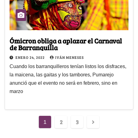
Ómicron obliga a aplazar el Carnaval
de Barranquilla
ENERO 24, 2022
IVÁN MENESES
Cuando los barranquilleros tenían listos los disfraces,
la maicena, las gaitas y los tambores, Pumarejo
anunció que el evento no será en febrero, sino en
marzo
2
3
1