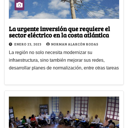
La urgente inversión que requiere el
sector eléctrico en la costa atlántica
ENERO 23, 2023
NORMAN ALARCÓN RODAS
La región no solo necesita modernizar su
infraestructura, sino también mejorar sus redes,
desarrollar planes de normalización, entre otras tareas