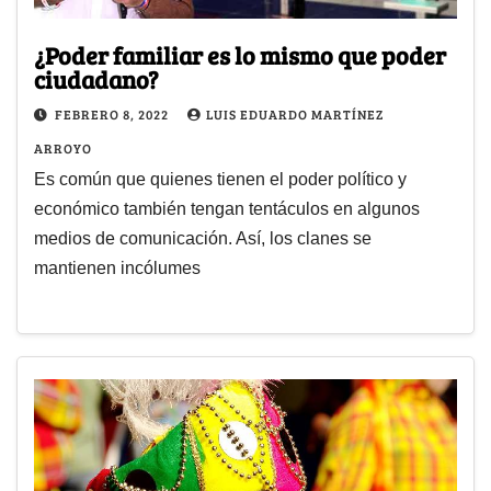
¿Poder familiar es lo mismo que poder
ciudadano?
FEBRERO 8, 2022
LUIS EDUARDO MARTÍNEZ
ARROYO
Es común que quienes tienen el poder político y
económico también tengan tentáculos en algunos
medios de comunicación. Así, los clanes se
mantienen incólumes