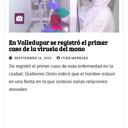
En Valledupar se registró el primer
caso de la viruela del mono
SEPTIEMBRE 16, 2022
IVÁN MENESES
Se registró el primer caso de esta enfermedad en la
ciudad. Guillermo Girón indicó que el hombre estuvo
en una fiesta en la que sostuvo varias relaciones
sexuales