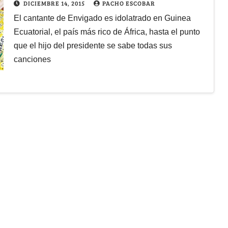
DICIEMBRE 14, 2015
PACHO ESCOBAR
El cantante de Envigado es idolatrado en Guinea
Ecuatorial, el país más rico de África, hasta el punto
que el hijo del presidente se sabe todas sus
canciones