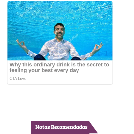
Notas Recomendadas