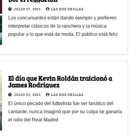
JULIO 27, 2021
LAS DOS ORILLAS
Los concursantes están dando ejemplo y prefieren
interpretar clásicos de la ranchera y la música
popular a lo que está de moda. El público está feliz
El día que Kevin Roldán traicionó a
James Rodríguez
JULIO 22, 2021
LAS DOS ORILLAS
El único pecado del futbolista fue ser fanático del
cantante, nunca imaginó que por su culpa se ganaría
el odio del Real Madrid