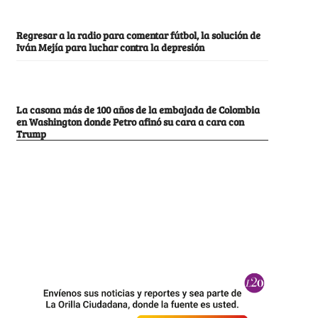
Regresar a la radio para comentar fútbol, la solución de
Iván Mejía para luchar contra la depresión
La casona más de 100 años de la embajada de Colombia
en Washington donde Petro afinó su cara a cara con
Trump