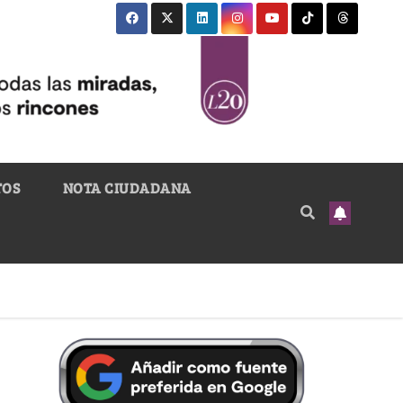
TOS
NOTA CIUDADANA