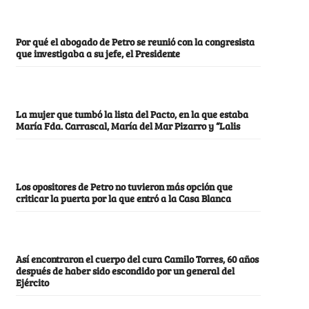
Por qué el abogado de Petro se reunió con la congresista
que investigaba a su jefe, el Presidente
La mujer que tumbó la lista del Pacto, en la que estaba
María Fda. Carrascal, María del Mar Pizarro y “Lalis
Los opositores de Petro no tuvieron más opción que
criticar la puerta por la que entró a la Casa Blanca
Así encontraron el cuerpo del cura Camilo Torres, 60 años
después de haber sido escondido por un general del
Ejército