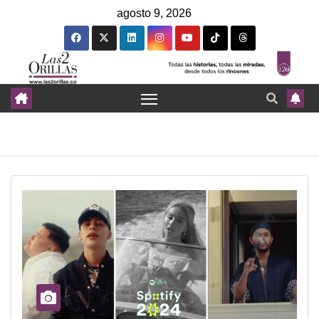
agosto 9, 2026