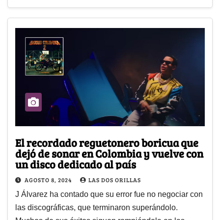
El recordado reguetonero boricua que
dejó de sonar en Colombia y vuelve con
un disco dedicado al país
AGOSTO 8, 2024
LAS DOS ORILLAS
J Álvarez ha contado que su error fue no negociar con
las discográficas, que terminaron superándolo.