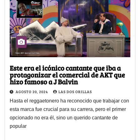
Este era el icónico cantante que iba a
protagonizar el comercial de AKT que
hizo famoso a J Balvin
AGOSTO 20, 2024
LAS DOS ORILLAS
Hasta el reggaetonero ha reconocido que trabajar con
esta marca fue crucial para su carrera, pero el primer
opcionado no era él, sino un querido cantante de
popular