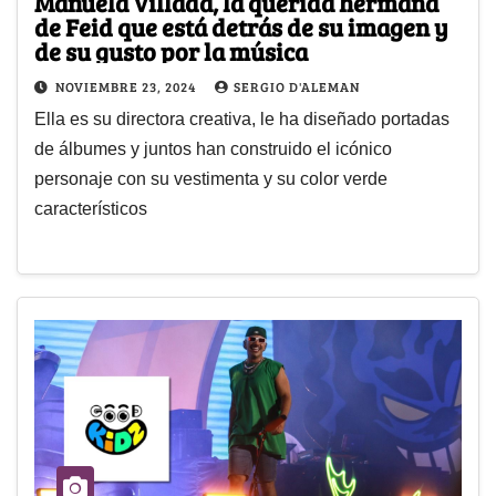
Manuela Villada, la querida hermana
de Feid que está detrás de su imagen y
de su gusto por la música
NOVIEMBRE 23, 2024
SERGIO D'ALEMAN
Ella es su directora creativa, le ha diseñado portadas
de álbumes y juntos han construido el icónico
personaje con su vestimenta y su color verde
característicos