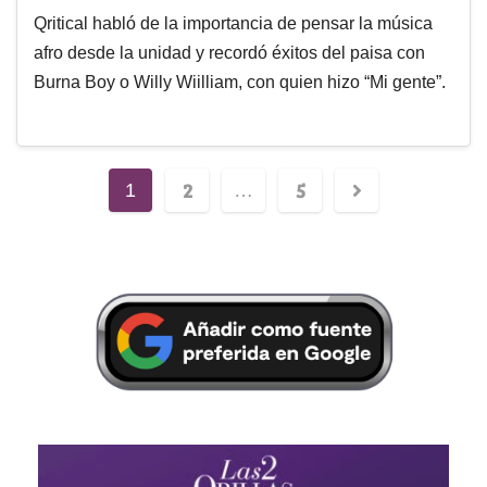
Qritical habló de la importancia de pensar la música
afro desde la unidad y recordó éxitos del paisa con
Burna Boy o Willy Wiilliam, con quien hizo “Mi gente”.
2
5
1
…