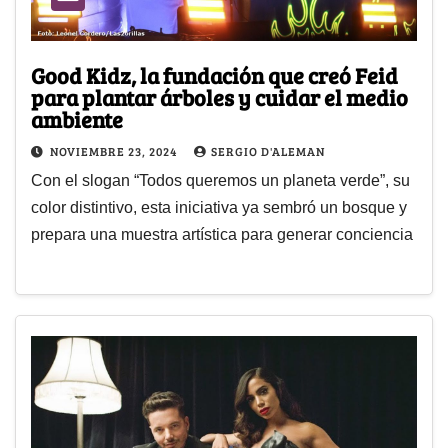
Good Kidz, la fundación que creó Feid
para plantar árboles y cuidar el medio
ambiente
NOVIEMBRE 23, 2024
SERGIO D'ALEMAN
Con el slogan “Todos queremos un planeta verde”, su
color distintivo, esta iniciativa ya sembró un bosque y
prepara una muestra artística para generar conciencia