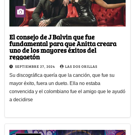
El consejo de J Balvin que fue
fundamental para que Anitta creara
uno de los mayores éxitos del
reggaetón
SEPTIEMBRE 27, 2024
LAS DOS ORILLAS
Su discográfica quería que la canción, que fue su
mayor éxito, fuera un dueto. Ella no estaba
convencida y el colombiano fue el amigo que le ayudó
a decidirse