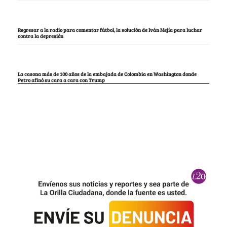
Regresar a la radio para comentar fútbol, la solución de Iván Mejía para luchar
contra la depresión
La casona más de 100 años de la embajada de Colombia en Washington donde
Petro afinó su cara a cara con Trump