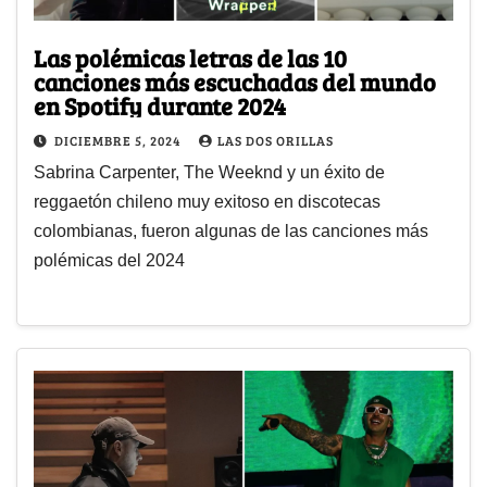
Las polémicas letras de las 10
canciones más escuchadas del mundo
en Spotify durante 2024
DICIEMBRE 5, 2024
LAS DOS ORILLAS
Sabrina Carpenter, The Weeknd y un éxito de
reggaetón chileno muy exitoso en discotecas
colombianas, fueron algunas de las canciones más
polémicas del 2024