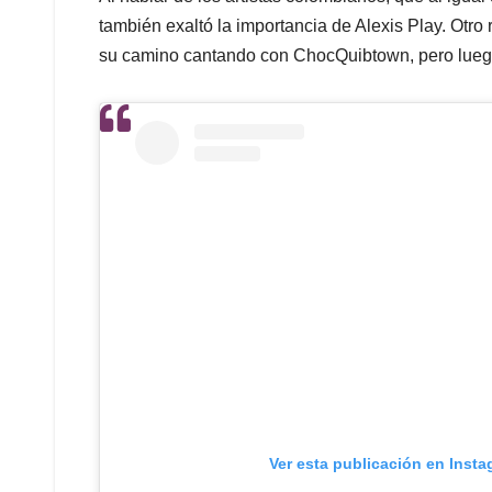
también exaltó la importancia de Alexis Play. Otro 
su camino cantando con ChocQuibtown, pero luego 
Ver esta publicación en Inst