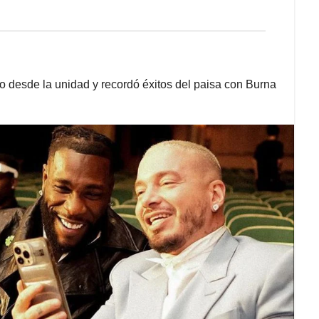
ro desde la unidad y recordó éxitos del paisa con Burna