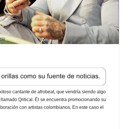
xitoso cantante de afrobeat, que vendría siendo algo
 llamado Qritical. Él se encuentra promocionando su
boración con artistas colombianos. En este caso el