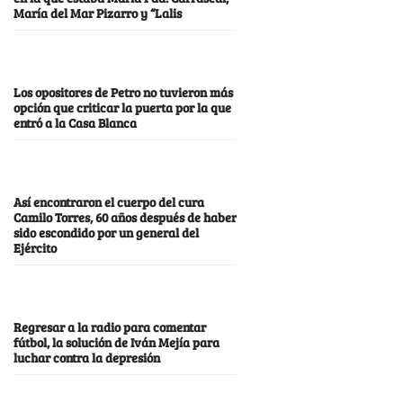
María del Mar Pizarro y “Lalis
Los opositores de Petro no tuvieron más
opción que criticar la puerta por la que
entró a la Casa Blanca
Así encontraron el cuerpo del cura
Camilo Torres, 60 años después de haber
sido escondido por un general del
Ejército
Regresar a la radio para comentar
fútbol, la solución de Iván Mejía para
luchar contra la depresión