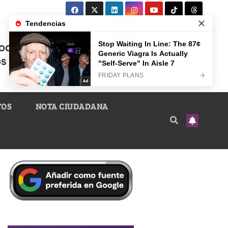
TOS
NOTA CIUDADANA