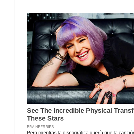
Pero mientras la discográfica quería que la canció