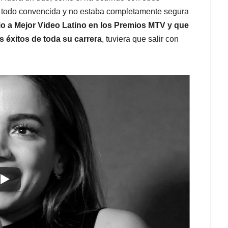
el todo convencida y no estaba completamente segura
o a Mejor Video Latino en los Premios MTV y que
 éxitos de toda su carrera
, tuviera que salir con