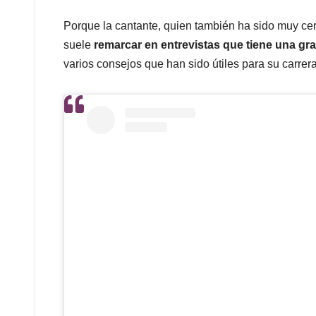
Porque la cantante, quien también ha sido muy cer
suele
remarcar en entrevistas que tiene una gr
varios consejos que han sido útiles para su carrera