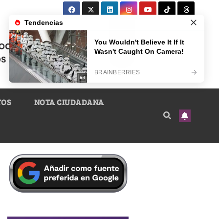
TOS
NOTA CIUDADANA