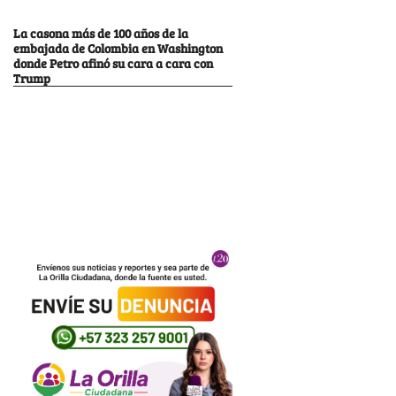
La casona más de 100 años de la
embajada de Colombia en Washington
donde Petro afinó su cara a cara con
Trump