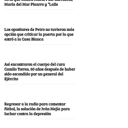
María del Mar Pizarro y “Lalis
Los opositores de Petro no tuvieron más
opción que criticar la puerta por la que
entró a la Casa Blanca
Así encontraron el cuerpo del cura
Camilo Torres, 60 años después de haber
sido escondido por un general del
Ejército
Regresar a la radio para comentar
fútbol, la solución de Iván Mejía para
luchar contra la depresión