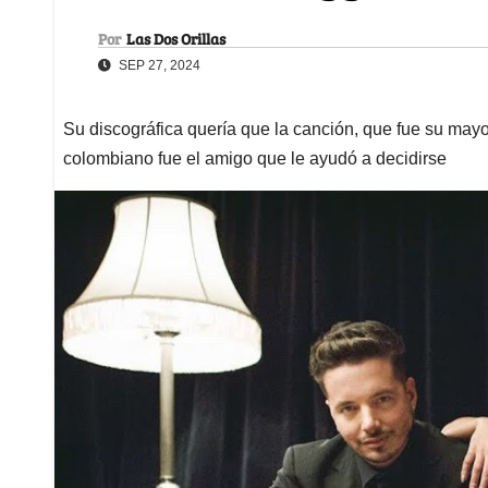
Por
Las Dos Orillas
SEP 27, 2024
Su discográfica quería que la canción, que fue su mayor
colombiano fue el amigo que le ayudó a decidirse