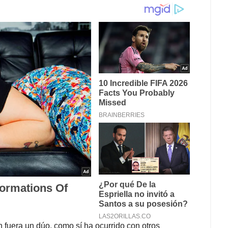
n fuera un dúo, como sí ha ocurrido con otros