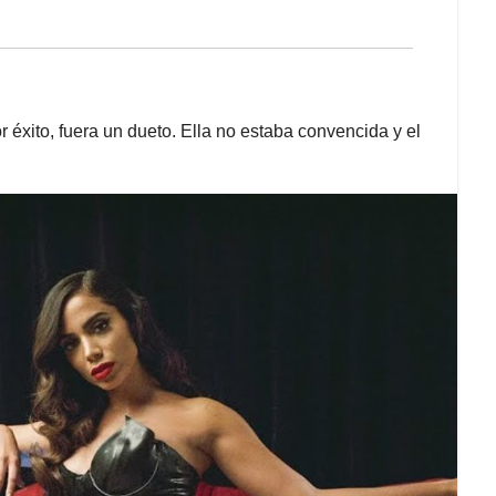
 éxito, fuera un dueto. Ella no estaba convencida y el