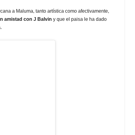
cana a Maluma, tanto artística como afectivamente,
an amistad con J Balvin
y que el paisa le ha dado
.