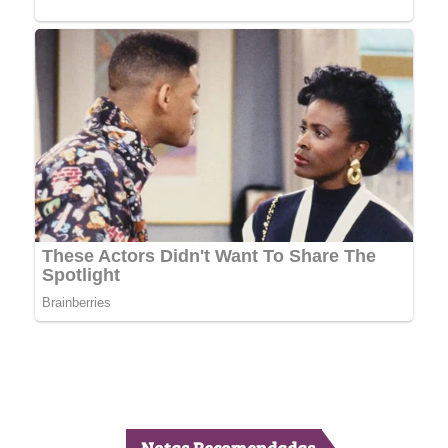
Notas Recomendadas