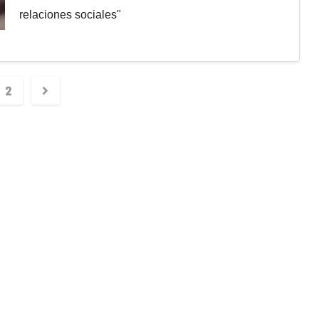
relaciones sociales"
2