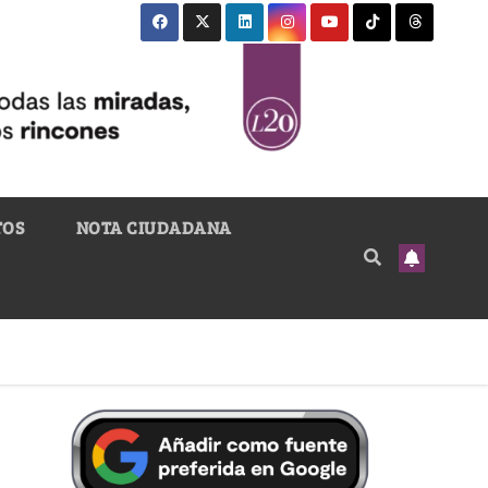
TOS
NOTA CIUDADANA