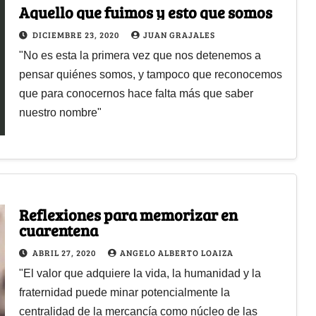
Aquello que fuimos y esto que somos
DICIEMBRE 23, 2020
JUAN GRAJALES
"No es esta la primera vez que nos detenemos a
pensar quiénes somos, y tampoco que reconocemos
que para conocernos hace falta más que saber
nuestro nombre"
Reflexiones para memorizar en
cuarentena
ABRIL 27, 2020
ANGELO ALBERTO LOAIZA
"El valor que adquiere la vida, la humanidad y la
fraternidad puede minar potencialmente la
centralidad de la mercancía como núcleo de las