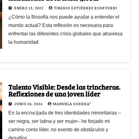
ENERO 13, 2025
TIBERIO GUTIÉRREZ ECHEVERRI
¿Cómo la filosofía nos puede ayudar a entender el
mundo actual? Esta reflexión es necesaria para
enfrentar las diferentes crisis globales que atraviesa
la humanidad
Talento Visible: Desde las trincheras.
Reflexiones de una joven líder
JUNIO 26, 2024
MANUELA GUERRA*
En la encrucijada de tres identidades minoritarias –
ser negra, ser latina y ser mujer– he forjado mi
camino como líder, no exento de obstáculos y
desafíos