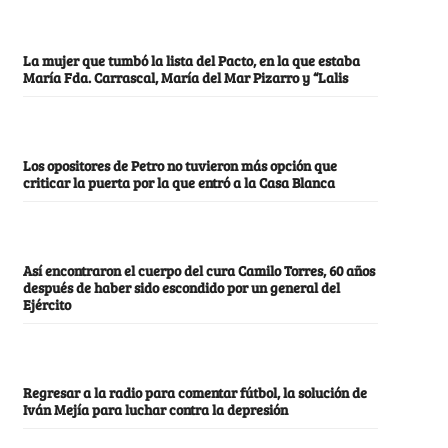
La mujer que tumbó la lista del Pacto, en la que estaba
María Fda. Carrascal, María del Mar Pizarro y “Lalis
Los opositores de Petro no tuvieron más opción que
criticar la puerta por la que entró a la Casa Blanca
Así encontraron el cuerpo del cura Camilo Torres, 60 años
después de haber sido escondido por un general del
Ejército
Regresar a la radio para comentar fútbol, la solución de
Iván Mejía para luchar contra la depresión