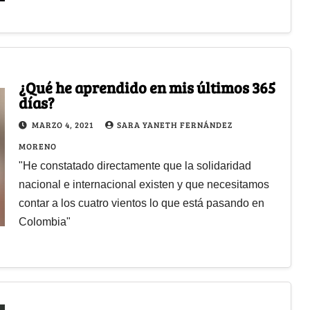
¿Qué he aprendido en mis últimos 365
días?
MARZO 4, 2021
SARA YANETH FERNÁNDEZ
MORENO
"He constatado directamente que la solidaridad
nacional e internacional existen y que necesitamos
contar a los cuatro vientos lo que está pasando en
Colombia"