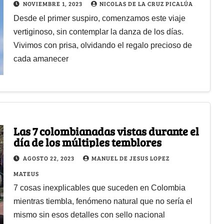
NOVIEMBRE 1, 2023
NICOLAS DE LA CRUZ PICALÚA
Desde el primer suspiro, comenzamos este viaje
vertiginoso, sin contemplar la danza de los días.
Vivimos con prisa, olvidando el regalo precioso de
cada amanecer
Las 7 colombianadas vistas durante el
día de los múltiples temblores
AGOSTO 22, 2023
MANUEL DE JESUS LOPEZ
MATEUS
7 cosas inexplicables que suceden en Colombia
mientras tiembla, fenómeno natural que no sería el
mismo sin esos detalles con sello nacional