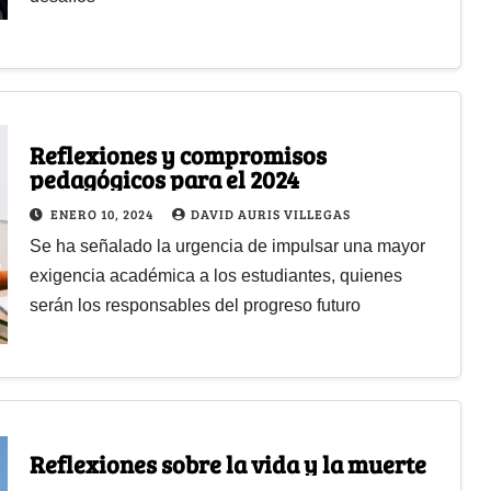
Reflexiones y compromisos
pedagógicos para el 2024
ENERO 10, 2024
DAVID AURIS VILLEGAS
Se ha señalado la urgencia de impulsar una mayor
exigencia académica a los estudiantes, quienes
serán los responsables del progreso futuro
Reflexiones sobre la vida y la muerte