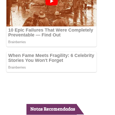
Notas Recomendadas