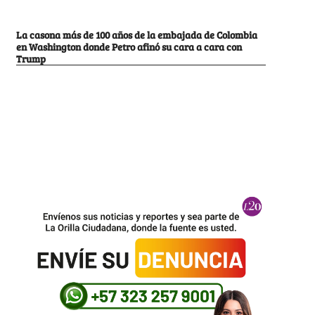
La casona más de 100 años de la embajada de Colombia
en Washington donde Petro afinó su cara a cara con
Trump