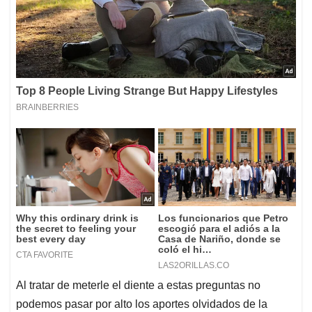
Al tratar de meterle el diente a estas preguntas no
podemos pasar por alto los aportes olvidados de la