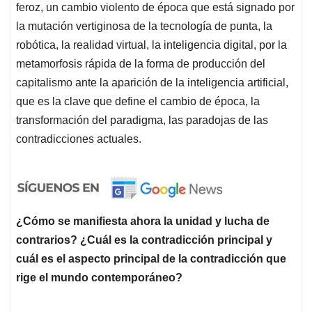
feroz, un cambio violento de época que está signado por
la mutación vertiginosa de la tecnología de punta, la
robótica, la realidad virtual, la inteligencia digital, por la
metamorfosis rápida de la forma de producción del
capitalismo ante la aparición de la inteligencia artificial,
que es la clave que define el cambio de época, la
transformación del paradigma, las paradojas de las
contradicciones actuales.
¿Cómo se manifiesta ahora la unidad y lucha de
contrarios? ¿Cuál es la contradicción principal y
cuál es el aspecto principal de la contradicción que
rige el mundo contemporáneo?