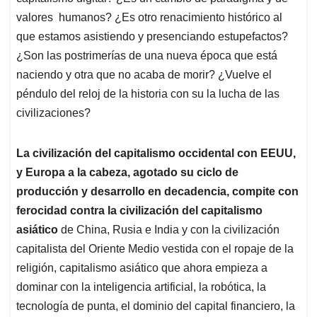
valores humanos? ¿Es otro renacimiento histórico al
que estamos asistiendo y presenciando estupefactos?
¿Son las postrimerías de una nueva época que está
naciendo y otra que no acaba de morir? ¿Vuelve el
péndulo del reloj de la historia con su la lucha de las
civilizaciones?
La civilización del capitalismo occidental con EEUU,
y Europa a la cabeza, agotado su ciclo de
producción y desarrollo en decadencia, compite con
ferocidad contra la civilización del capitalismo
asiático
de China, Rusia e India y con la civilización
capitalista del Oriente Medio vestida con el ropaje de la
religión, capitalismo asiático que ahora empieza a
dominar con la inteligencia artificial, la robótica, la
tecnología de punta, el dominio del capital financiero, la