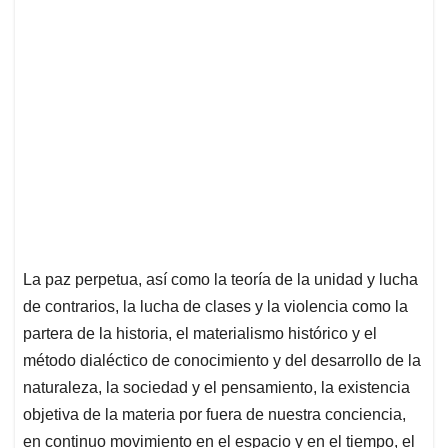
La paz perpetua, así como la teoría de la unidad y lucha
de contrarios, la lucha de clases y la violencia como la
partera de la historia, el materialismo histórico y el
método dialéctico de conocimiento y del desarrollo de la
naturaleza, la sociedad y el pensamiento, la existencia
objetiva de la materia por fuera de nuestra conciencia,
en continuo movimiento en el espacio y en el tiempo, el