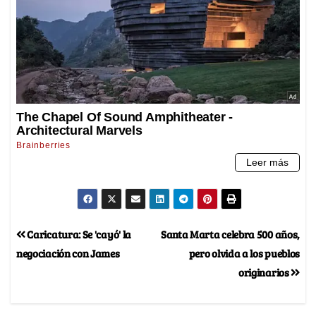
Caricatura: Se 'cayó' la
Santa Marta celebra 500 años,
negociación con James
pero olvida a los pueblos
originarios