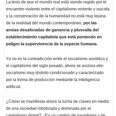
La tesis de que el mundo real está siendo regido por el
encuentro violento entre el capitalismo violento y suicida
y la conservación de la humanidad no está muy lejana
de la realidad del mundo contemporáneo,
por las
ansias desaforadas de ganancia y plusvalía del
establecimiento capitalista que está poniendo en
peligro la supervivencia de la especie humana.
Ya no es la contradicción entre el socialismo soviético y
el capitalismo del siglo pasado, ahora se avizora otro
socialismo muy distinto condicionado y caracterizado
por la forma de producción mediante la inteligencia
artificial.
¿Cómo se manifiesta ahora la lucha de clases en medio
de una sociedad robotizada y dominada por el
capitalismo digital? ¿Es un cambio de paradigma y de