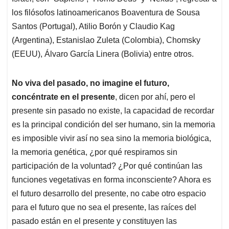
los filósofos latinoamericanos Boaventura de Sousa
Santos (Portugal), Atilio Borón y Claudio Kag
(Argentina), Estanislao Zuleta (Colombia), Chomsky
(EEUU), Álvaro García Linera (Bolivia) entre otros.
No viva del pasado, no imagine el futuro,
concéntrate en el presente
, dicen por ahí, pero el
presente sin pasado no existe, la capacidad de recordar
es la principal condición del ser humano, sin la memoria
es imposible vivir así no sea sino la memoria biológica,
la memoria genética, ¿por qué respiramos sin
participación de la voluntad? ¿Por qué continúan las
funciones vegetativas en forma inconsciente? Ahora es
el futuro desarrollo del presente, no cabe otro espacio
para el futuro que no sea el presente, las raíces del
pasado están en el presente y constituyen las