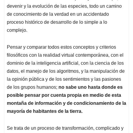
devenir y la evolución de las especies, todo un camino
de conocimiento de la verdad en un accidentado
proceso histórico de desarrollo de lo simple a lo
complejo.
Pensar y comparar todos estos conceptos y criterios
filosóficos con la realidad virtual contemporánea, con el
dominio de la inteligencia artificial, con la ciencia de los
datos, el manejo de los algoritmos, y la manipulación de
la opinión pública y de los sentimientos y las pasiones
de los grupos humanos;
no sabe uno hasta donde es
posible pensar por cuenta propia en medio de esta
montaña de información y de condicionamiento de la
mayoría de habitantes de la tierra.
Se trata de un proceso de transformación, complicado y