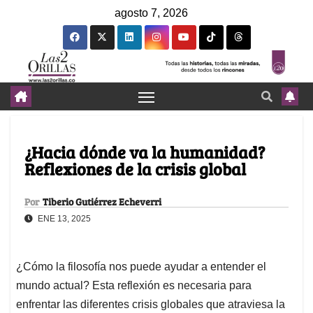
agosto 7, 2026
¿Hacia dónde va la humanidad?
Reflexiones de la crisis global
Por
Tiberio Gutiérrez Echeverri
ENE 13, 2025
¿Cómo la filosofía nos puede ayudar a entender el
mundo actual? Esta reflexión es necesaria para
enfrentar las diferentes crisis globales que atraviesa la