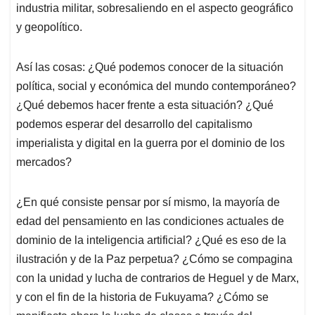
industria militar, sobresaliendo en el aspecto geográfico
y geopolítico.
Así las cosas: ¿Qué podemos conocer de la situación
política, social y económica del mundo contemporáneo?
¿Qué debemos hacer frente a esta situación? ¿Qué
podemos esperar del desarrollo del capitalismo
imperialista y digital en la guerra por el dominio de los
mercados?
¿En qué consiste pensar por sí mismo, la mayoría de
edad del pensamiento en las condiciones actuales de
dominio de la inteligencia artificial? ¿Qué es eso de la
ilustración y de la Paz perpetua? ¿Cómo se compagina
con la unidad y lucha de contrarios de Heguel y de Marx,
y con el fin de la historia de Fukuyama? ¿Cómo se