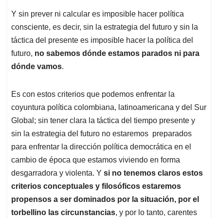
Y sin prever ni calcular es imposible hacer política
consciente, es decir, sin la estrategia del futuro y sin la
táctica del presente es imposible hacer la política del
futuro,
no sabemos dónde estamos parados ni para
dónde vamos
.
Es con estos criterios que podemos enfrentar la
coyuntura política colombiana, latinoamericana y del Sur
Global; sin tener clara la táctica del tiempo presente y
sin la estrategia del futuro no estaremos preparados
para enfrentar la dirección política democrática en el
cambio de época que estamos viviendo en forma
desgarradora y violenta. Y
si no tenemos claros estos
criterios conceptuales y filosóficos estaremos
propensos a ser dominados por la situación, por el
torbellino las circunstancias
, y por lo tanto, carentes