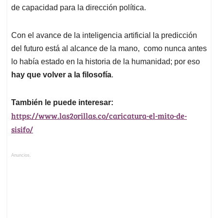
de capacidad para la dirección política.
Con el avance de la inteligencia artificial la predicción
del futuro está al alcance de la mano, como nunca antes
lo había estado en la historia de la humanidad; por eso
hay que volver a la filosofía
.
También le puede interesar:
https://www.las2orillas.co/caricatura-el-mito-de-
sisifo/
Anuncios.