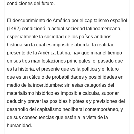
condiciones del futuro.
El descubrimiento de América por el capitalismo español
(1492) condicionó la actual sociedad latinoamericana,
especialmente la sociedad de los países andinos,
historia sin la cual es imposible abordar la realidad
presente de la América Latina; hay que mirar el tiempo
en sus tres manifestaciones principales: el pasado que
es la historia, el presente que es la política y el futuro
que es un cálculo de probabilidades y posibilidades en
medio de la incertidumbre; sin estas categorías del
materialismo histórico es imposible calcular, suponer,
deducir y prever las posibles hipótesis y previsiones del
desarrollo del capitalismo neoliberal contemporáneo, y
de sus consecuencias que están a la vista de la
humanidad.