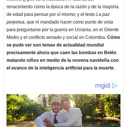
renacimiento como la época de la razón y de la mayoría
de edad para pensar por sí mismo; y el texto
La paz
perpetua
, que ni mandado hacer como punto de vista
para preguntarse por la guerra en Ucrania, en el Oriente
Medio y el conflicto armado y social en Colombia.
Cómo
se pude ver son temas de actualidad mundial
precisamente ahora que caen las bombas en Belén
matando niños en medio de la novena navideña con
el avance de la inteligencia artificial para la muerte
.