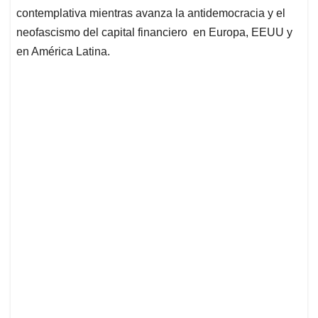
contemplativa mientras avanza la antidemocracia y el
neofascismo del capital financiero en Europa, EEUU y
en América Latina.