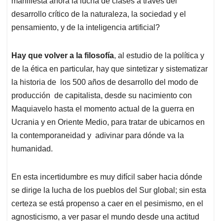
manifiesta ahora la lucha de clases a través del
desarrollo crítico de la naturaleza, la sociedad y el
pensamiento, y de la inteligencia artificial?
Hay que volver a la filosofía
, al estudio de la política y
de la ética en particular, hay que sintetizar y sistematizar
la historia de los 500 años de desarrollo del modo de
producción de capitalista, desde su nacimiento con
Maquiavelo hasta el momento actual de la guerra en
Ucrania y en Oriente Medio, para tratar de ubicarnos en
la contemporaneidad y adivinar para dónde va la
humanidad.
En esta incertidumbre es muy difícil saber hacia dónde
se dirige la lucha de los pueblos del Sur global; sin esta
certeza se está propenso a caer en el pesimismo, en el
agnosticismo, a ver pasar el mundo desde una actitud