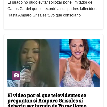
El jurado no pudo evitar sollozar por el imitador de
Carlos Gardel que le recordó a sus padres fallecidos.
Hasta Amparo Grisales tuvo que consolarlo
El video por el que televidentes se
preguntan si Amparo Grisales sí
debería ser jurado de Yo me llamo