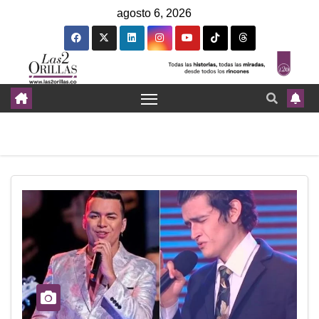
agosto 6, 2026