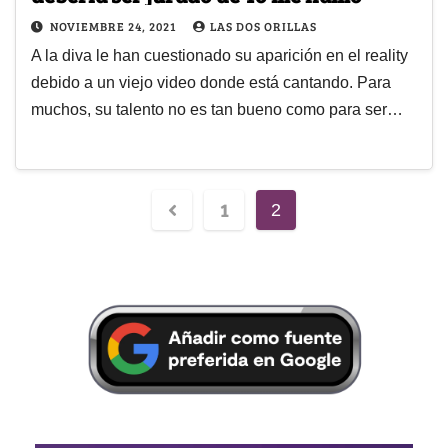
NOVIEMBRE 24, 2021
LAS DOS ORILLAS
A la diva le han cuestionado su aparición en el reality
debido a un viejo video donde está cantando. Para
muchos, su talento no es tan bueno como para ser…
1
2