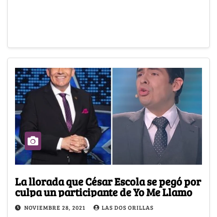
La llorada que César Escola se pegó por
culpa un participante de Yo Me Llamo
NOVIEMBRE 28, 2021
LAS DOS ORILLAS