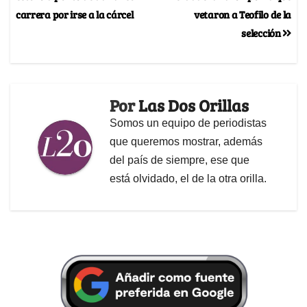
carrera por irse a la cárcel
vetaron a Teofilo de la
selección
Por
Las Dos Orillas
Somos un equipo de periodistas
que queremos mostrar, además
del país de siempre, ese que
está olvidado, el de la otra orilla.