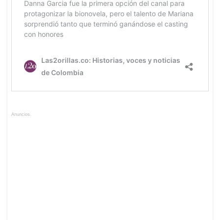
Anuncios.