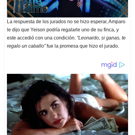
La respuesta de los jurados no se hizo esperar, Amparo
le dijo que Yeison podría regalarle uno de su finca, y
este accedió con una condición.
“Leonardo, si ganas, te
regalo un caballo”
fue la promesa que hizo el jurado.