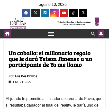
agosto 10, 2026
Un caballo: el millonario regalo
que le dará Yeison Jimenez a un
participante de Yo me llamo
Por
Las Dos Orillas
ENE 21, 2022
El jurado le prometió al imitador de Leonardo Favio, que
si resultaba ganador al final del reality, le daría uno de