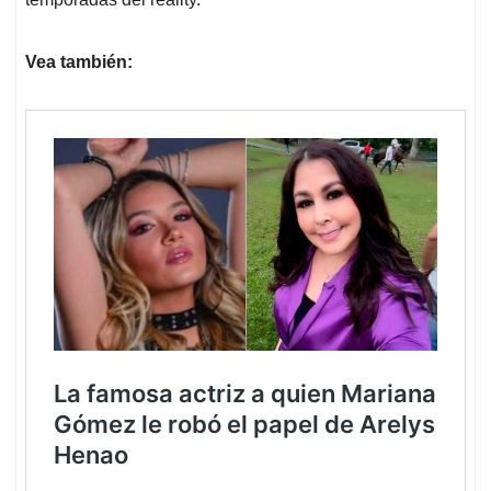
Vea también: