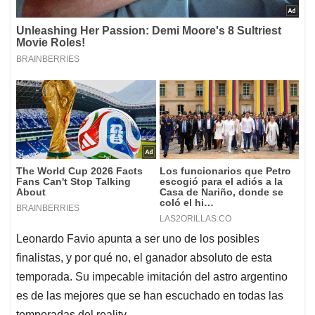
Leonardo Favio apunta a ser uno de los posibles
finalistas, y por qué no, el ganador absoluto de esta
temporada. Su impecable imitación del astro argentino
es de las mejores que se han escuchado en todas las
temporadas del reality.