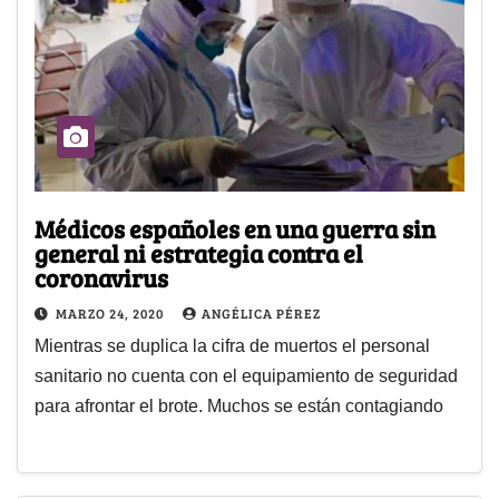
Médicos españoles en una guerra sin
general ni estrategia contra el
coronavirus
MARZO 24, 2020
ANGÉLICA PÉREZ
Mientras se duplica la cifra de muertos el personal
sanitario no cuenta con el equipamiento de seguridad
para afrontar el brote. Muchos se están contagiando