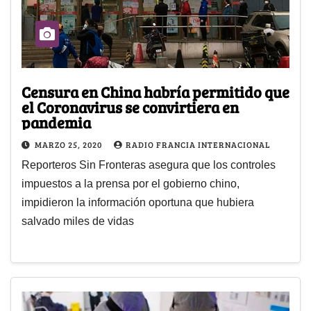
Censura en China habría permitido que
el Coronavirus se convirtiera en
pandemia
MARZO 25, 2020
RADIO FRANCIA INTERNACIONAL
Reporteros Sin Fronteras asegura que los controles
impuestos a la prensa por el gobierno chino,
impidieron la información oportuna que hubiera
salvado miles de vidas