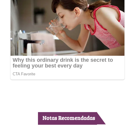
Notas Recomendadas