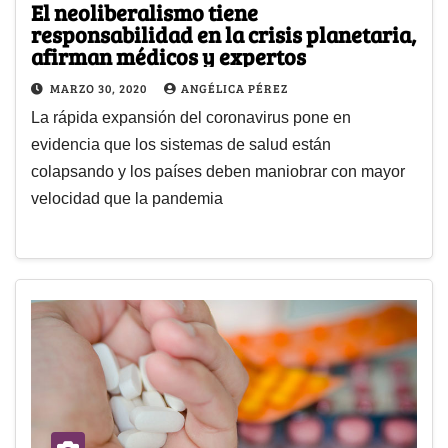
El neoliberalismo tiene
responsabilidad en la crisis planetaria,
afirman médicos y expertos
MARZO 30, 2020
ANGÉLICA PÉREZ
La rápida expansión del coronavirus pone en
evidencia que los sistemas de salud están
colapsando y los países deben maniobrar con mayor
velocidad que la pandemia