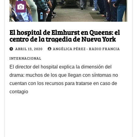
El hospital de Elmhurst en Queens: el
centro de la tragedia de Nueva York
ABRIL 13, 2020
ANGÉLICA PÉREZ - RADIO FRANCIA
INTERNACIONAL
El director del hospital explica la dimensión del
drama: muchos de los que llegan con síntomas no
cuentan con los recursos para tratarse en caso de
contagio