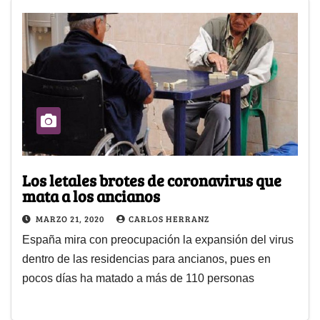
Los letales brotes de coronavirus que
mata a los ancianos
MARZO 21, 2020
CARLOS HERRANZ
España mira con preocupación la expansión del virus
dentro de las residencias para ancianos, pues en
pocos días ha matado a más de 110 personas