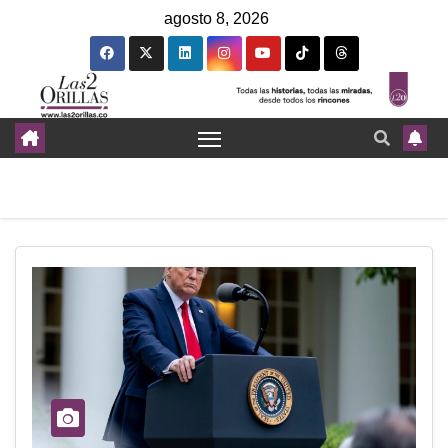
agosto 8, 2026