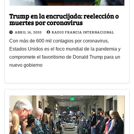
Trump en la encrucijada: reelección o
muertes por coronavirus
ABRIL 16, 2020
RADIO FRANCIA INTERNACIONAL
Con más de 600 mil contagios por coronavirus,
Estados Unidos es el foco mundial de la pandemia y
compromete el favoritismo de Donald Trump para un
nuevo gobierno