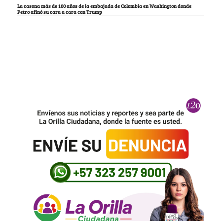
La casona más de 100 años de la embajada de Colombia en Washington donde
Petro afinó su cara a cara con Trump