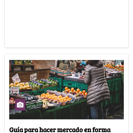
Guía para hacer mercado en forma