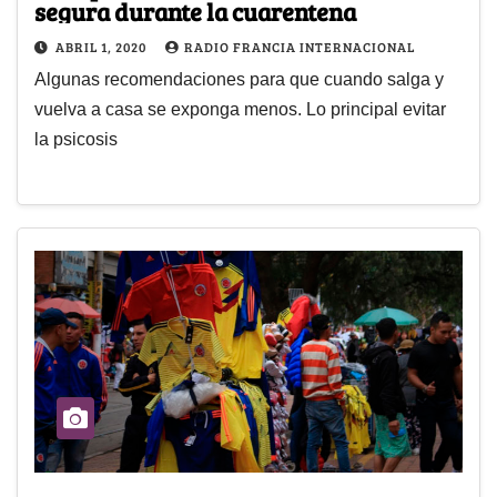
segura durante la cuarentena
ABRIL 1, 2020
RADIO FRANCIA INTERNACIONAL
Algunas recomendaciones para que cuando salga y
vuelva a casa se exponga menos. Lo principal evitar
la psicosis