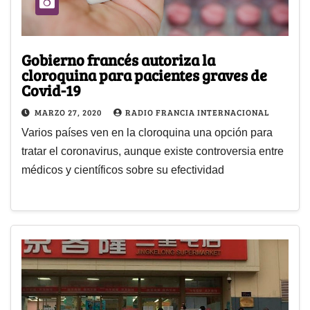
Gobierno francés autoriza la
cloroquina para pacientes graves de
Covid-19
MARZO 27, 2020
RADIO FRANCIA INTERNACIONAL
Varios países ven en la cloroquina una opción para
tratar el coronavirus, aunque existe controversia entre
médicos y científicos sobre su efectividad