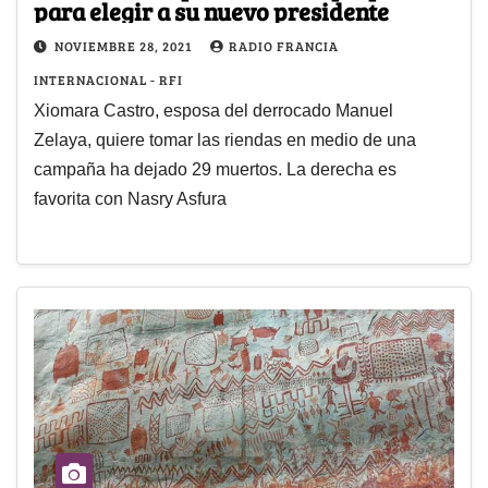
para elegir a su nuevo presidente
NOVIEMBRE 28, 2021
RADIO FRANCIA
INTERNACIONAL - RFI
Xiomara Castro, esposa del derrocado Manuel
Zelaya, quiere tomar las riendas en medio de una
campaña ha dejado 29 muertos. La derecha es
favorita con Nasry Asfura