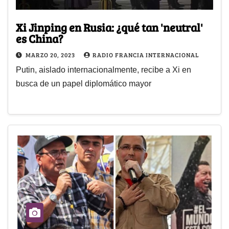
Xi Jinping en Rusia: ¿qué tan 'neutral'
es China?
MARZO 20, 2023
RADIO FRANCIA INTERNACIONAL
Putin, aislado internacionalmente, recibe a Xi en
busca de un papel diplomático mayor