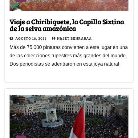
Viaje a Chiribiquete, la Capilla Sixtina
de la selva amazónica
AGOSTO 16, 2021
NAJET BENRABAA
Más de 75.000 pinturas convierten a este lugar en una
de las colecciones rupestres más grandes del mundo.
Dos periodistas se adentraron en esta joya natural