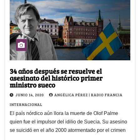
34 años después se resuelve el
asesinato del histórico primer
ministro sueco
JUNIO 14, 2020
ANGÉLICA PÉREZ | RADIO FRANCIA
INTERNACIONAL
El país nórdico aún llora la muerte de Olof Palme
quien fue el impulsor del idilio de Suecia. Su asesino
se suicidó en el año 2000 atormentado por el crimen