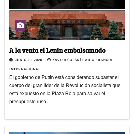
A la venta el Lenin embalsamado
JUNIO 20, 2020
XAVIER COLÁS | RADIO FRANCIA
INTERNACIONAL
El gobierno de Puttin está considerando subastar el
cuerpo del gran líder de la Revolución socialista que
está expuesto en la Plaza Roja para salvar el
presupuesto ruso