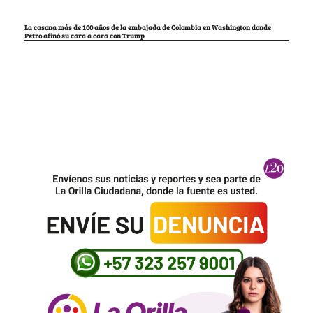
La casona más de 100 años de la embajada de Colombia en Washington donde
Petro afinó su cara a cara con Trump