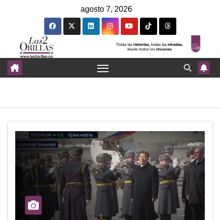
agosto 7, 2026