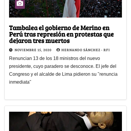
Tambalea el gobierno de Merino en
Perú tras represión en protestas que
dejaron tres muertos
NOVIEMBRE 15, 2020
HERNANDO SÁNCHEZ - RFI
Renuncian 13 de los 18 ministros del nuevo
presidente, cuyo paradero se desconoce. El jefe del
Congreso y el alcalde de Lima pidieron su "renuncia
inmediata"