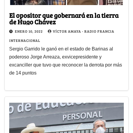
El opositor que gobernará en la tierra
de Hugo Chávez
ENERO 10, 2022
VÍCTOR AMAYA - RADIO FRANCIA
INTERNACIONAL
Sergio Garrido le ganó en el estado de Barinas al
poderoso Jorge Arreaza, exvicepresidente y
excanciller que tuvo que reconocer la derrota por más
de 14 puntos