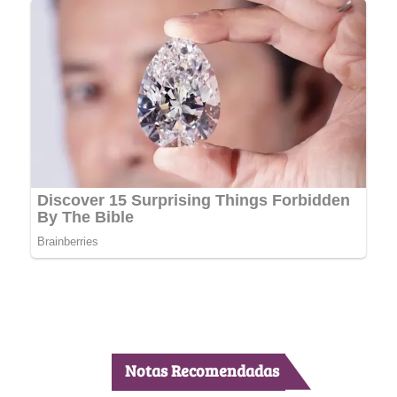
Notas Recomendadas