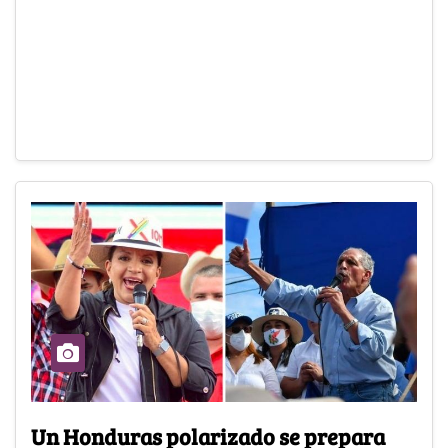
Un Honduras polarizado se prepara