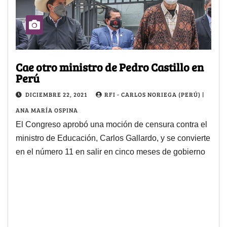
Cae otro ministro de Pedro Castillo en
Perú
DICIEMBRE 22, 2021
RFI - CARLOS NORIEGA (PERÚ) |
ANA MARÍA OSPINA
El Congreso aprobó una moción de censura contra el
ministro de Educación, Carlos Gallardo, y se convierte
en el número 11 en salir en cinco meses de gobierno