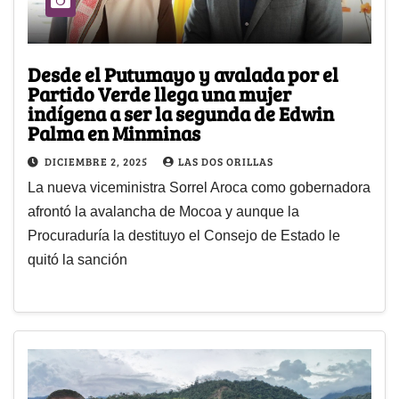
Desde el Putumayo y avalada por el
Partido Verde llega una mujer
indígena a ser la segunda de Edwin
Palma en Minminas
DICIEMBRE 2, 2025
LAS DOS ORILLAS
La nueva viceministra Sorrel Aroca como gobernadora
afrontó la avalancha de Mocoa y aunque la
Procuraduría la destituyo el Consejo de Estado le
quitó la sanción