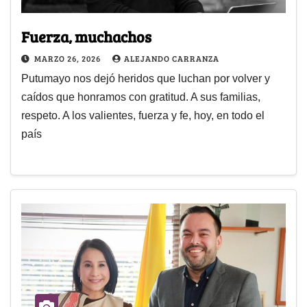
Fuerza, muchachos
MARZO 26, 2026
ALEJANDO CARRANZA
Putumayo nos dejó heridos que luchan por volver y
caídos que honramos con gratitud. A sus familias,
respeto. A los valientes, fuerza y fe, hoy, en todo el
país