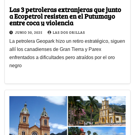
Las 3 petroleras extranjeras que junto
a Ecopetrol resisten en el Putumayo
entre coca y violencia
JUNIO 30, 2025
LAS DOS ORILLAS
La petrolera Geopark hizo un retiro estratégico, siguen
allí los canadienses de Gran Tierra y Parex
enfrentados a dificultades pero atraídos por el oro
negro