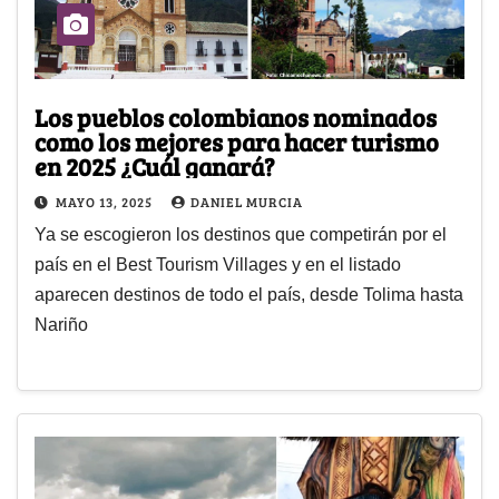
Los pueblos colombianos nominados
como los mejores para hacer turismo
en 2025 ¿Cuál ganará?
MAYO 13, 2025
DANIEL MURCIA
Ya se escogieron los destinos que competirán por el
país en el Best Tourism Villages y en el listado
aparecen destinos de todo el país, desde Tolima hasta
Nariño