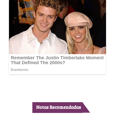
Notas Recomendadas