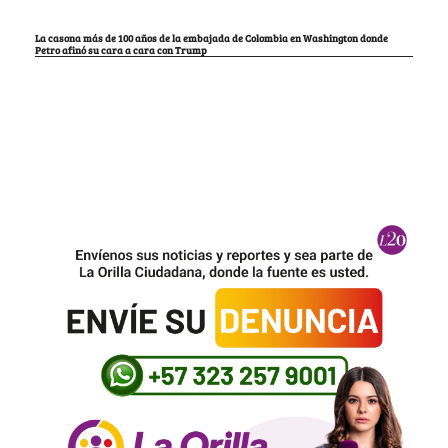
La casona más de 100 años de la embajada de Colombia en Washington donde
Petro afinó su cara a cara con Trump