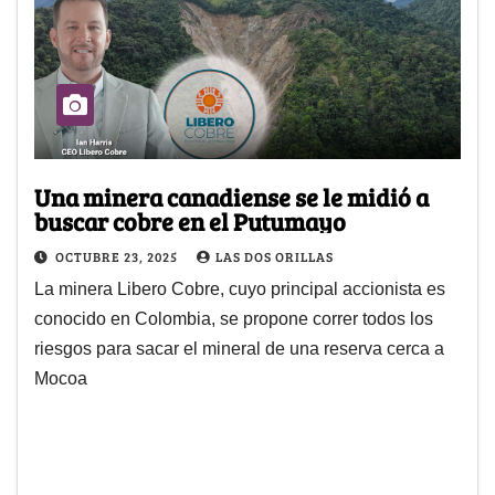
Una minera canadiense se le midió a
buscar cobre en el Putumayo
OCTUBRE 23, 2025
LAS DOS ORILLAS
La minera Libero Cobre, cuyo principal accionista es
conocido en Colombia, se propone correr todos los
riesgos para sacar el mineral de una reserva cerca a
Mocoa