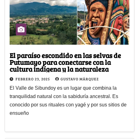
El paraíso escondido en las selvas de
Putumayo para conectarse con la
cultura indígena y la naturaleza
FEBRERO 23, 2025
GUSTAVO MÁRQUEZ
El Valle de Sibundoy es un lugar que combina la
tranquilidad natural con la sabiduría ancestral. Es
conocido por sus rituales con yagé y por sus sitios de
ensueño