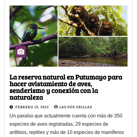
La reserva natural en Putumayo para
hacer avistamiento de aves,
senderismo y conexión con la
naturaleza
FEBRERO 19, 2025
LAS DOS ORILLAS
Un paraíso que actualmente cuenta con más de 350
especies de aves registradas, 29 especies de
anfibios, reptiles y más de 10 especies de mamíferos