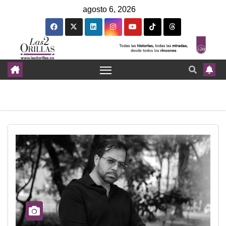
agosto 6, 2026