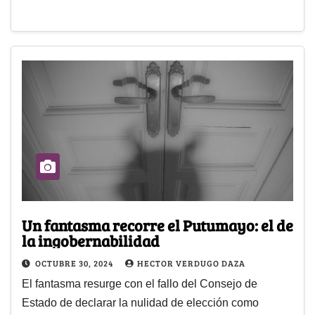
Un fantasma recorre el Putumayo: el de
la ingobernabilidad
OCTUBRE 30, 2024
HECTOR VERDUGO DAZA
El fantasma resurge con el fallo del Consejo de
Estado de declarar la nulidad de elección como