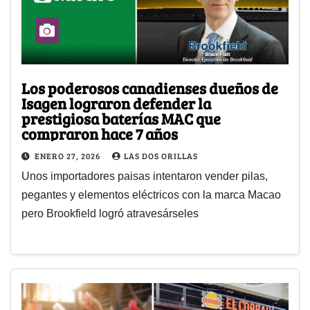
Los poderosos canadienses dueños de
Isagen lograron defender la
prestigiosa baterías MAC que
compraron hace 7 años
ENERO 27, 2026
LAS DOS ORILLAS
Unos importadores paisas intentaron vender pilas,
pegantes y elementos eléctricos con la marca Macao
pero Brookfield logró atravesárseles