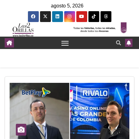
agosto 5, 2026