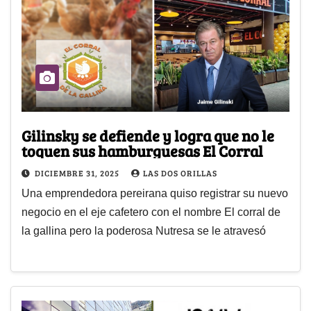
Gilinsky se defiende y logra que no le
toquen sus hamburguesas El Corral
DICIEMBRE 31, 2025
LAS DOS ORILLAS
Una emprendedora pereirana quiso registrar su nuevo
negocio en el eje cafetero con el nombre El corral de
la gallina pero la poderosa Nutresa se le atravesó