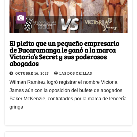
El pleito que un pequeño empresario
de Bucaramanga le ganó a la marca
Victoria’s Secret y sus poderosos
abogados
OCTUBRE 16, 2025
LAS DOS ORILLAS
Wilman Ramírez logró registrar el nombre Victoria
James aún con la oposición del bufete de abogados
Baker McKenzie, contratados por la marca de lencería
gringa