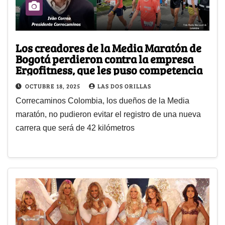
Los creadores de la Media Maratón de
Bogotá perdieron contra la empresa
Ergofitness, que les puso competencia
OCTUBRE 18, 2025
LAS DOS ORILLAS
Correcaminos Colombia, los dueños de la Media
maratón, no pudieron evitar el registro de una nueva
carrera que será de 42 kilómetros