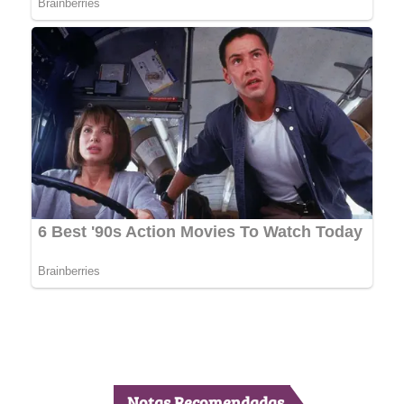
Notas Recomendadas