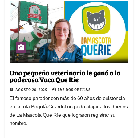
Una pequeña veterinaria le ganó a la
poderosa Vaca Que Ríe
AGOSTO 20, 2025
LAS DOS ORILLAS
El famoso parador con más de 60 años de existencia
en la ruta Bogotá-Girardot no pudo atajar a los dueños
de La Mascota Que Ríe que lograron registrar su
nombre.