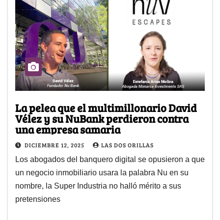
La pelea que el multimillonario David
Vélez y su NuBank perdieron contra
una empresa samaria
DICIEMBRE 12, 2025
LAS DOS ORILLAS
Los abogados del banquero digital se opusieron a que
un negocio inmobiliario usara la palabra Nu en su
nombre, la Super Industria no halló mérito a sus
pretensiones