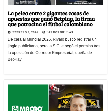
La pelea entre 2 gigantes casas de
apuestas que ganó Betplay, la firma
que patrocina el fútbol colombiano
FEBRERO 9, 2026
LAS DOS ORILLAS
De cara al Mundial 2026, Rivalo buscó registrar un
jingle publicitario, pero la SIC le negó el permiso tras
la oposición de Corredor Empresarial, dueña de
BetPlay