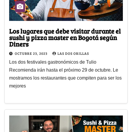
Los lugares que debe visitar durante el
sushi y pizza master en Bogotá según
Diners
OCTUBRE 23, 2023
LAS DOS ORILLAS
Los dos festivales gastronómicos de Tulio
Recomienda irán hasta el próximo 29 de octubre. Le
mostramos los restaurantes que compiten para ser los
mejores