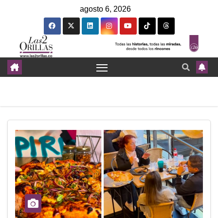
agosto 6, 2026