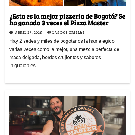
¿Esta es la mejor pizzería de Bogotá? Se
ha ganado 3 veces el Pizza Master
ABRIL 27, 2025
LAS DOS ORILLAS
Hay 2 sedes y miles de bogotanos la han elegido
varias veces como la mejor, una mezcla perfecta de
masa delgada, bordes crujientes y sabores
inigualables