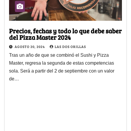
Precios, fechas y todo lo que debe saber
del Pizza Master 2024
AGOSTO 20, 2024
LAS DOS ORILLAS
Tras un año de que se combinó el Sushi y Pizza
Master, regresa la segunda de estas competencias
sola. Será a partir del 2 de septiembre con un valor
de…