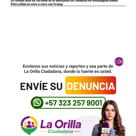
La casona más de 100 años de la embajada de Colombia en Washington donde
Petro afinó su cara a cara con Trump