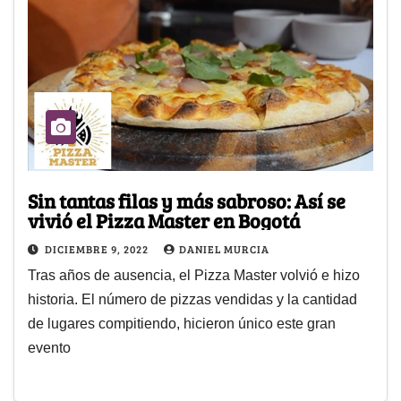
Sin tantas filas y más sabroso: Así se
vivió el Pizza Master en Bogotá
DICIEMBRE 9, 2022
DANIEL MURCIA
Tras años de ausencia, el Pizza Master volvió e hizo
historia. El número de pizzas vendidas y la cantidad
de lugares compitiendo, hicieron único este gran
evento