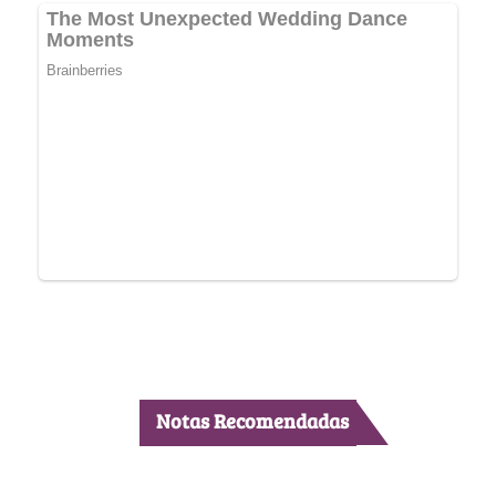
Notas Recomendadas