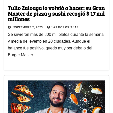
Tulio Zuloaga lo volvió a hacer: su Gran
Master de pizza y sushi recogió $ 17 mil
millones
NOVIEMBRE 2, 2023
LAS DOS ORILLAS
Se sirvieron más de 800 mil platos durante la semana
y media del evento en 20 ciudades. Aunque el
balance fue positivo, quedó muy por debajo del
Burger Master