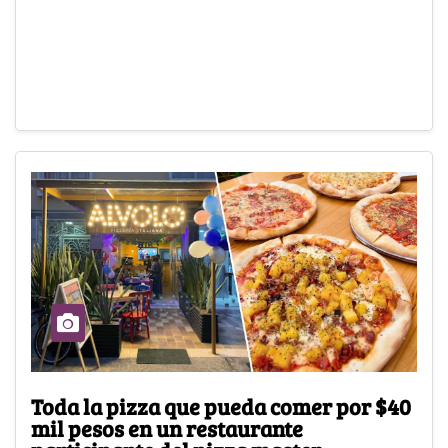
Toda la pizza que pueda comer por $40
mil pesos en un restaurante