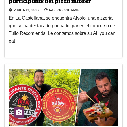
participante del pizza master
ABRIL 17, 2024
LAS DOS ORILLAS
En La Castellana, se encuentra Alvolo, una pizzería
que se ha destacado por participar en el concurso de
Tulio Recomienda. Le contamos sobre su All you can
eat