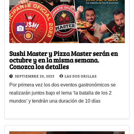
Sushi Master y Pizza Master serán en
octubre y en la misma semana.
Conozca los detalles
SEPTIEMBRE 20, 2023
LAS DOS ORILLAS
Por primera vez los dos eventos gastronómicos se
realizarán juntos bajo el lema ‘la batalla de los 2
mundos’ y tendrán una duración de 10 días