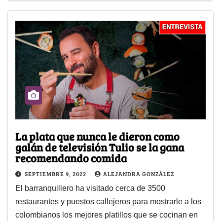
La plata que nunca le dieron como
galán de televisión Tulio se la gana
recomendando comida
SEPTIEMBRE 9, 2022
ALEJANDRA GONZÁLEZ
El barranquillero ha visitado cerca de 3500
restaurantes y puestos callejeros para mostrarle a los
colombianos los mejores platillos que se cocinan en