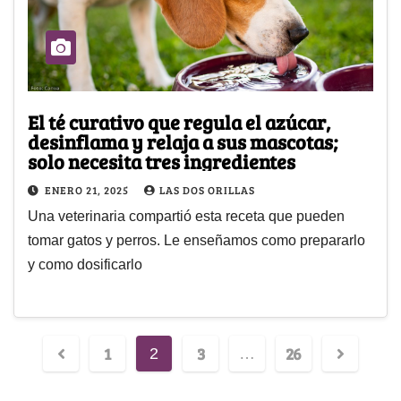
El té curativo que regula el azúcar,
desinflama y relaja a sus mascotas;
solo necesita tres ingredientes
ENERO 21, 2025
LAS DOS ORILLAS
Una veterinaria compartió esta receta que pueden
tomar gatos y perros. Le enseñamos como prepararlo
y como dosificarlo
1
3
26
2
…