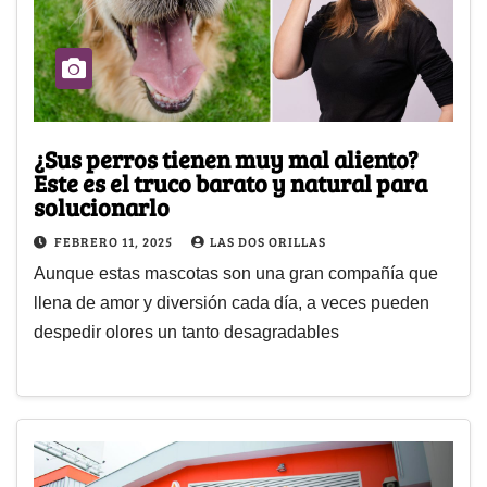
¿Sus perros tienen muy mal aliento?
Este es el truco barato y natural para
solucionarlo
FEBRERO 11, 2025
LAS DOS ORILLAS
Aunque estas mascotas son una gran compañía que
llena de amor y diversión cada día, a veces pueden
despedir olores un tanto desagradables