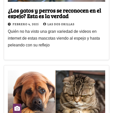
¿Los gatos y perros se reconocen en el
espejo? Esta es la verdad
FEBRERO 4, 2025
LAS DOS ORILLAS
Quién no ha visto una gran variedad de videos en
internet de estas mascotas viendo al espejo y hasta
peleando con su reflejo