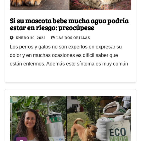
Si su mascota bebe mucha agua podría
estar en riesgo: preocúpese
ENERO 30, 2025
LAS DOS ORILLAS
Los perros y gatos no son expertos en expresar su
dolor y en muchas ocasiones es difícil saber que
están enfermos. Además este síntoma es muy común