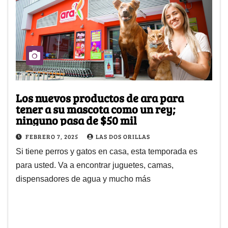
Los nuevos productos de ara para
tener a su mascota como un rey;
ninguno pasa de $50 mil
FEBRERO 7, 2025
LAS DOS ORILLAS
Si tiene perros y gatos en casa, esta temporada es
para usted. Va a encontrar juguetes, camas,
dispensadores de agua y mucho más