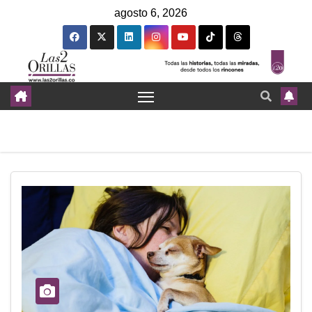
agosto 6, 2026