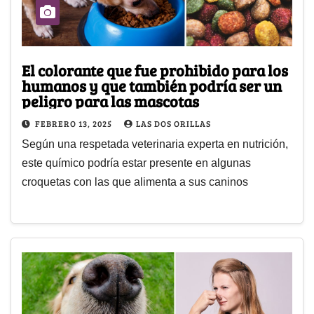
El colorante que fue prohibido para los
humanos y que también podría ser un
peligro para las mascotas
FEBRERO 13, 2025
LAS DOS ORILLAS
Según una respetada veterinaria experta en nutrición,
este químico podría estar presente en algunas
croquetas con las que alimenta a sus caninos