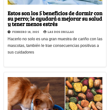
Estos son los 5 beneficios de dormir con
su perro; le ayudará a mejorar su salud
y tener menos estrés
FEBRERO 18, 2025
LAS DOS ORILLAS
Hacerlo no solo es una gran muestra de cariño con las
mascotas, también le trae consecuencias positivas a
sus cuidadores