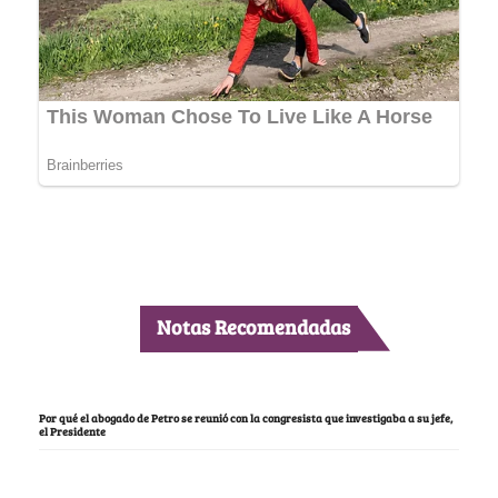
Notas Recomendadas
Por qué el abogado de Petro se reunió con la congresista que investigaba a su jefe,
el Presidente