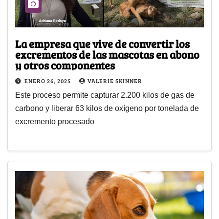
La empresa que vive de convertir los
excrementos de las mascotas en abono
y otros componentes
ENERO 26, 2025
VALERIE SKINNER
Este proceso permite capturar 2.200 kilos de gas de
carbono y liberar 63 kilos de oxígeno por tonelada de
excremento procesado