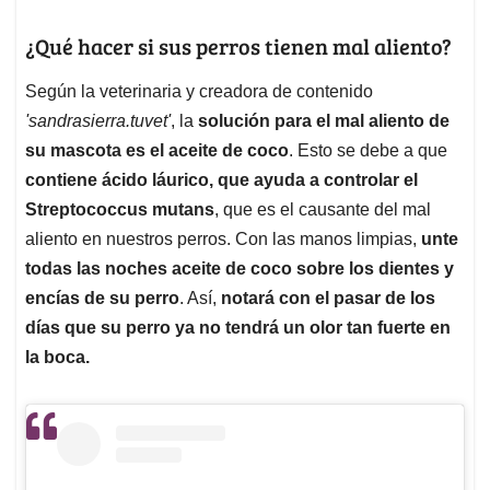
¿Qué hacer si sus perros tienen mal aliento?
Según la veterinaria y creadora de contenido
'sandrasierra.tuvet'
, la
solución para el mal aliento de
su mascota es el aceite de coco
. Esto se debe a que
contiene ácido láurico, que ayuda a controlar el
Streptococcus mutans
, que es el causante del mal
aliento en nuestros perros. Con las manos limpias,
unte
todas las noches aceite de coco sobre los dientes y
encías de su perro
. Así,
notará con el pasar de los
días que su perro ya no tendrá un olor tan fuerte en
la boca.