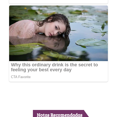
Notas Recomendadas