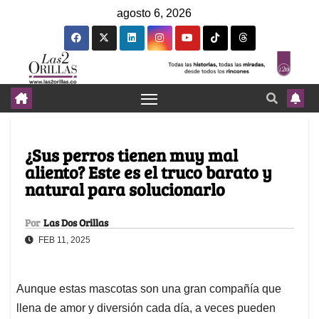
agosto 6, 2026
¿Sus perros tienen muy mal
aliento? Este es el truco barato y
natural para solucionarlo
Por
Las Dos Orillas
FEB 11, 2025
Aunque estas mascotas son una gran compañía que
llena de amor y diversión cada día, a veces pueden