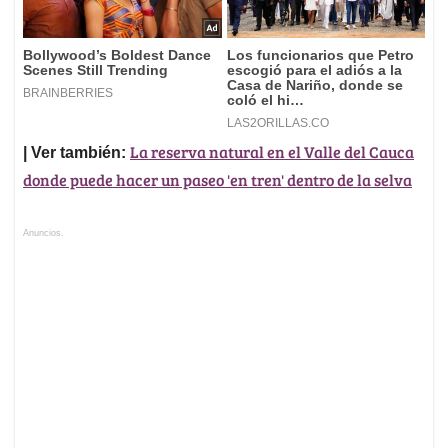
La reserva natural en el Valle del Cauca
| Ver también:
donde puede hacer un paseo 'en tren' dentro de la selva
Anuncios.