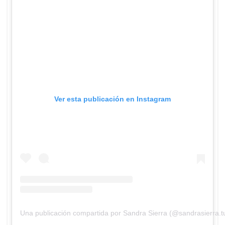
Ver esta publicación en Instagram
Una publicación compartida por Sandra Sierra (@sandrasierra.t