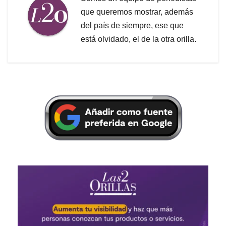
que queremos mostrar, además
del país de siempre, ese que
está olvidado, el de la otra orilla.