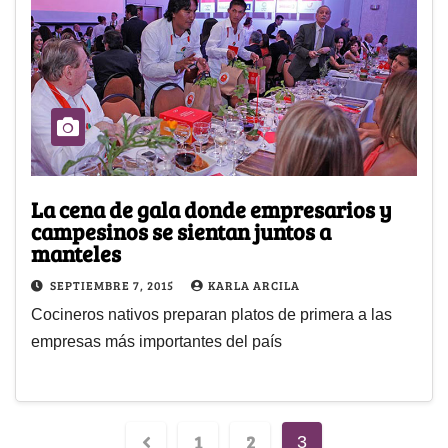
La cena de gala donde empresarios y
campesinos se sientan juntos a
manteles
SEPTIEMBRE 7, 2015
KARLA ARCILA
Cocineros nativos preparan platos de primera a las
empresas más importantes del país
1
2
3