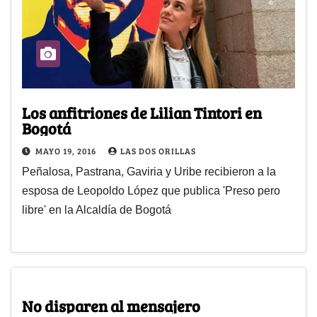
Los anfitriones de Lilian Tintori en
Bogotá
MAYO 19, 2016
LAS DOS ORILLAS
Peñalosa, Pastrana, Gaviria y Uribe recibieron a la
esposa de Leopoldo López que publica 'Preso pero
libre' en la Alcaldía de Bogotá
No disparen al mensajero