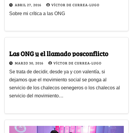
ABRIL 27, 2016
VÍCTOR DE CURREA-LUGO
Sobre mi crítica a las ONG
Las ONG y el llamado posconflicto
MARZO 30, 2016
VÍCTOR DE CURREA-LUGO
Se trata de decidir, desde ya y con valentía, si
dejamos que el movimiento social se ponga al
servicio de los chalecos oenegeros o los chalecos al
servicio del movimiento…