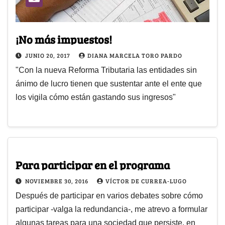
¡No más impuestos!
JUNIO 20, 2017
DIANA MARCELA TORO PARDO
"Con la nueva Reforma Tributaria las entidades sin
ánimo de lucro tienen que sustentar ante el ente que
los vigila cómo están gastando sus ingresos"
Para participar en el programa
NOVIEMBRE 30, 2016
VÍCTOR DE CURREA-LUGO
Después de participar en varios debates sobre cómo
participar -valga la redundancia-, me atrevo a formular
algunas tareas para una sociedad que persiste, en