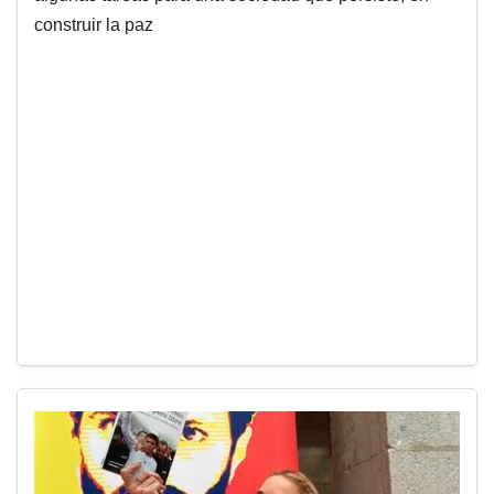
construir la paz