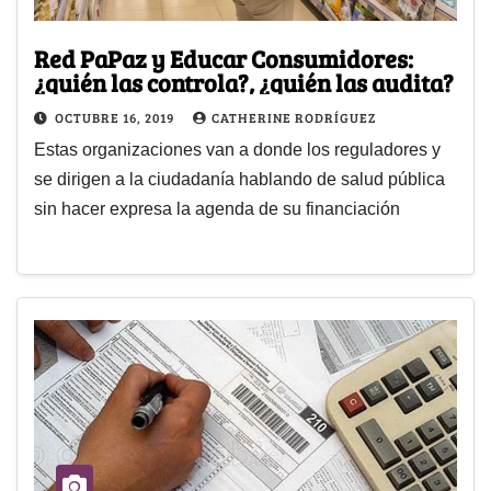
Red PaPaz y Educar Consumidores:
¿quién las controla?, ¿quién las audita?
OCTUBRE 16, 2019
CATHERINE RODRÍGUEZ
Estas organizaciones van a donde los reguladores y
se dirigen a la ciudadanía hablando de salud pública
sin hacer expresa la agenda de su financiación