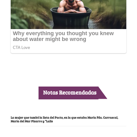
Notas Recomendadas
La mujer que tumbó la lista del Pacto, en la que estaba María Fda. Carrascal,
María del Mar Pizarro y “Lalis