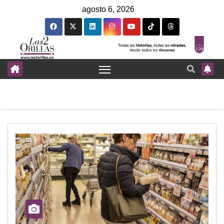
agosto 6, 2026