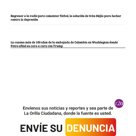
Regresar a la radio para comentar fútbol, la solución de Iván Mejía para luchar
contra la depresión
La casona más de 100 años de la embajada de Colombia en Washington donde
Petro afinó su cara a cara con Trump