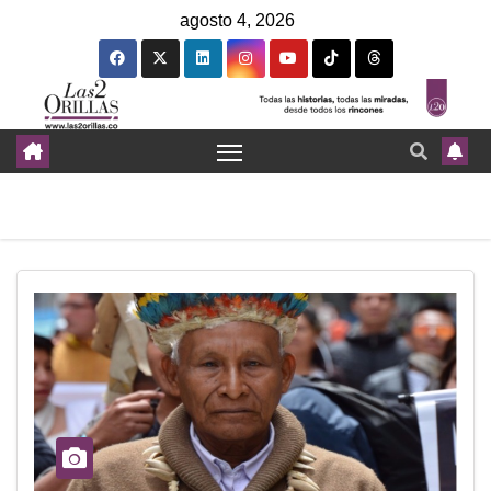
agosto 4, 2026