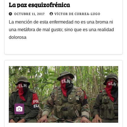
La paz esquizofrénica
OCTUBRE 11, 2017
VÍCTOR DE CURREA-LUGO
La mención de esta enfermedad no es una broma ni
una metáfora de mal gusto; sino que es una realidad
dolorosa