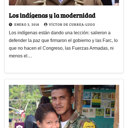
Los indígenas y la modernidad
ENERO 3, 2018
VÍCTOR DE CURREA-LUGO
Los indígenas están dando una lección: salieron a
defender la paz que firmaron el gobierno y las Farc, lo
que no hacen el Congreso, las Fuerzas Armadas, ni
menos el…