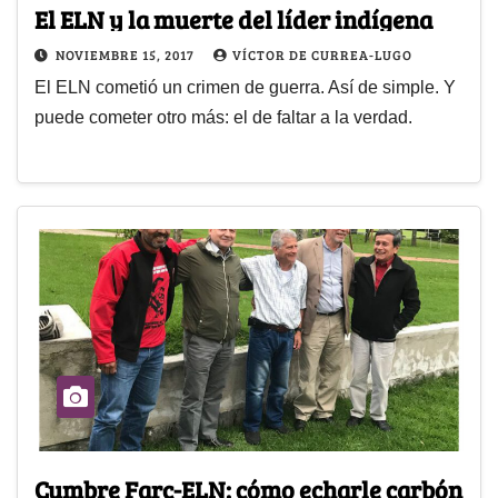
El ELN y la muerte del líder indígena
NOVIEMBRE 15, 2017
VÍCTOR DE CURREA-LUGO
El ELN cometió un crimen de guerra. Así de simple. Y
puede cometer otro más: el de faltar a la verdad.
Cumbre Farc-ELN: cómo echarle carbón