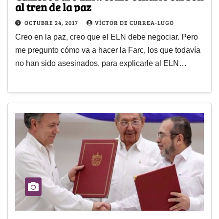
al tren de la paz
OCTUBRE 24, 2017
VÍCTOR DE CURREA-LUGO
Creo en la paz, creo que el ELN debe negociar. Pero
me pregunto cómo va a hacer la Farc, los que todavía
no han sido asesinados, para explicarle al ELN…