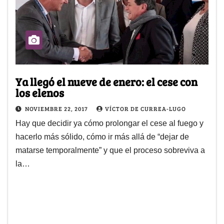
Ya llegó el nueve de enero: el cese con
los elenos
NOVIEMBRE 22, 2017
VÍCTOR DE CURREA-LUGO
Hay que decidir ya cómo prolongar el cese al fuego y
hacerlo más sólido, cómo ir más allá de “dejar de
matarse temporalmente” y que el proceso sobreviva a
la…