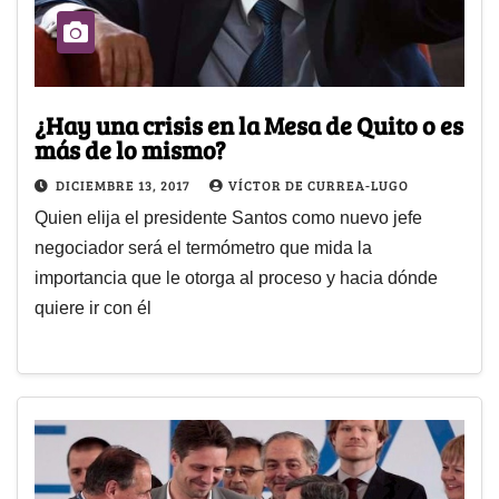
¿Hay una crisis en la Mesa de Quito o es
más de lo mismo?
DICIEMBRE 13, 2017
VÍCTOR DE CURREA-LUGO
Quien elija el presidente Santos como nuevo jefe
negociador será el termómetro que mida la
importancia que le otorga al proceso y hacia dónde
quiere ir con él