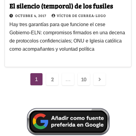
El silencio (temporal) de los fusiles
OCTUBRE 4, 2017
VÍCTOR DE CURREA-LUGO
Hay tres garantías para que funcione el cese
Gobierno-ELN: compromisos firmados en una decena
de protocolos confidenciales; ONU e Iglesia católica
como acompañantes y voluntad política
2
10
1
…