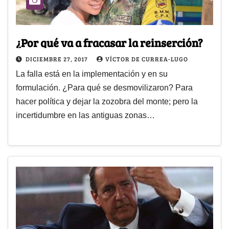
¿Por qué va a fracasar la reinserción?
DICIEMBRE 27, 2017
VÍCTOR DE CURREA-LUGO
La falla está en la implementación y en su
formulación. ¿Para qué se desmovilizaron? Para
hacer política y dejar la zozobra del monte; pero la
incertidumbre en las antiguas zonas…