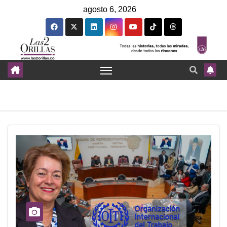
agosto 6, 2026