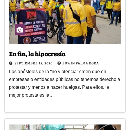
En fin, la hipocresía
SEPTIEMBRE 15, 2020
EDWIN PALMA EGEA
Los apóstoles de la “no violencia” creen que en
empresas o entidades públicas no tenemos derecho a
protestar y menos a hacer huelgas. Para ellos, la
mejor protesta es la…