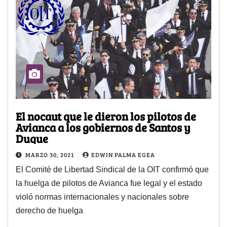
El nocaut que le dieron los pilotos de
Avianca a los gobiernos de Santos y
Duque
MARZO 30, 2021
EDWIN PALMA EGEA
El Comité de Libertad Sindical de la OIT confirmó que
la huelga de pilotos de Avianca fue legal y el estado
violó normas internacionales y nacionales sobre
derecho de huelga