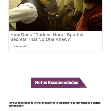
Notas Recomendadas
Por qué el abogado de Petro se reunió con la congresista que investigaba a su jefe,
el Presidente