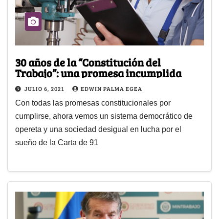
30 años de la “Constitución del
Trabajo”: una promesa incumplida
JULIO 6, 2021
EDWIN PALMA EGEA
Con todas las promesas constitucionales por
cumplirse, ahora vemos un sistema democrático de
opereta y una sociedad desigual en lucha por el
sueño de la Carta de 91