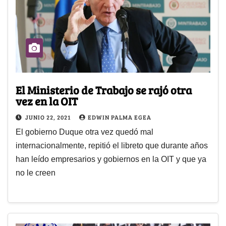
El Ministerio de Trabajo se rajó otra
vez en la OIT
JUNIO 22, 2021
EDWIN PALMA EGEA
El gobierno Duque otra vez quedó mal
internacionalmente, repitió el libreto que durante años
han leído empresarios y gobiernos en la OIT y que ya
no le creen