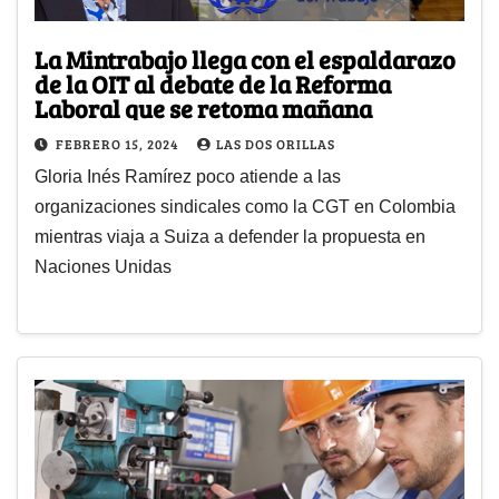
La Mintrabajo llega con el espaldarazo
de la OIT al debate de la Reforma
Laboral que se retoma mañana
FEBRERO 15, 2024
LAS DOS ORILLAS
Gloria Inés Ramírez poco atiende a las
organizaciones sindicales como la CGT en Colombia
mientras viaja a Suiza a defender la propuesta en
Naciones Unidas