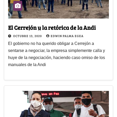
El Cerrejón y la retórica de la Andi
OCTUBRE 13, 2020
EDWIN PALMA EGEA
El gobierno no ha querido obligar a Cerrejón a
sentarse a negociar, la empresa simplemente calla y
huye de la negociación, haciendo caso omiso de los
manuales de la Andi