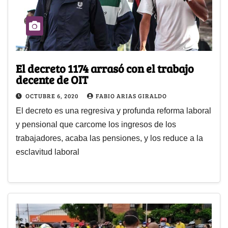
El decreto 1174 arrasó con el trabajo
decente de OIT
OCTUBRE 6, 2020
FABIO ARIAS GIRALDO
El decreto es una regresiva y profunda reforma laboral
y pensional que carcome los ingresos de los
trabajadores, acaba las pensiones, y los reduce a la
esclavitud laboral