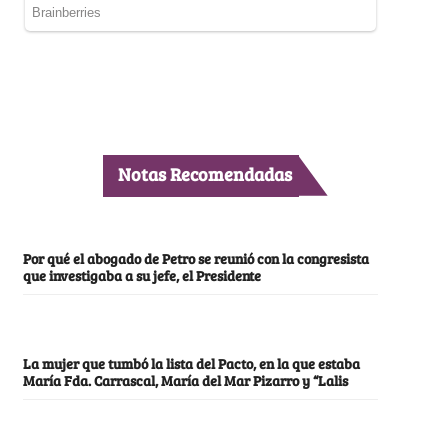
Notas Recomendadas
Por qué el abogado de Petro se reunió con la congresista
que investigaba a su jefe, el Presidente
La mujer que tumbó la lista del Pacto, en la que estaba
María Fda. Carrascal, María del Mar Pizarro y “Lalis