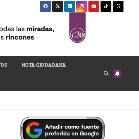
TOS
NOTA CIUDADANA