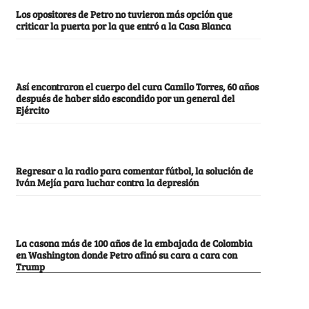
Los opositores de Petro no tuvieron más opción que
criticar la puerta por la que entró a la Casa Blanca
Así encontraron el cuerpo del cura Camilo Torres, 60 años
después de haber sido escondido por un general del
Ejército
Regresar a la radio para comentar fútbol, la solución de
Iván Mejía para luchar contra la depresión
La casona más de 100 años de la embajada de Colombia
en Washington donde Petro afinó su cara a cara con
Trump