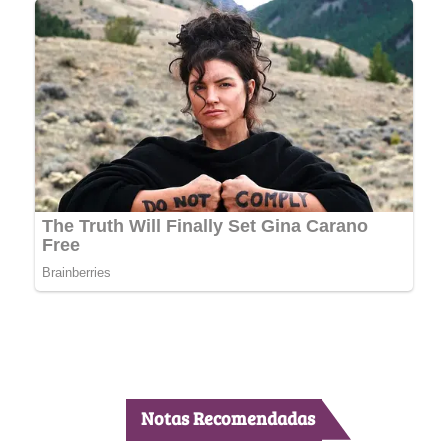
Notas Recomendadas