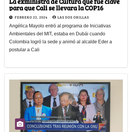
La exministra de Cultura que fue clave
para que Cali se llevara la COP16
FEBRERO 22, 2024
LAS DOS ORILLAS
Angélica Mayolo entró al programa de Iniciativas
Ambientales del MIT, estaba en Dubái cuando
Colombia logró la sede y animó al alcalde Eder a
postular a Cali