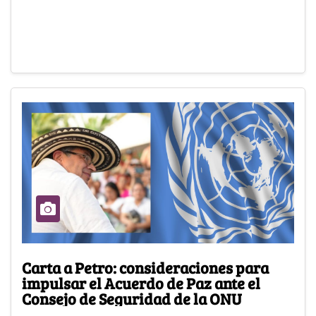
Carta a Petro: consideraciones para
impulsar el Acuerdo de Paz ante el
Consejo de Seguridad de la ONU