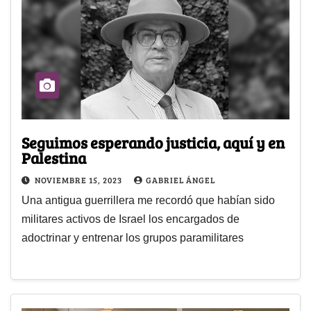
Seguimos esperando justicia, aquí y en
Palestina
NOVIEMBRE 15, 2023
GABRIEL ÁNGEL
Una antigua guerrillera me recordó que habían sido
militares activos de Israel los encargados de
adoctrinar y entrenar los grupos paramilitares