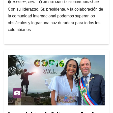
MAYO 27, 2024
JORGE ANDRÉS FORERO-GONZÁLEZ
Con su liderazgo, Sr. presidente, y la colaboración de
la comunidad internacional podemos superar los
obstáculos y lograr una paz duradera para todos los
colombianos