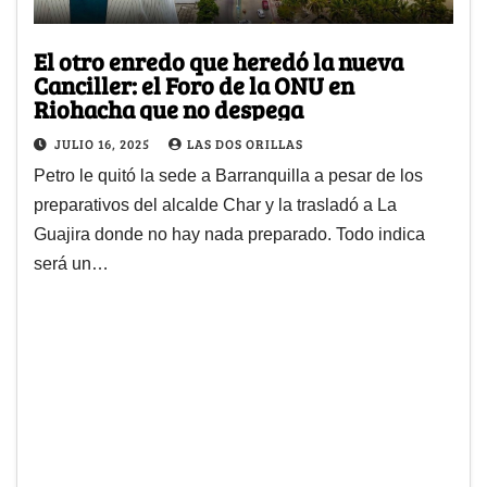
El otro enredo que heredó la nueva
Canciller: el Foro de la ONU en
Riohacha que no despega
JULIO 16, 2025
LAS DOS ORILLAS
Petro le quitó la sede a Barranquilla a pesar de los
preparativos del alcalde Char y la trasladó a La
Guajira donde no hay nada preparado. Todo indica
será un…