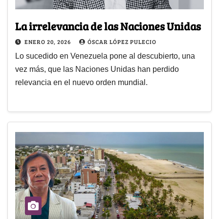
La irrelevancia de las Naciones Unidas
ENERO 20, 2026
ÓSCAR LÓPEZ PULECIO
Lo sucedido en Venezuela pone al descubierto, una
vez más, que las Naciones Unidas han perdido
relevancia en el nuevo orden mundial.