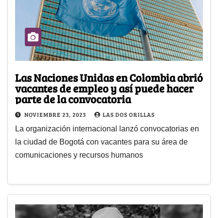
Las Naciones Unidas en Colombia abrió
vacantes de empleo y así puede hacer
parte de la convocatoria
NOVIEMBRE 23, 2023
LAS DOS ORILLAS
La organización internacional lanzó convocatorias en
la ciudad de Bogotá con vacantes para su área de
comunicaciones y recursos humanos