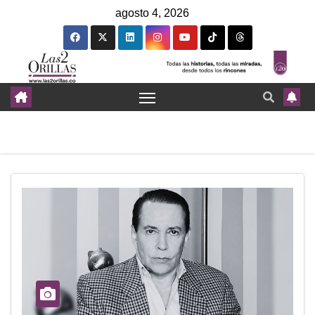
agosto 4, 2026