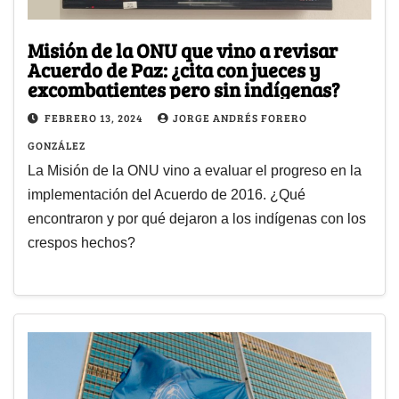
Misión de la ONU que vino a revisar
Acuerdo de Paz: ¿cita con jueces y
excombatientes pero sin indígenas?
FEBRERO 13, 2024
JORGE ANDRÉS FORERO
GONZÁLEZ
La Misión de la ONU vino a evaluar el progreso en la
implementación del Acuerdo de 2016. ¿Qué
encontraron y por qué dejaron a los indígenas con los
crespos hechos?