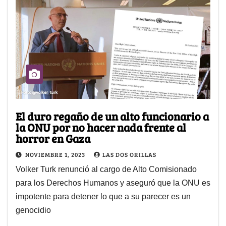
El duro regaño de un alto funcionario a
la ONU por no hacer nada frente al
horror en Gaza
NOVIEMBRE 1, 2023
LAS DOS ORILLAS
Volker Turk renunció al cargo de Alto Comisionado
para los Derechos Humanos y aseguró que la ONU es
impotente para detener lo que a su parecer es un
genocidio