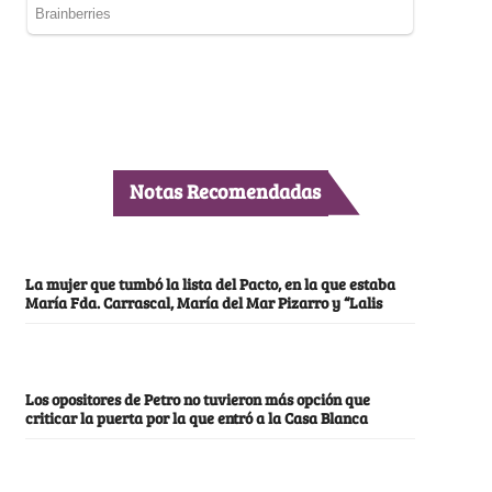
Notas Recomendadas
La mujer que tumbó la lista del Pacto, en la que estaba
María Fda. Carrascal, María del Mar Pizarro y “Lalis
Los opositores de Petro no tuvieron más opción que
criticar la puerta por la que entró a la Casa Blanca