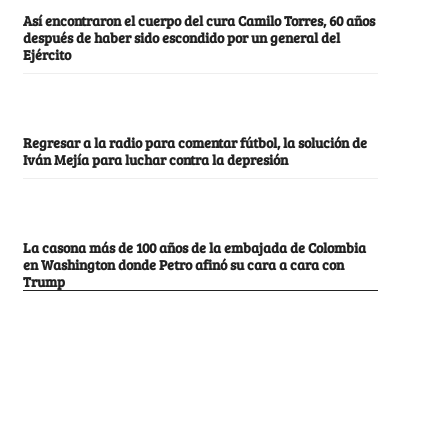
Así encontraron el cuerpo del cura Camilo Torres, 60 años
después de haber sido escondido por un general del
Ejército
Regresar a la radio para comentar fútbol, la solución de
Iván Mejía para luchar contra la depresión
La casona más de 100 años de la embajada de Colombia
en Washington donde Petro afinó su cara a cara con
Trump