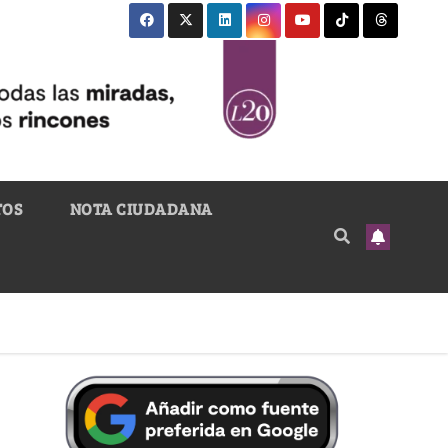
TOS
NOTA CIUDADANA