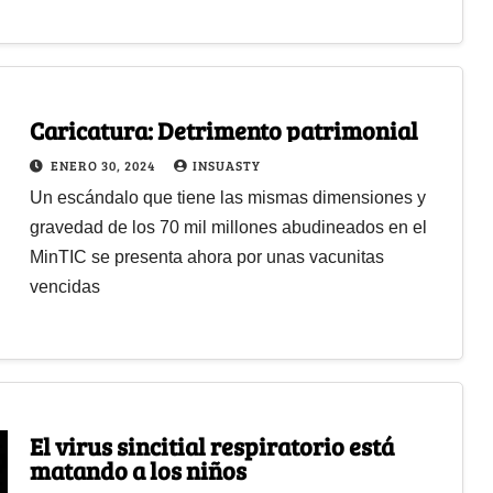
Caricatura: Detrimento patrimonial
ENERO 30, 2024
INSUASTY
Un escándalo que tiene las mismas dimensiones y
gravedad de los 70 mil millones abudineados en el
MinTIC se presenta ahora por unas vacunitas
vencidas
El virus sincitial respiratorio está
matando a los niños