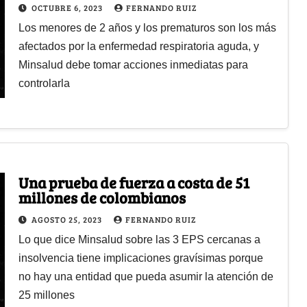
OCTUBRE 6, 2023
FERNANDO RUIZ
Los menores de 2 años y los prematuros son los más
afectados por la enfermedad respiratoria aguda, y
Minsalud debe tomar acciones inmediatas para
controlarla
Una prueba de fuerza a costa de 51
millones de colombianos
AGOSTO 25, 2023
FERNANDO RUIZ
Lo que dice Minsalud sobre las 3 EPS cercanas a
insolvencia tiene implicaciones gravísimas porque
no hay una entidad que pueda asumir la atención de
25 millones