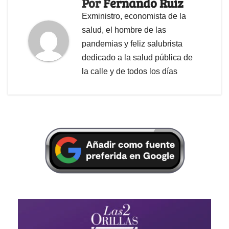
Por
Fernando Ruiz
Exministro, economista de la
salud, el hombre de las
pandemias y feliz salubrista
dedicado a la salud pública de
la calle y de todos los días