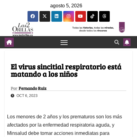
agosto 5, 2026
El virus sincitial respiratorio está
matando a los niños
Por
Fernando Ruiz
OCT 6, 2023
Los menores de 2 años y los prematuros son los más
afectados por la enfermedad respiratoria aguda, y
Minsalud debe tomar acciones inmediatas para