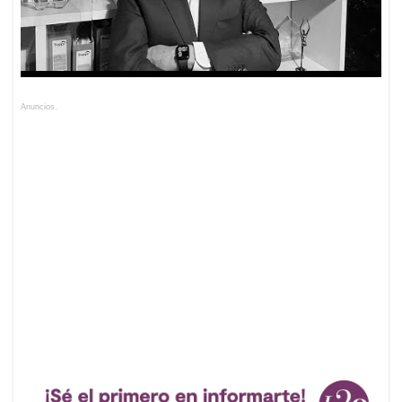
Anuncios.