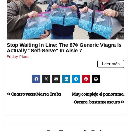
Cuatro veces Marta Traba
Muy complejo el panorama.
Oscuro, bastante oscuro