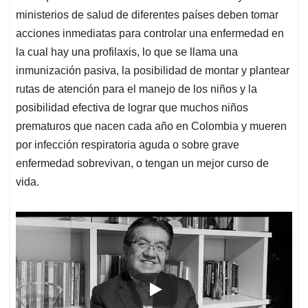
ministerios de salud de diferentes países deben tomar
acciones inmediatas para controlar una enfermedad en
la cual hay una profilaxis, lo que se llama una
inmunización pasiva, la posibilidad de montar y plantear
rutas de atención para el manejo de los niños y la
posibilidad efectiva de lograr que muchos niños
prematuros que nacen cada año en Colombia y mueren
por infección respiratoria aguda o sobre grave
enfermedad sobrevivan, o tengan un mejor curso de
vida.