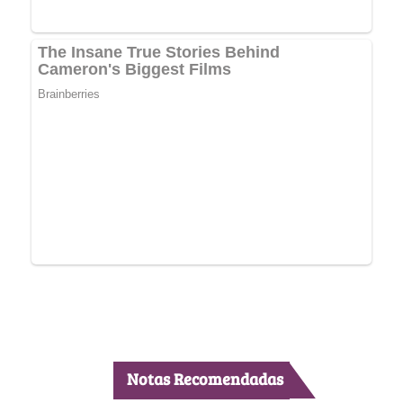
Notas Recomendadas