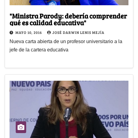
"Ministra Parody: debería comprender
qué es calidad educativa"
MAYO 10, 2016
JOSÉ DARWIN LENIS MEJÍA
Nueva carta abierta de un profesor universitario a la
jefe de la cartera educativa