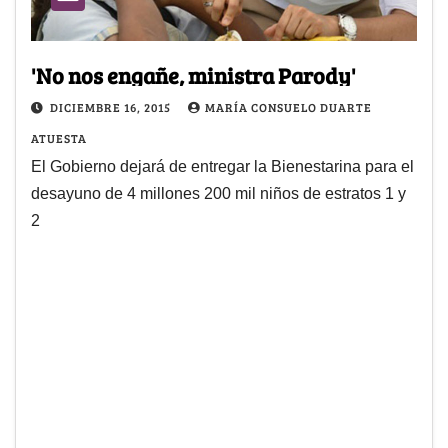
'No nos engañe, ministra Parody'
DICIEMBRE 16, 2015
MARÍA CONSUELO DUARTE
ATUESTA
El Gobierno dejará de entregar la Bienestarina para el
desayuno de 4 millones 200 mil niños de estratos 1 y
2