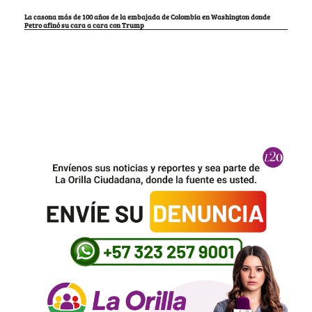
La casona más de 100 años de la embajada de Colombia en Washington donde
Petro afinó su cara a cara con Trump