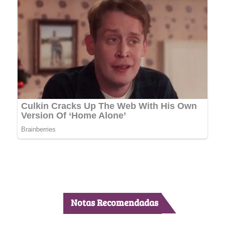
Notas Recomendadas