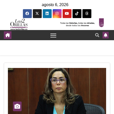
agosto 6, 2026