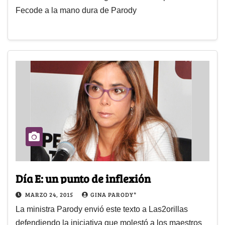
Fecode a la mano dura de Parody
Día E: un punto de inflexión
MARZO 24, 2015
GINA PARODY*
La ministra Parody envió este texto a Las2orillas
defendiendo la iniciativa que molestó a los maestros