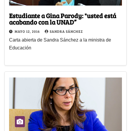
Estudiante a Gina Parody: "usted está
acabando con la UNAD”
MAYO 12, 2016
SANDRA SÁNCHEZ
Carta abierta de Sandra Sánchez a la ministra de
Educación