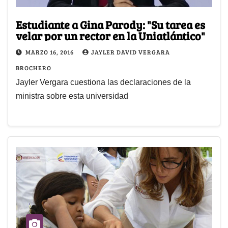
Estudiante a Gina Parody: "Su tarea es
velar por un rector en la Uniatlántico"
MARZO 16, 2016
JAYLER DAVID VERGARA
BROCHERO
Jayler Vergara cuestiona las declaraciones de la
ministra sobre esta universidad