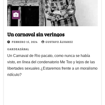
Un carnaval sin veringos
FEBRERO 15, 2024
GUSTAVO ÁLVAREZ
GARDEAZÁBAL
Un Carnaval de Rio pacato, como nunca se había
visto, en línea del condenatorio Me Too y lejos de las
libertades sexuales ¿Estaremos frente a un moralismo
ridículo?