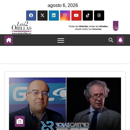
agosto 6, 2026