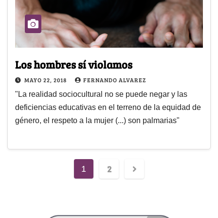
Los hombres sí violamos
MAYO 22, 2018
FERNANDO ALVAREZ
"La realidad sociocultural no se puede negar y las
deficiencias educativas en el terreno de la equidad de
género, el respeto a la mujer (...) son palmarias"
2
1