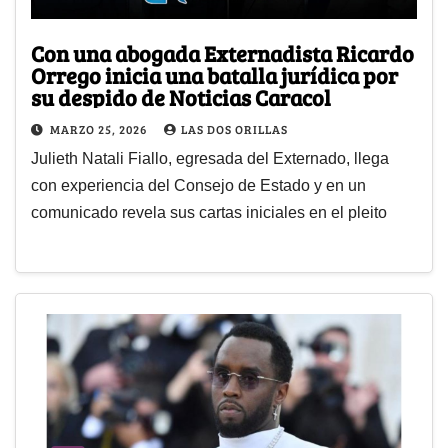
Con una abogada Externadista Ricardo
Orrego inicia una batalla jurídica por
su despido de Noticias Caracol
MARZO 25, 2026
LAS DOS ORILLAS
Julieth Natali Fiallo, egresada del Externado, llega
con experiencia del Consejo de Estado y en un
comunicado revela sus cartas iniciales en el pleito