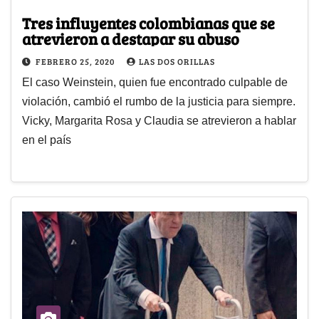
Tres influyentes colombianas que se
atrevieron a destapar su abuso
FEBRERO 25, 2020
LAS DOS ORILLAS
El caso Weinstein, quien fue encontrado culpable de
violación, cambió el rumbo de la justicia para siempre.
Vicky, Margarita Rosa y Claudia se atrevieron a hablar
en el país