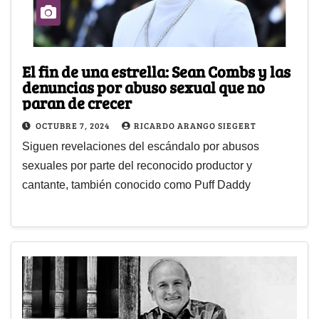
El fin de una estrella: Sean Combs y las
denuncias por abuso sexual que no
paran de crecer
OCTUBRE 7, 2024
RICARDO ARANGO SIEGERT
Siguen revelaciones del escándalo por abusos
sexuales por parte del reconocido productor y
cantante, también conocido como Puff Daddy