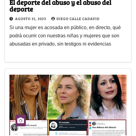
El deporte del abuso y el abuso del
deporte
AGOSTO 31, 2023
DIEGO CALLE CADAVID
Si una mujer es acosada en público, en directo, qué
podrá ocurrir con nuestras niñas y mujeres que son
abusadas en privado, sin testigos ni evidencias