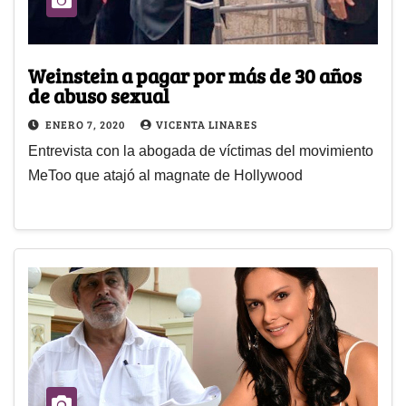
Weinstein a pagar por más de 30 años
de abuso sexual
ENERO 7, 2020
VICENTA LINARES
Entrevista con la abogada de víctimas del movimiento
MeToo que atajó al magnate de Hollywood