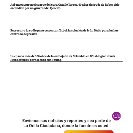
Así encontraron el cuerpo del cura Camilo Torres, 60 años después de haber sido
escondido por un general del Ejército
Regresar a la radio para comentar fútbol, la solución de Iván Mejía para luchar
contra la depresión
La casona más de 100 años de la embajada de Colombia en Washington donde
Petro afinó su cara a cara con Trump