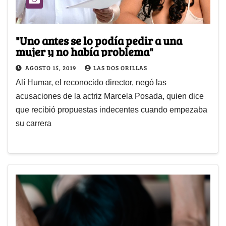
"Uno antes se lo podía pedir a una
mujer y no había problema"
AGOSTO 15, 2019
LAS DOS ORILLAS
Alí Humar, el reconocido director, negó las
acusaciones de la actriz Marcela Posada, quien dice
que recibió propuestas indecentes cuando empezaba
su carrera