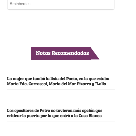
Notas Recomendadas
La mujer que tumbó la lista del Pacto, en la que estaba
María Fda. Carrascal, María del Mar Pizarro y “Lalis
Los opositores de Petro no tuvieron más opción que
criticar la puerta por la que entró a la Casa Blanca