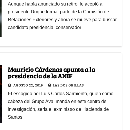
Aunque había anunciado su retiro, le aceptó al
presidente Duque formar parte de la Comisión de
Relaciones Exteriores y ahora se mueve para buscar
candidato presidencial conservador
Mauricio Cárdenas apunta a la
presidencia de la ANIF
AGOSTO 22, 2019
LAS DOS ORILLAS
El escogido por Luis Carlos Sarmiento, quien como
cabeza del Grupo Aval manda en este centro de
investigación, sería el exministro de Hacienda de
Santos