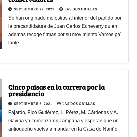
SEPTIEMBRE 22, 2021
LAS DOS ORILLAS
Se han originado molestias al interior del partido por
la precandidatura de Juan Carlos Echeverry quien
además recoge firmas por su movimiento Vamos pa'
lante
Cinco paisas en la carrera por la
presidencia
SEPTIEMBRE 6, 2021
LAS DOS ORILLAS
Fajardo, Fico Gutiérrez, L. Pérez, M. Cárdenas y A.
Gaviria ya comenzaron campaña y esperan que un
antioqueño vuelva a mandar en la Casa de Nariño