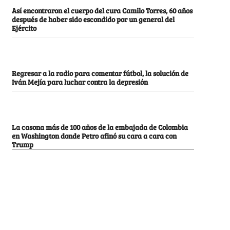
Así encontraron el cuerpo del cura Camilo Torres, 60 años
después de haber sido escondido por un general del
Ejército
Regresar a la radio para comentar fútbol, la solución de
Iván Mejía para luchar contra la depresión
La casona más de 100 años de la embajada de Colombia
en Washington donde Petro afinó su cara a cara con
Trump