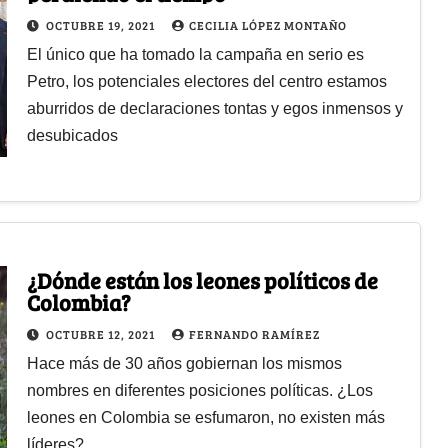
OCTUBRE 19, 2021
CECILIA LÓPEZ MONTAÑO
El único que ha tomado la campaña en serio es
Petro, los potenciales electores del centro estamos
aburridos de declaraciones tontas y egos inmensos y
desubicados
¿Dónde están los leones políticos de
Colombia?
OCTUBRE 12, 2021
FERNANDO RAMÍREZ
Hace más de 30 años gobiernan los mismos
nombres en diferentes posiciones políticas. ¿Los
leones en Colombia se esfumaron, no existen más
líderes?