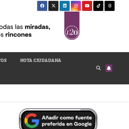
TOS
NOTA CIUDADANA