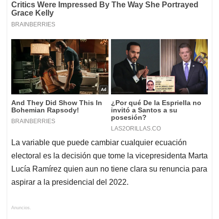
La variable que puede cambiar cualquier ecuación
electoral es la decisión que tome la vicepresidenta Marta
Lucía Ramírez quien aun no tiene clara su renuncia para
aspirar a la presidencial del 2022.
Anuncios.