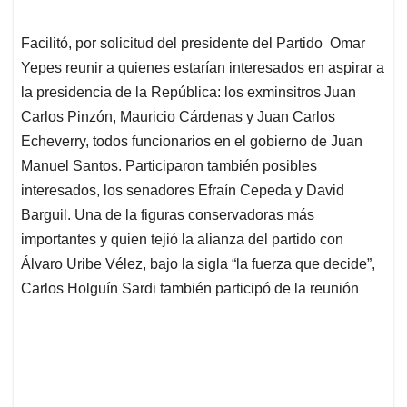
Facilitó, por solicitud del presidente del Partido Omar
Yepes reunir a quienes estarían interesados en aspirar a
la presidencia de la República: los exminsitros Juan
Carlos Pinzón, Mauricio Cárdenas y Juan Carlos
Echeverry, todos funcionarios en el gobierno de Juan
Manuel Santos. Participaron también posibles
interesados, los senadores Efraín Cepeda y David
Barguil. Una de la figuras conservadoras más
importantes y quien tejió la alianza del partido con
Álvaro Uribe Vélez, bajo la sigla “la fuerza que decide”,
Carlos Holguín Sardi también participó de la reunión