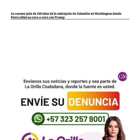
La casona más de 100 años de la embajada de Colombia en Washington donde
Petro afinó su cara a cara con Trump