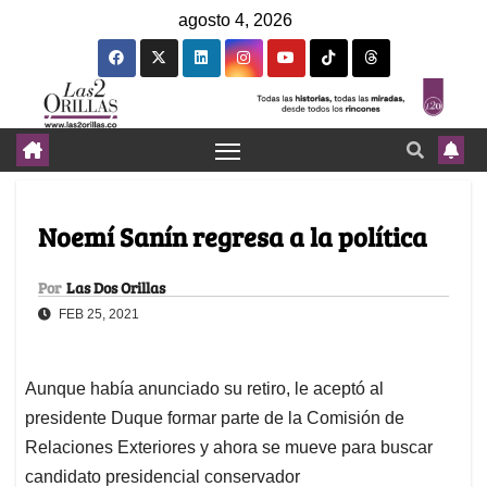
agosto 4, 2026
Noemí Sanín regresa a la política
Por
Las Dos Orillas
FEB 25, 2021
Aunque había anunciado su retiro, le aceptó al
presidente Duque formar parte de la Comisión de
Relaciones Exteriores y ahora se mueve para buscar
candidato presidencial conservador