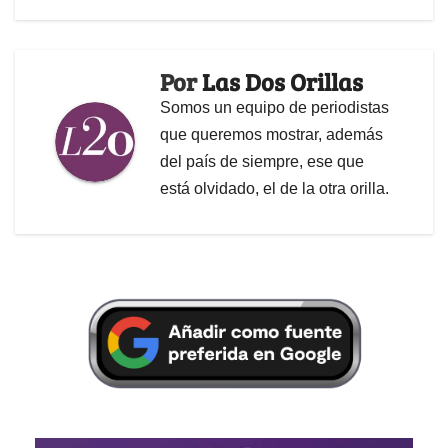
Por
Las Dos Orillas
Somos un equipo de periodistas
que queremos mostrar, además
del país de siempre, ese que
está olvidado, el de la otra orilla.