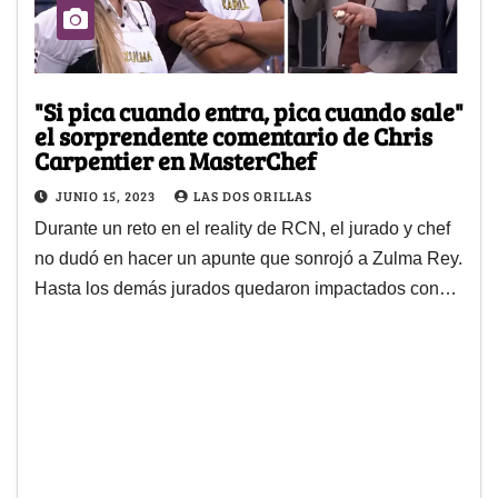
"Si pica cuando entra, pica cuando sale"
el sorprendente comentario de Chris
Carpentier en MasterChef
JUNIO 15, 2023
LAS DOS ORILLAS
Durante un reto en el reality de RCN, el jurado y chef
no dudó en hacer un apunte que sonrojó a Zulma Rey.
Hasta los demás jurados quedaron impactados con…