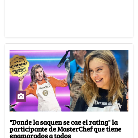
"Donde la saquen se cae el rating" la
participante de MasterChef que tiene
enamorados a todos