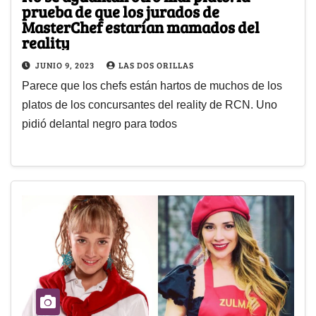
prueba de que los jurados de
MasterChef estarían mamados del
reality
JUNIO 9, 2023
LAS DOS ORILLAS
Parece que los chefs están hartos de muchos de los
platos de los concursantes del reality de RCN. Uno
pidió delantal negro para todos