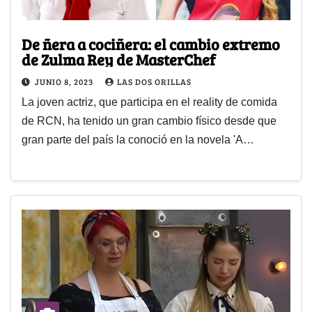
De ñera a cociñera: el cambio extremo
de Zulma Rey de MasterChef
JUNIO 8, 2023
LAS DOS ORILLAS
La joven actriz, que participa en el reality de comida
de RCN, ha tenido un gran cambio físico desde que
gran parte del país la conoció en la novela 'A…