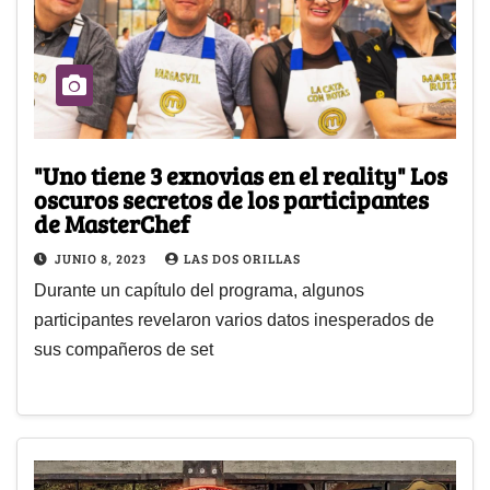
"Uno tiene 3 exnovias en el reality" Los
oscuros secretos de los participantes
de MasterChef
JUNIO 8, 2023
LAS DOS ORILLAS
Durante un capítulo del programa, algunos
participantes revelaron varios datos inesperados de
sus compañeros de set