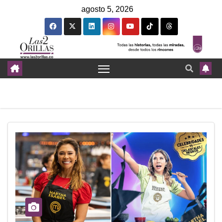
agosto 5, 2026