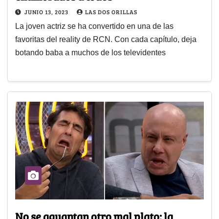
JUNIO 13, 2023
LAS DOS ORILLAS
La joven actriz se ha convertido en una de las
favoritas del reality de RCN. Con cada capítulo, deja
botando baba a muchos de los televidentes
No se aguantan otro mal plato: la