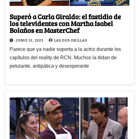
Superó a Carla Giraldo: el fastidio de
los televidentes con Martha Isabel
Bolaños en MasterChef
JUNIO 15, 2023
LAS DOS ORILLAS
Parece que ya nadie soporta a la actriz durante los
capítulos del reality de RCN. Muchos la tildan de
petulante, antipática y desesperante