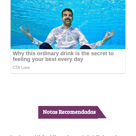
Notas Recomendadas