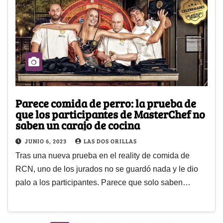
Parece comida de perro: la prueba de
que los participantes de MasterChef no
saben un carajo de cocina
JUNIO 6, 2023
LAS DOS ORILLAS
Tras una nueva prueba en el reality de comida de
RCN, uno de los jurados no se guardó nada y le dio
palo a los participantes. Parece que solo saben…