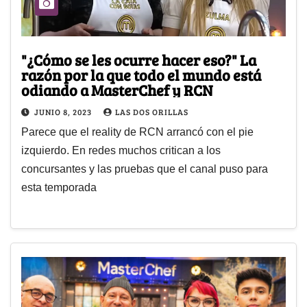
"¿Cómo se les ocurre hacer eso?" La
razón por la que todo el mundo está
odiando a MasterChef y RCN
JUNIO 8, 2023
LAS DOS ORILLAS
Parece que el reality de RCN arrancó con el pie
izquierdo. En redes muchos critican a los
concursantes y las pruebas que el canal puso para
esta temporada