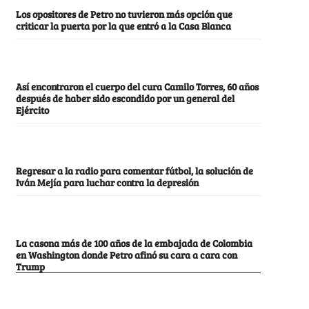
Los opositores de Petro no tuvieron más opción que
criticar la puerta por la que entró a la Casa Blanca
Así encontraron el cuerpo del cura Camilo Torres, 60 años
después de haber sido escondido por un general del
Ejército
Regresar a la radio para comentar fútbol, la solución de
Iván Mejía para luchar contra la depresión
La casona más de 100 años de la embajada de Colombia
en Washington donde Petro afinó su cara a cara con
Trump