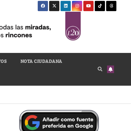
TOS
NOTA CIUDADANA