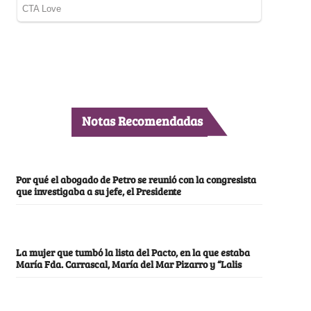
Notas Recomendadas
Por qué el abogado de Petro se reunió con la congresista
que investigaba a su jefe, el Presidente
La mujer que tumbó la lista del Pacto, en la que estaba
María Fda. Carrascal, María del Mar Pizarro y “Lalis