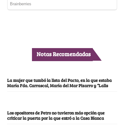
Notas Recomendadas
La mujer que tumbó la lista del Pacto, en la que estaba
María Fda. Carrascal, María del Mar Pizarro y “Lalis
Los opositores de Petro no tuvieron más opción que
criticar la puerta por la que entró a la Casa Blanca