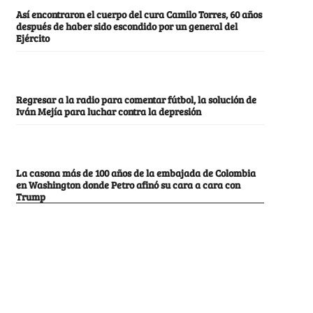
Así encontraron el cuerpo del cura Camilo Torres, 60 años
después de haber sido escondido por un general del
Ejército
Regresar a la radio para comentar fútbol, la solución de
Iván Mejía para luchar contra la depresión
La casona más de 100 años de la embajada de Colombia
en Washington donde Petro afinó su cara a cara con
Trump