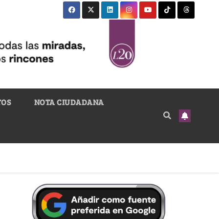
TOS
NOTA CIUDADANA