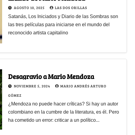
AGOSTO 10, 2025
LAS DOS ORILLAS
Satanás, Los Iniciados y Diario de las Sombras son
las tres películas para iniciarse en el mundo del
reconocido artista capitalino
Desagravio a Mario Mendoza
NOVIEMBRE 5, 2024
MARIO ANDRÉS ARTURO
GÓMEZ
¿Mendoza no puede hacer críticas? Si hay un autor
colombiano en la cumbre de la literatura, es él. Pero
ha cometido un error: criticar a un político...