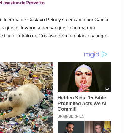
l asesino de Pozzetto
n literaria de Gustavo Petro y su encanto por García
 que lo llevaron a pensar que Petro era una
e tituló Retrato de Gustavo Petro en blanco y negro.