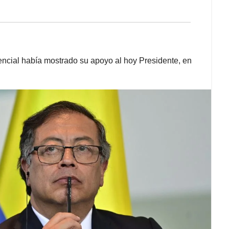
encial había mostrado su apoyo al hoy Presidente, en