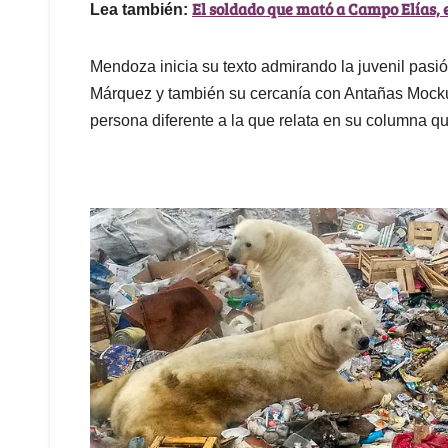
El soldado que mató a Campo Elías, e
Lea también:
Mendoza inicia su texto admirando la juvenil pasió
Márquez y también su cercanía con Antañas Mockus
persona diferente a la que relata en su columna qu