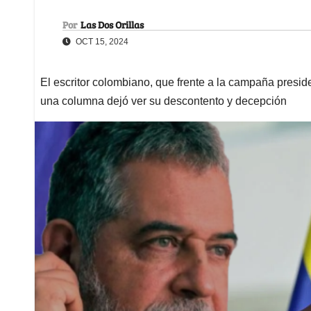
Por
Las Dos Orillas
OCT 15, 2024
El escritor colombiano, que frente a la campaña presid
una columna dejó ver su descontento y decepción