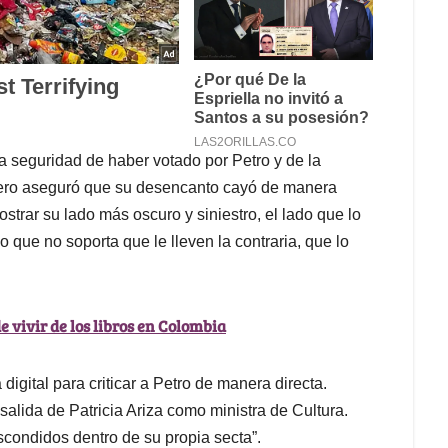
a seguridad de haber votado por Petro y de la
 pero aseguró que su desencanto cayó de manera
trar su lado más oscuro y siniestro, el lado que lo
que no soporta que le lleven la contraria, que lo
e vivir de los libros en Colombia
igital para criticar a Petro de manera directa.
salida de Patricia Ariza como ministra de Cultura.
scondidos dentro de su propia secta”.