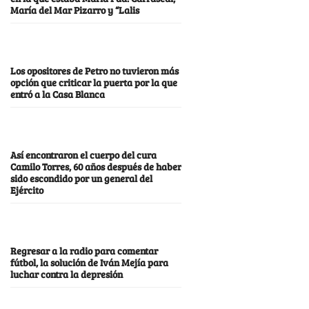
María del Mar Pizarro y “Lalis
Los opositores de Petro no tuvieron más
opción que criticar la puerta por la que
entró a la Casa Blanca
Así encontraron el cuerpo del cura
Camilo Torres, 60 años después de haber
sido escondido por un general del
Ejército
Regresar a la radio para comentar
fútbol, la solución de Iván Mejía para
luchar contra la depresión