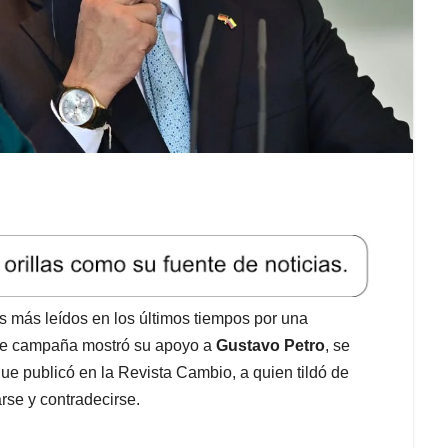
os más leídos en los últimos tiempos por una
 de campaña mostró su apoyo a
Gustavo Petro
, se
ue publicó en la Revista Cambio, a quien tildó de
rse y contradecirse.