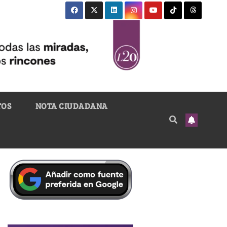
TOS
NOTA CIUDADANA