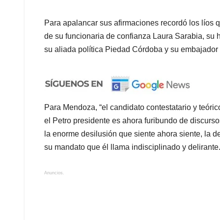
Para apalancar sus afirmaciones recordó los líos 
de su funcionaria de confianza Laura Sarabia, su 
su aliada política Piedad Córdoba y su embajador
Para Mendoza, “el candidato contestatario y teóric
el Petro presidente es ahora furibundo de discur
la enorme desilusión que siente ahora siente, la 
su mandato que él llama indisciplinado y delirante
Anuncios.