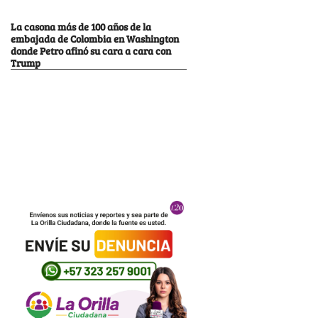
La casona más de 100 años de la
embajada de Colombia en Washington
donde Petro afinó su cara a cara con
Trump