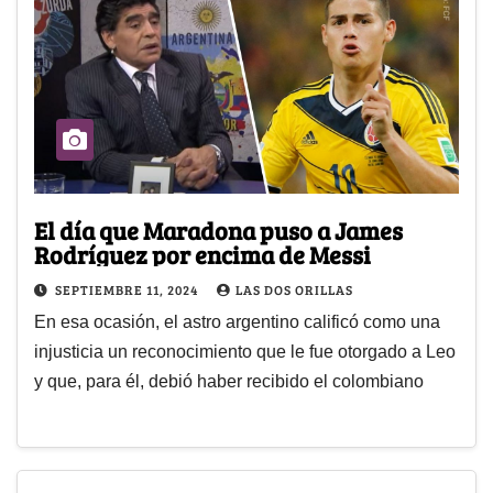
El día que Maradona puso a James
Rodríguez por encima de Messi
SEPTIEMBRE 11, 2024
LAS DOS ORILLAS
En esa ocasión, el astro argentino calificó como una
injusticia un reconocimiento que le fue otorgado a Leo
y que, para él, debió haber recibido el colombiano