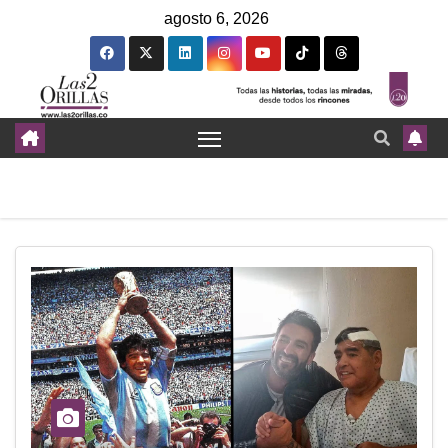
agosto 6, 2026