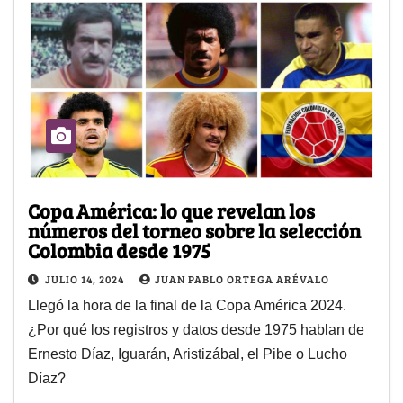
Copa América: lo que revelan los
números del torneo sobre la selección
Colombia desde 1975
JULIO 14, 2024
JUAN PABLO ORTEGA ARÉVALO
Llegó la hora de la final de la Copa América 2024.
¿Por qué los registros y datos desde 1975 hablan de
Ernesto Díaz, Iguarán, Aristizábal, el Pibe o Lucho
Díaz?