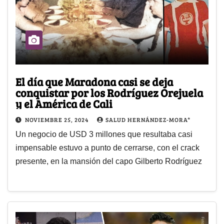
El día que Maradona casi se deja
conquistar por los Rodríguez Orejuela
y el América de Cali
NOVIEMBRE 25, 2024
SALUD HERNÁNDEZ-MORA*
Un negocio de USD 3 millones que resultaba casi
impensable estuvo a punto de cerrarse, con el crack
presente, en la mansión del capo Gilberto Rodríguez