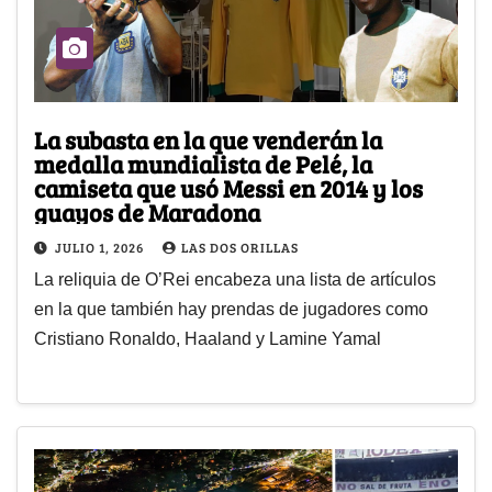
La subasta en la que venderán la
medalla mundialista de Pelé, la
camiseta que usó Messi en 2014 y los
guayos de Maradona
JULIO 1, 2026
LAS DOS ORILLAS
La reliquia de O’Rei encabeza una lista de artículos
en la que también hay prendas de jugadores como
Cristiano Ronaldo, Haaland y Lamine Yamal