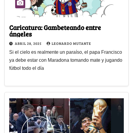
Caricatura: Gambeteando entre
ángeles
ABRIL 28, 2025
LEONARDO MUTANTE
Si el cielo es realmente un paraíso, el papa Francisco
ya debe estar con Maradona tomando mate y jugando
fútbol todo el día