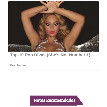
Notas Recomendadas