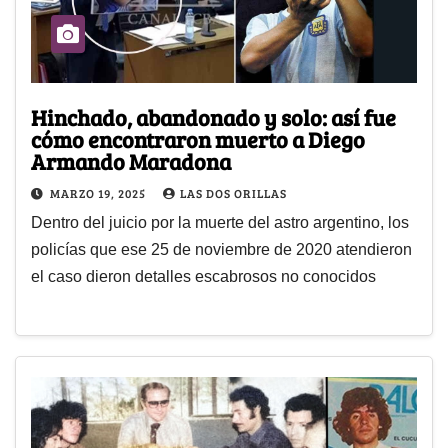
Hinchado, abandonado y solo: así fue
cómo encontraron muerto a Diego
Armando Maradona
MARZO 19, 2025
LAS DOS ORILLAS
Dentro del juicio por la muerte del astro argentino, los
policías que ese 25 de noviembre de 2020 atendieron
el caso dieron detalles escabrosos no conocidos