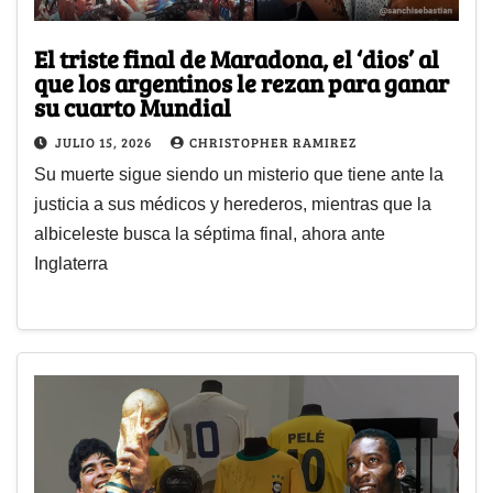
El triste final de Maradona, el ‘dios’ al
que los argentinos le rezan para ganar
su cuarto Mundial
JULIO 15, 2026
CHRISTOPHER RAMIREZ
Su muerte sigue siendo un misterio que tiene ante la
justicia a sus médicos y herederos, mientras que la
albiceleste busca la séptima final, ahora ante
Inglaterra