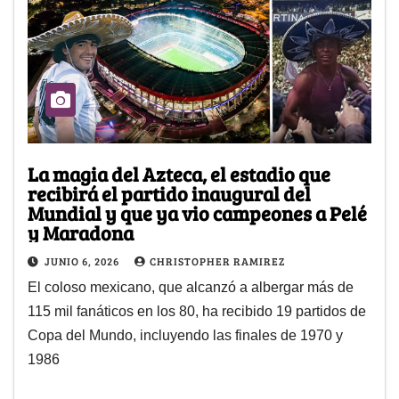
La magia del Azteca, el estadio que
recibirá el partido inaugural del
Mundial y que ya vio campeones a Pelé
y Maradona
JUNIO 6, 2026
CHRISTOPHER RAMIREZ
El coloso mexicano, que alcanzó a albergar más de
115 mil fanáticos en los 80, ha recibido 19 partidos de
Copa del Mundo, incluyendo las finales de 1970 y
1986