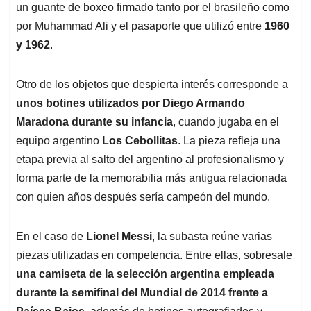
un guante de boxeo firmado tanto por el brasileño como
por Muhammad Ali y el pasaporte que utilizó entre
1960
y 1962
.
Otro de los objetos que despierta interés corresponde a
unos botines utilizados por Diego Armando
Maradona durante su infancia
, cuando jugaba en el
equipo argentino
Los Cebollitas
. La pieza refleja una
etapa previa al salto del argentino al profesionalismo y
forma parte de la memorabilia más antigua relacionada
con quien años después sería campeón del mundo.
En el caso de
Lionel Messi
, la subasta reúne varias
piezas utilizadas en competencia. Entre ellas, sobresale
una camiseta de la selección argentina empleada
durante la semifinal del Mundial de 2014 frente a