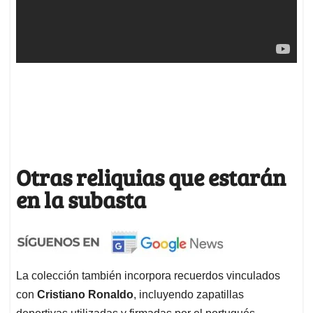
Otras reliquias que estarán
en la subasta
La colección también incorpora recuerdos vinculados
con
Cristiano Ronaldo
, incluyendo zapatillas