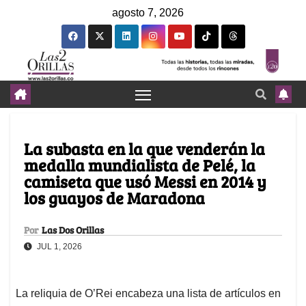
agosto 7, 2026
La subasta en la que venderán la
medalla mundialista de Pelé, la
camiseta que usó Messi en 2014 y
los guayos de Maradona
Por
Las Dos Orillas
JUL 1, 2026
La reliquia de O’Rei encabeza una lista de artículos en