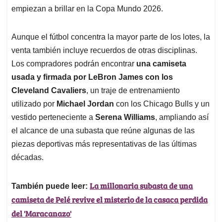
empiezan a brillar en la Copa Mundo 2026.
Aunque el fútbol concentra la mayor parte de los lotes, la
venta también incluye recuerdos de otras disciplinas.
Los compradores podrán encontrar
una camiseta
usada y firmada por LeBron James con los
Cleveland Cavaliers
, un traje de entrenamiento
utilizado por
Michael Jordan
con los Chicago Bulls y un
vestido perteneciente a
Serena Williams
, ampliando así
el alcance de una subasta que reúne algunas de las
piezas deportivas más representativas de las últimas
décadas.
La millonaria subasta de una
También puede leer:
camiseta de Pelé revive el misterio de la casaca perdida
del 'Maracanazo'