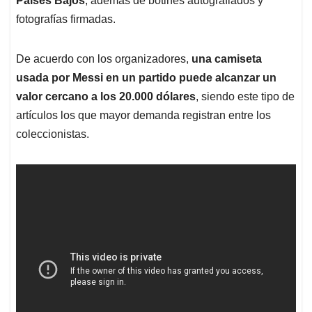
Países Bajos
, además de botines autografiados y
fotografías firmadas.
De acuerdo con los organizadores,
una camiseta
usada por Messi en un partido puede alcanzar un
valor cercano a los 20.000 dólares
, siendo este tipo de
artículos los que mayor demanda registran entre los
coleccionistas.