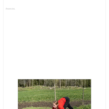
Anuncios.