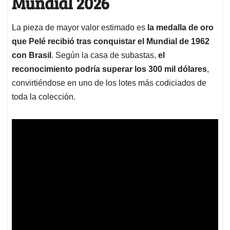
Mundial 2026
La pieza de mayor valor estimado es
la medalla de oro
que Pelé recibió tras conquistar el Mundial de 1962
con Brasil
. Según la casa de subastas,
el
reconocimiento podría superar los 300 mil dólares
,
convirtiéndose en uno de los lotes más codiciados de
toda la colección.