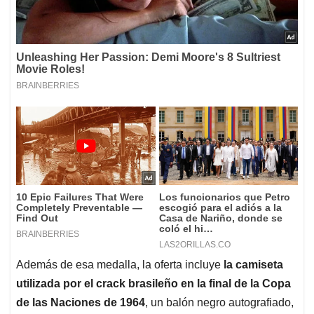
Además de esa medalla, la oferta incluye
la camiseta
utilizada por el crack brasileño en la final de la Copa
de las Naciones de 1964
, un balón negro autografiado,