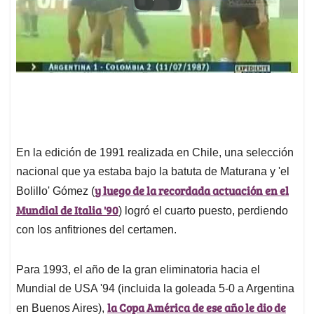
En la edición de 1991 realizada en Chile, una selección
nacional que ya estaba bajo la batuta de Maturana y 'el
y luego de la recordada actuación en el
Bolillo' Gómez (
Mundial de Italia '90
) logró el cuarto puesto, perdiendo
con los anfitriones del certamen.
Para 1993, el año de la gran eliminatoria hacia el
Mundial de USA '94 (incluida la goleada 5-0 a Argentina
la Copa América de ese año le dio de
en Buenos Aires),