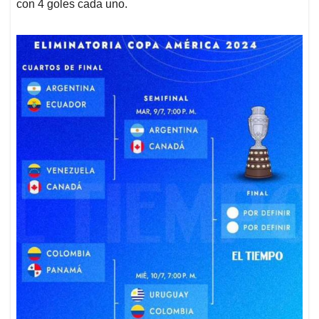
con 4 goles cada uno.