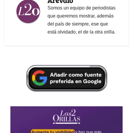
Arévalo
Somos un equipo de periodistas
que queremos mostrar, además
del país de siempre, ese que
está olvidado, el de la otra orilla.