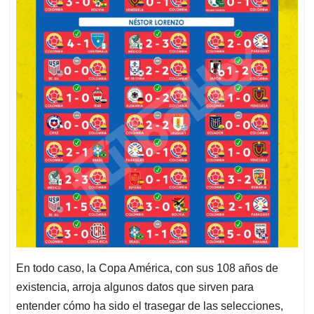
En todo caso, la Copa América, con sus 108 años de
existencia, arroja algunos datos que sirven para
entender cómo ha sido el trasegar de las selecciones,