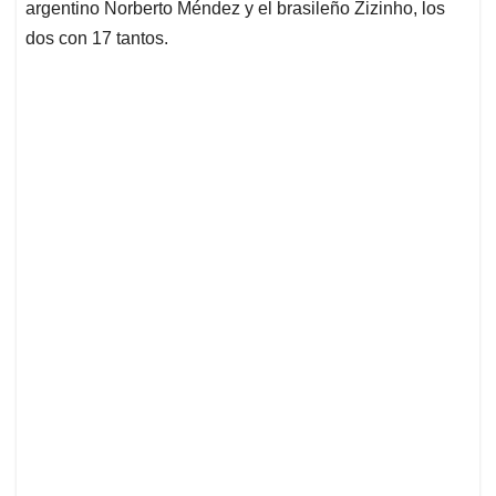
argentino Norberto Méndez y el brasileño Zizinho, los
dos con 17 tantos.