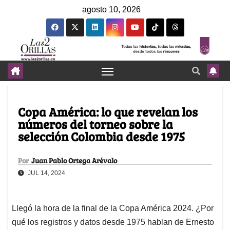
agosto 10, 2026
Copa América: lo que revelan los
números del torneo sobre la
selección Colombia desde 1975
Por
Juan Pablo Ortega Arévalo
JUL 14, 2024
Llegó la hora de la final de la Copa América 2024. ¿Por
qué los registros y datos desde 1975 hablan de Ernesto