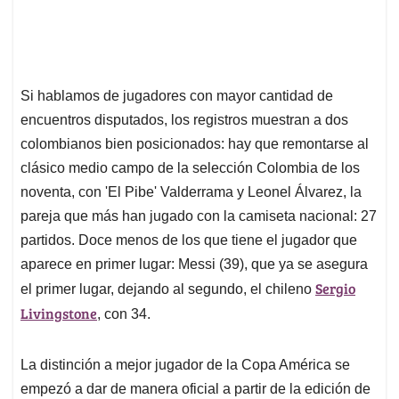
Si hablamos de jugadores con mayor cantidad de
encuentros disputados, los registros muestran a dos
colombianos bien posicionados: hay que remontarse al
clásico medio campo de la selección Colombia de los
noventa, con 'El Pibe' Valderrama y Leonel Álvarez, la
pareja que más han jugado con la camiseta nacional: 27
partidos. Doce menos de los que tiene el jugador que
aparece en primer lugar: Messi (39), que ya se asegura
Sergio
el primer lugar, dejando al segundo, el chileno
Livingstone
, con 34.
La distinción a mejor jugador de la Copa América se
empezó a dar de manera oficial a partir de la edición de