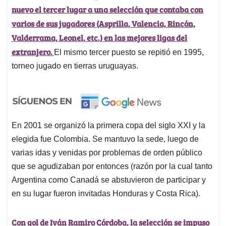
nuevo el tercer lugar a una selección que contaba con
varios de sus jugadores (Asprilla, Valencia, Rincón,
Valderrama, Leonel, etc.) en las mejores ligas del
extranjero.
El mismo tercer puesto se repitió en 1995,
torneo jugado en tierras uruguayas.
En 2001 se organizó la primera copa del siglo XXI y la
elegida fue Colombia. Se mantuvo la sede, luego de
varias idas y venidas por problemas de orden público
que se agudizaban por entonces (razón por la cual tanto
Argentina como Canadá se abstuvieron de participar y
en su lugar fueron invitadas Honduras y Costa Rica).
Con gol de Iván Ramiro Córdoba, la selección se impuso