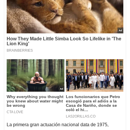
La primera gran actuación nacional data de 1975,