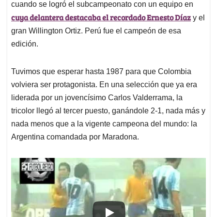
cuando se logró el subcampeonato con un equipo en
cuya delantera destacaba el recordado Ernesto Díaz
y el
gran Willington Ortiz. Perú fue el campeón de esa
edición.
Tuvimos que esperar hasta 1987 para que Colombia
volviera ser protagonista. En una selección que ya era
liderada por un jovencísimo Carlos Valderrama, la
tricolor llegó al tercer puesto, ganándole 2-1, nada más y
nada menos que a la vigente campeona del mundo: la
Argentina comandada por Maradona.