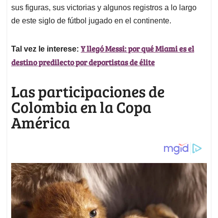
sus figuras, sus victorias y algunos registros a lo largo
de este siglo de fútbol jugado en el continente.
Y llegó Messi: por qué Miami es el
Tal vez le interese:
destino predilecto por deportistas de élite
Las participaciones de
Colombia en la Copa
América