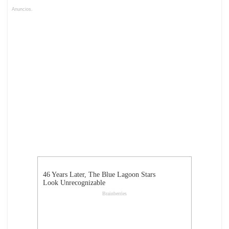
Anuncios.