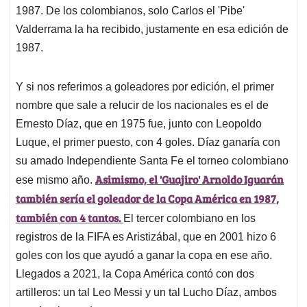
1987. De los colombianos, solo Carlos el 'Pibe'
Valderrama la ha recibido, justamente en esa edición de
1987.
Y si nos referimos a goleadores por edición, el primer
nombre que sale a relucir de los nacionales es el de
Ernesto Díaz, que en 1975 fue, junto con Leopoldo
Luque, el primer puesto, con 4 goles. Díaz ganaría con
su amado Independiente Santa Fe el torneo colombiano
Asimismo, el 'Guajiro' Arnoldo Iguarán
ese mismo año.
también sería el goleador de la Copa América en 1987,
también con 4 tantos.
El tercer colombiano en los
registros de la FIFA es Aristizábal, que en 2001 hizo 6
goles con los que ayudó a ganar la copa en ese año.
Llegados a 2021, la Copa América contó con dos
artilleros: un tal Leo Messi y un tal Lucho Díaz, ambos