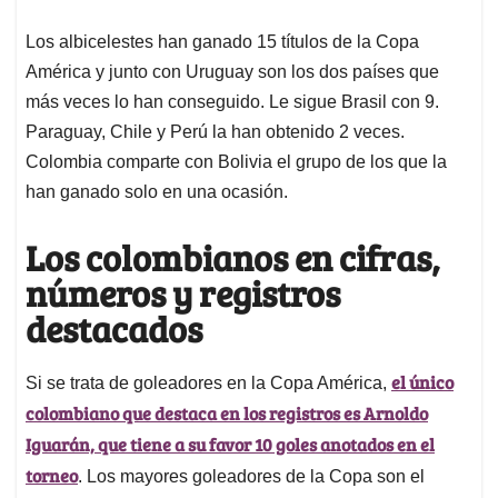
Los albicelestes han ganado 15 títulos de la Copa
América y junto con Uruguay son los dos países que
más veces lo han conseguido. Le sigue Brasil con 9.
Paraguay, Chile y Perú la han obtenido 2 veces.
Colombia comparte con Bolivia el grupo de los que la
han ganado solo en una ocasión.
Los colombianos en cifras,
números y registros
destacados
el único
Si se trata de goleadores en la Copa América,
colombiano que destaca en los registros es Arnoldo
Iguarán, que tiene a su favor 10 goles anotados en el
torneo
. Los mayores goleadores de la Copa son el