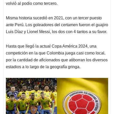
volvió al podio como tercero.
Misma historia sucedió en 2021, con un tercer puesto
ante Perú. Los goleadores del certamen fueron el guajiro
Luis Díaz y Lionel Messi, los dos con 4 tantos a su favor.
Hasta que llegó la actual Copa América 2024, una
competición en la que Colombia juega casi como local,
por la cantidad de aficionados que atiborran los diversos
estadios a lo largo de la geografía gringa.