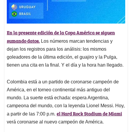
En la presente edición de la Copa América se siguen
sumando datos.
Los números marcan tendencias y
dejan los registros para los análisis: los mismos
goleadores de la última edición, el guajiro y la Pulga,
tienen una cita en la final. Y el día y la hora han llegado.
Colombia está a un partido de coronarse campeón de
América, en el torneo continental más antiguo del
mundo. La suerte está echada: espera Argentina,
campeona del mundo, con la leyenda Lionel Messi. Hoy,
el Hard Rock Stadium de Miami
a partir de las 7:00 p.m.
verá coronarse al nuevo campeón de América.