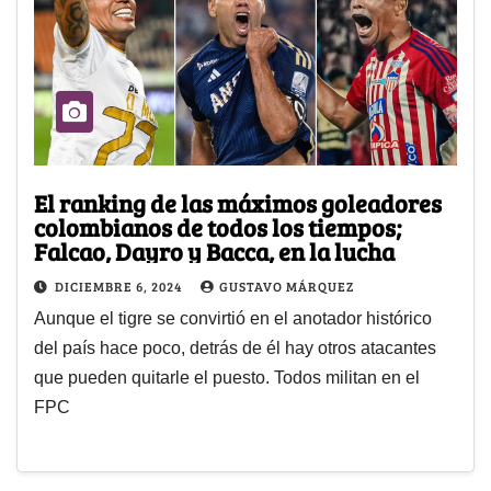
El ranking de las máximos goleadores
colombianos de todos los tiempos;
Falcao, Dayro y Bacca, en la lucha
DICIEMBRE 6, 2024
GUSTAVO MÁRQUEZ
Aunque el tigre se convirtió en el anotador histórico
del país hace poco, detrás de él hay otros atacantes
que pueden quitarle el puesto. Todos militan en el
FPC