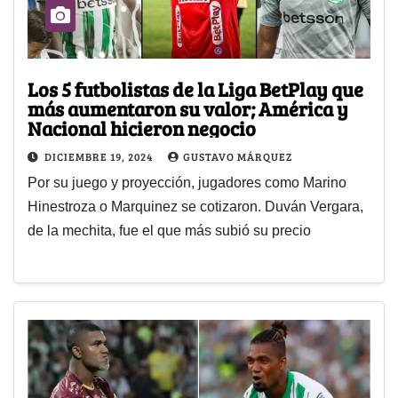
Los 5 futbolistas de la Liga BetPlay que
más aumentaron su valor; América y
Nacional hicieron negocio
DICIEMBRE 19, 2024
GUSTAVO MÁRQUEZ
Por su juego y proyección, jugadores como Marino
Hinestroza o Marquinez se cotizaron. Duván Vergara,
de la mechita, fue el que más subió su precio