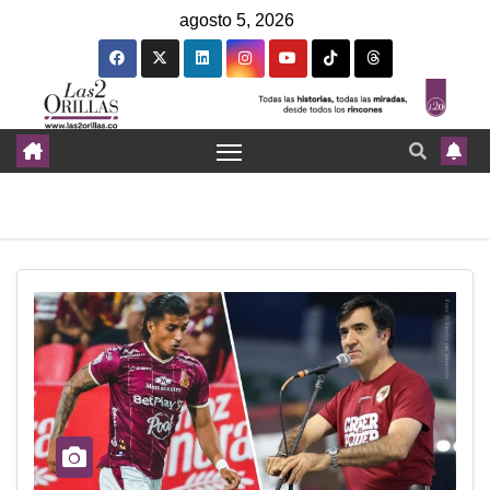
agosto 5, 2026