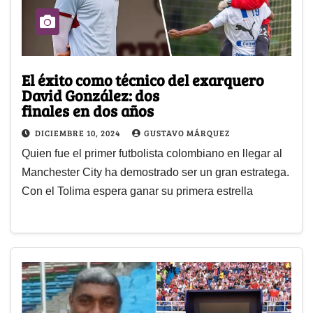
El éxito como técnico del exarquero
David González: dos
finales en dos años
DICIEMBRE 10, 2024
GUSTAVO MÁRQUEZ
Quien fue el primer futbolista colombiano en llegar al
Manchester City ha demostrado ser un gran estratega.
Con el Tolima espera ganar su primera estrella