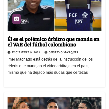
Él es el polémico árbitro que manda en
el VAR del fútbol colombiano
DICIEMBRE 9, 2024
GUSTAVO MÁRQUEZ
Imer Machado está detrás de la instrucción de los
réferis que manejan el videoarbitraje en el país,
mismo que ha dejado más dudas que certezas