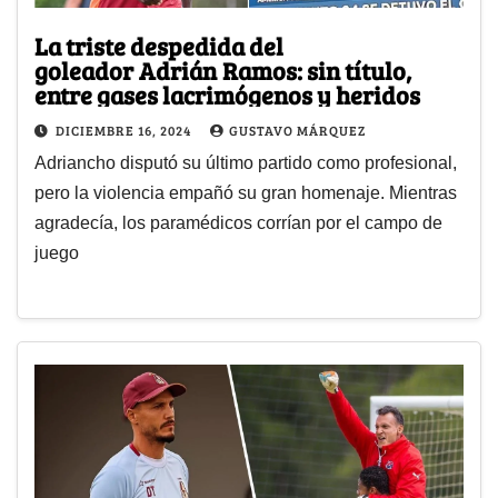
La triste despedida del
goleador Adrián Ramos: sin título,
entre gases lacrimógenos y heridos
DICIEMBRE 16, 2024
GUSTAVO MÁRQUEZ
Adriancho disputó su último partido como profesional,
pero la violencia empañó su gran homenaje. Mientras
agradecía, los paramédicos corrían por el campo de
juego