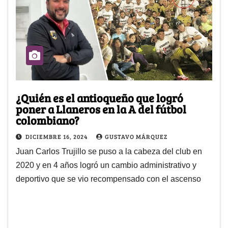
¿Quién es el antioqueño que logró
poner a Llaneros en la A del fútbol
colombiano?
DICIEMBRE 16, 2024
GUSTAVO MÁRQUEZ
Juan Carlos Trujillo se puso a la cabeza del club en
2020 y en 4 años logró un cambio administrativo y
deportivo que se vio recompensado con el ascenso