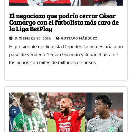
El negociazo que podría cerrar César
Camargo con el futbolista más caro de
la Liga BetPlay
DICIEMBRE 20, 2024
GUSTAVO MÁRQUEZ
El presidente del finalista Deportes Tolima estaría a un
paso de vender a Yeison Guzmán y llenar el arca de
los pijaos con miles de millones de pesos