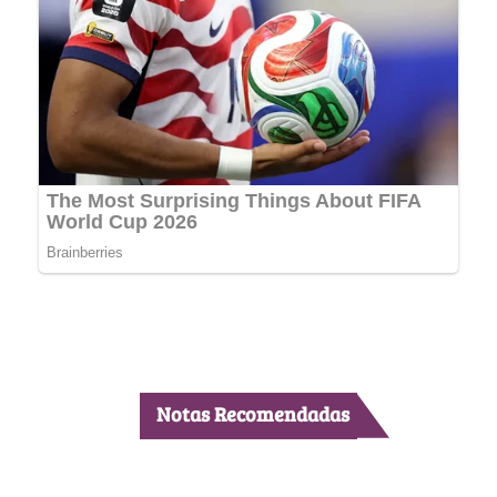
Notas Recomendadas