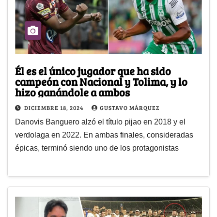
Él es el único jugador que ha sido
campeón con Nacional y Tolima, y lo
hizo ganándole a ambos
DICIEMBRE 18, 2024
GUSTAVO MÁRQUEZ
Danovis Banguero alzó el título pijao en 2018 y el
verdolaga en 2022. En ambas finales, consideradas
épicas, terminó siendo uno de los protagonistas