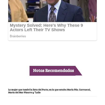
Notas Recomendadas
La mujer que tumbó la lista del Pacto, en la que estaba María Fda. Carrascal,
María del Mar Pizarro y “Lalis