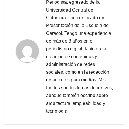
Periodista, egresado de la
Universidad Central de
Colombia, con certificado en
Presentación de la Escuela de
Caracol. Tengo una experiencia
de más de 3 años en el
periodismo digital, tanto en la
creación de contenidos y
administración de redes
sociales, como en la redacción
de artículos para medios. Mis
fuertes son los temas deportivos,
aunque también escribo sobre
arquitectura, empleabilidad y
tecnología.