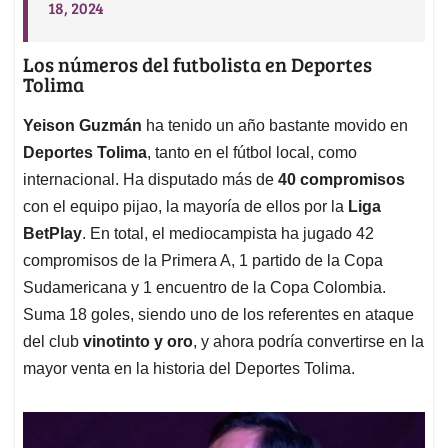
18, 2024
Los números del futbolista en Deportes
Tolima
Yeison Guzmán
ha tenido un año bastante movido en
Deportes Tolima
, tanto en el fútbol local, como
internacional. Ha disputado más de
40 compromisos
con el equipo pijao, la mayoría de ellos por la
Liga
BetPlay
. En total, el mediocampista ha jugado 42
compromisos de la Primera A, 1 partido de la Copa
Sudamericana y 1 encuentro de la Copa Colombia.
Suma 18 goles, siendo uno de los referentes en ataque
del club
vinotinto y oro
, y ahora podría convertirse en la
mayor venta en la historia del Deportes Tolima.