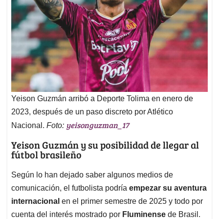
Yeison Guzmán arribó a Deporte Tolima en enero de
2023, después de un paso discreto por Atlético
yeisonguzman_17
Nacional.
Foto:
Yeison Guzmán y su posibilidad de llegar al
fútbol brasileño
Según lo han dejado saber algunos medios de
comunicación, el futbolista podría
empezar su aventura
internacional
en el primer semestre de 2025 y todo por
cuenta del interés mostrado por
Fluminense
de Brasil.