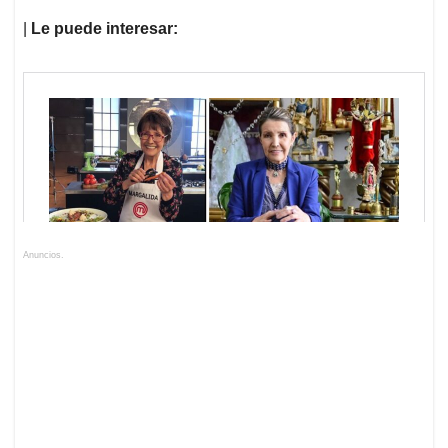
|
Le puede interesar:
Anuncios.