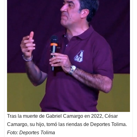
Tras la muerte de Gabriel Camargo en 2022, César
Camargo, su hijo, tomó las riendas de Deportes Tolima.
Foto: Deportes Tolima