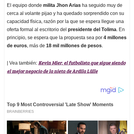
El equipo donde
milita Jhon Arias
ha seguido muy de
cerca al volante pijao y ha quedado sorprendido con su
capacidad física, razón por la que se espera llegue una
oferta formal al escritorio del
presidente del Tolima
. En
principio, se espera que la propuesta sea por
4 millones
de euros
, más de
18 mil millones de pesos
.
Kevin Mier, el futbolista que sigue siendo
| Vea también:
el mejor negocio de la nieta de Ardila Lülle