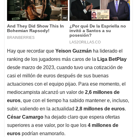
Hay que recordar que
Yeison Guzmán
ha liderado el
ranking de los jugadores más caros de la
Liga BetPlay
desde marzo de 2023, cuando tuvo una cotización de
casi el millón de euros después de sus buenas
actuaciones con el equipo pijao. Para ese momento, el
mediocampista alcanzó un valor de
2,6 millones de
euros
, que con el tiempo ha sabido mantener e, incluso,
subir, valiendo en la actualidad
2,8 millones de euros
.
César Camargo
ha dejado claro que espera ofertas
superiores a ese valor, por lo que los
4 millones de
euros
podrían enamorarlo.