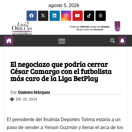
agosto 5, 2026
El negociazo que podría cerrar
César Camargo con el futbolista
más caro de la Liga BetPlay
Por
Gustavo Márquez
DIC 20, 2024
El presidente del finalista Deportes Tolima estaría a un
paso de vender a Yeison Guzmán y llenar el arca de los