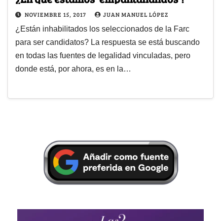
NOVIEMBRE 15, 2017
JUAN MANUEL LÓPEZ
¿Están inhabilitados los seleccionados de la Farc
para ser candidatos? La respuesta se está buscando
en todas las fuentes de legalidad vinculadas, pero
donde está, por ahora, es en la…