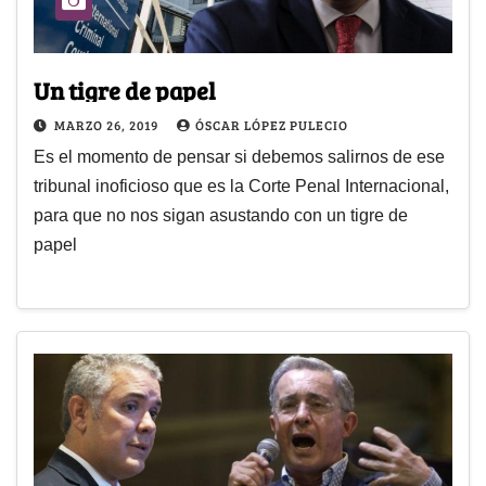
Un tigre de papel
MARZO 26, 2019
ÓSCAR LÓPEZ PULECIO
Es el momento de pensar si debemos salirnos de ese
tribunal inoficioso que es la Corte Penal Internacional,
para que no nos sigan asustando con un tigre de
papel