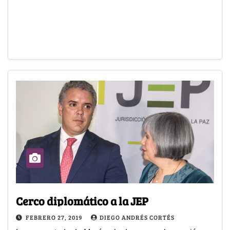
Cerco diplomático a la JEP
FEBRERO 27, 2019
DIEGO ANDRÉS CORTÉS