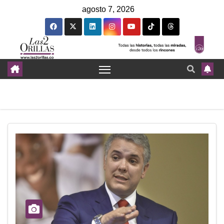
agosto 7, 2026