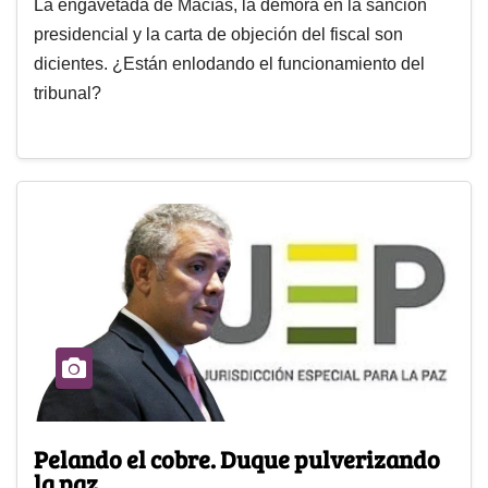
La engavetada de Macías, la demora en la sanción
presidencial y la carta de objeción del fiscal son
dicientes. ¿Están enlodando el funcionamiento del
tribunal?
Pelando el cobre. Duque pulverizando
la paz