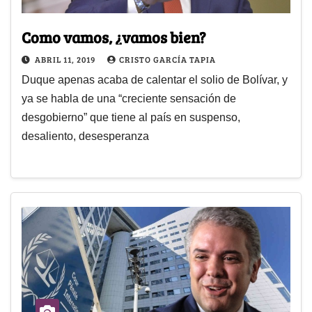
Como vamos, ¿vamos bien?
ABRIL 11, 2019
CRISTO GARCÍA TAPIA
Duque apenas acaba de calentar el solio de Bolívar, y
ya se habla de una “creciente sensación de
desgobierno” que tiene al país en suspenso,
desaliento, desesperanza