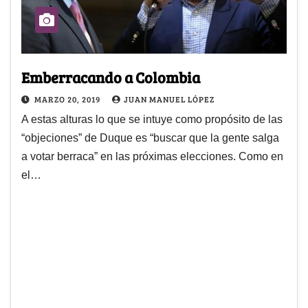
Emberracando a Colombia
MARZO 20, 2019
JUAN MANUEL LÓPEZ
A estas alturas lo que se intuye como propósito de las
“objeciones” de Duque es “buscar que la gente salga
a votar berraca” en las próximas elecciones. Como en
el…