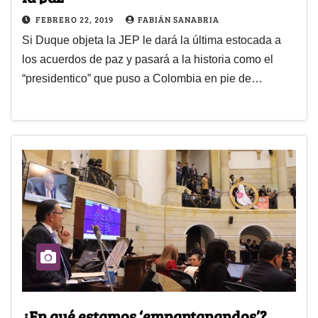
FEBRERO 22, 2019
FABIÁN SANABRIA
Si Duque objeta la JEP le dará la última estocada a
los acuerdos de paz y pasará a la historia como el
“presidentico” que puso a Colombia en pie de…
¿En qué estamos ‘empantanandos’?