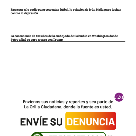
Regresar a la radio para comentar fútbol, la solución de Iván Mejía para luchar
contra la depresión
La casona más de 100 años de la embajada de Colombia en Washington donde
Petro afinó su cara a cara con Trump