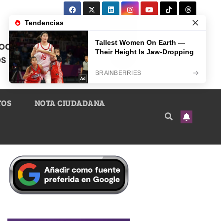
TOS
NOTA CIUDADANA