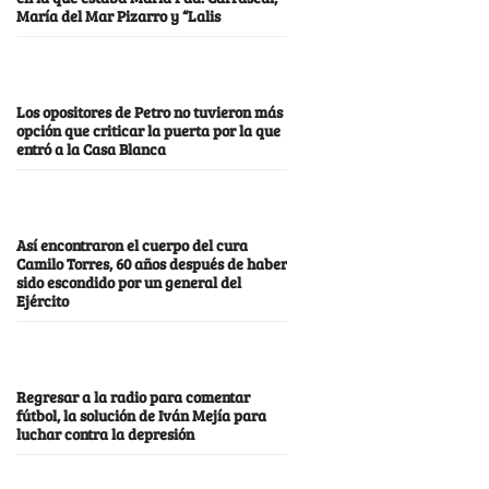
María del Mar Pizarro y “Lalis
Los opositores de Petro no tuvieron más
opción que criticar la puerta por la que
entró a la Casa Blanca
Así encontraron el cuerpo del cura
Camilo Torres, 60 años después de haber
sido escondido por un general del
Ejército
Regresar a la radio para comentar
fútbol, la solución de Iván Mejía para
luchar contra la depresión