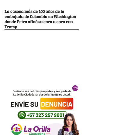
La casona más de 100 años de la
embajada de Colombia en Washington
donde Petro afinó su cara a cara con
Trump