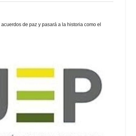
 acuerdos de paz y pasará a la historia como el