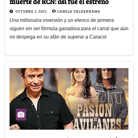
muerte de RCN: así fue el estreno
OCTUBRE 1, 2021
CAMILA VALDERRAMA
Una millonaria inversión y un elenco de primera
siguen sin ser fórmula ganadora para el canal que aún
no despega en su afán de superar a Caracol