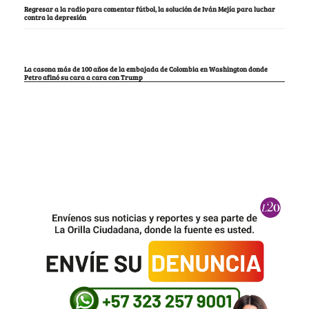
Regresar a la radio para comentar fútbol, la solución de Iván Mejía para luchar
contra la depresión
La casona más de 100 años de la embajada de Colombia en Washington donde
Petro afinó su cara a cara con Trump