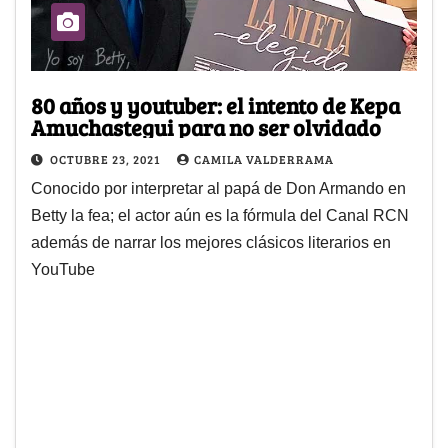
80 años y youtuber: el intento de Kepa
Amuchastegui para no ser olvidado
OCTUBRE 23, 2021
CAMILA VALDERRAMA
Conocido por interpretar al papá de Don Armando en
Betty la fea; el actor aún es la fórmula del Canal RCN
además de narrar los mejores clásicos literarios en
YouTube