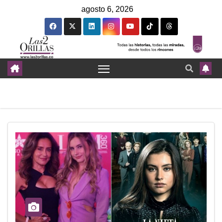
agosto 6, 2026