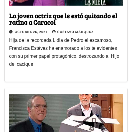
La joven actriz que le está quitando el
rating a Caracol
OCTUBRE 26, 2021
GUSTAVO MÁRQUEZ
Hija de la recordada Lidia de Pedro el escamoso,
Francisca Estévez ha enamorado a los televidentes
con su primer papel protagónico, destrozando al Hijo
del cacique