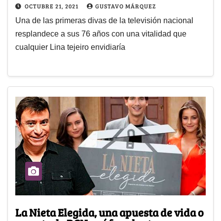
OCTUBRE 21, 2021
GUSTAVO MÁRQUEZ
Una de las primeras divas de la televisión nacional
resplandece a sus 76 años con una vitalidad que
cualquier Lina tejeiro envidiaría
La Nieta Elegida, una apuesta de vida o