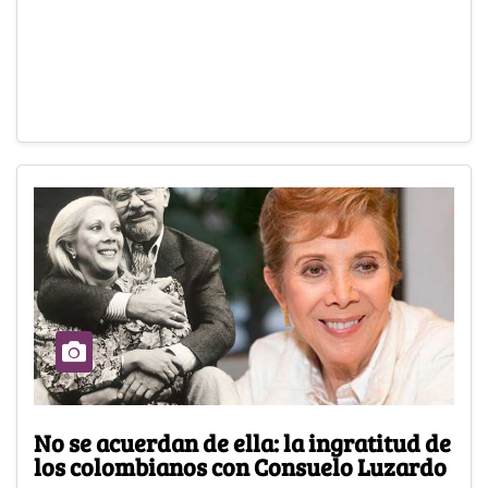
No se acuerdan de ella: la ingratitud de
los colombianos con Consuelo Luzardo