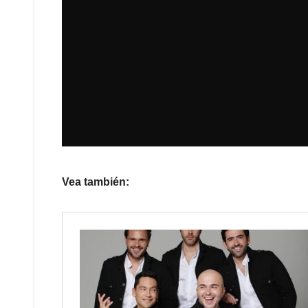
Vea también: