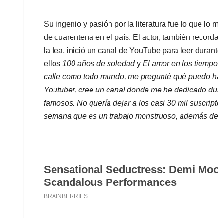
Su ingenio y pasión por la literatura fue lo que lo
de cuarentena en el país. El actor, también record
la fea, inició un canal de YouTube para leer durant
ellos
100 años de soledad
y
El amor en los tiempo
calle como todo mundo, me pregunté qué puedo hac
Youtuber, cree un canal donde me he dedicado dur
famosos. No quería dejar a los casi 30 mil suscript
semana que es un trabajo monstruoso, además del 