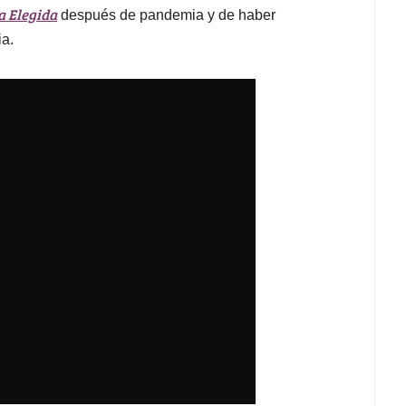
a Elegida
después de pandemia y de haber
ia.