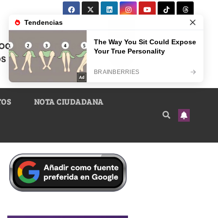
TOS
NOTA CIUDADANA