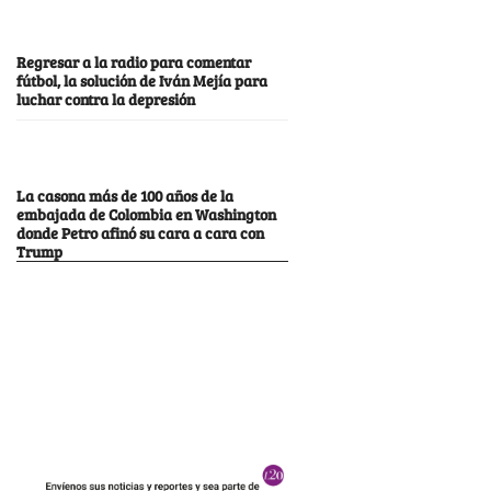
Regresar a la radio para comentar
fútbol, la solución de Iván Mejía para
luchar contra la depresión
La casona más de 100 años de la
embajada de Colombia en Washington
donde Petro afinó su cara a cara con
Trump