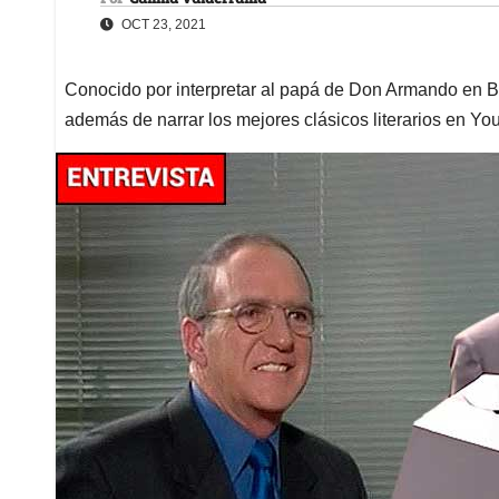
OCT 23, 2021
Conocido por interpretar al papá de Don Armando en Bet
además de narrar los mejores clásicos literarios en Y