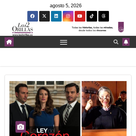
agosto 5, 2026