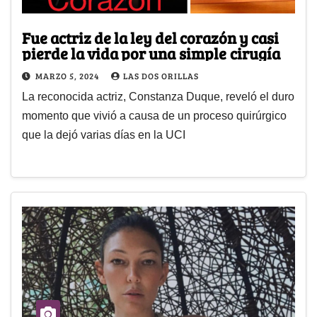
Fue actriz de la ley del corazón y casi
pierde la vida por una simple cirugía
MARZO 5, 2024
LAS DOS ORILLAS
La reconocida actriz, Constanza Duque, reveló el duro
momento que vivió a causa de un proceso quirúrgico
que la dejó varias días en la UCI