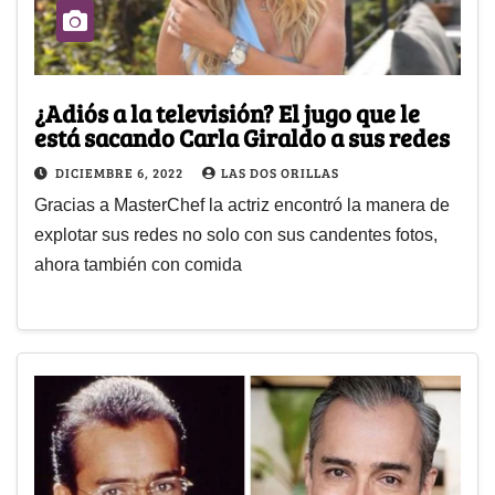
¿Adiós a la televisión? El jugo que le
está sacando Carla Giraldo a sus redes
DICIEMBRE 6, 2022
LAS DOS ORILLAS
Gracias a MasterChef la actriz encontró la manera de
explotar sus redes no solo con sus candentes fotos,
ahora también con comida