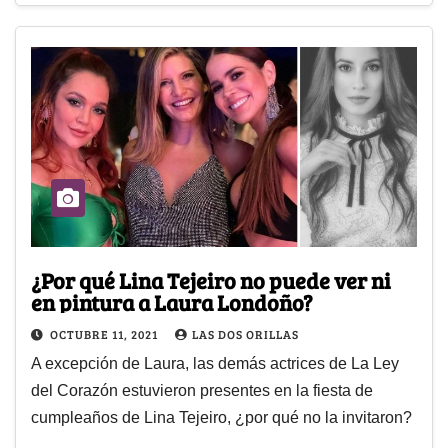
¿Por qué Lina Tejeiro no puede ver ni
en pintura a Laura Londoño?
OCTUBRE 11, 2021
LAS DOS ORILLAS
A excepción de Laura, las demás actrices de La Ley
del Corazón estuvieron presentes en la fiesta de
cumpleaños de Lina Tejeiro, ¿por qué no la invitaron?