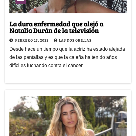
La dura enfermedad que alejó a
Natalia Durán de la televisión
FEBRERO 15, 2023
LAS DOS ORILLAS
Desde hace un tiempo que la actriz ha estado alejada
de las pantallas y es que la caleña ha tenido años
difíciles luchando contra el cáncer