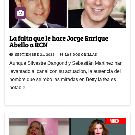
La falta que le hace Jorge Enrique
Abello a RCN
SEPTIEMBRE 21, 2022
LAS DOS ORILLAS
Aunque Silvestre Dangond y Sebastián Martínez han
levantado al canal con su actuación, la ausencia del
hombre que se robó las miradas en Betty la fea es
notable