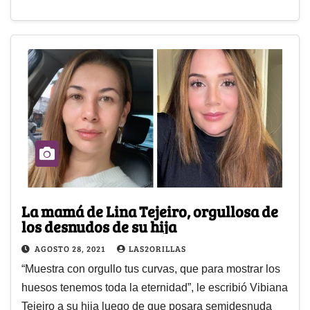
La mamá de Lina Tejeiro, orgullosa de
los desnudos de su hija
AGOSTO 28, 2021
LAS2ORILLAS
“Muestra con orgullo tus curvas, que para mostrar los
huesos tenemos toda la eternidad”, le escribió Vibiana
Tejeiro a su hija luego de que posara semidesnuda