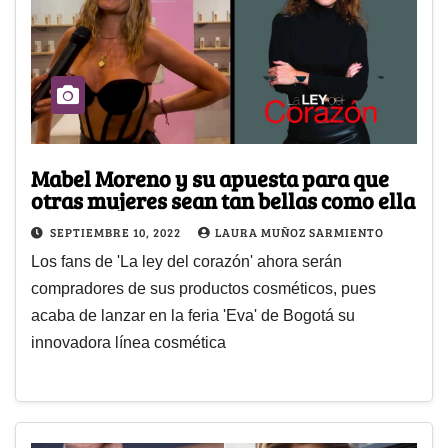
Mabel Moreno y su apuesta para que
otras mujeres sean tan bellas como ella
SEPTIEMBRE 10, 2022
LAURA MUÑOZ SARMIENTO
Los fans de 'La ley del corazón' ahora serán
compradores de sus productos cosméticos, pues
acaba de lanzar en la feria 'Eva' de Bogotá su
innovadora línea cosmética