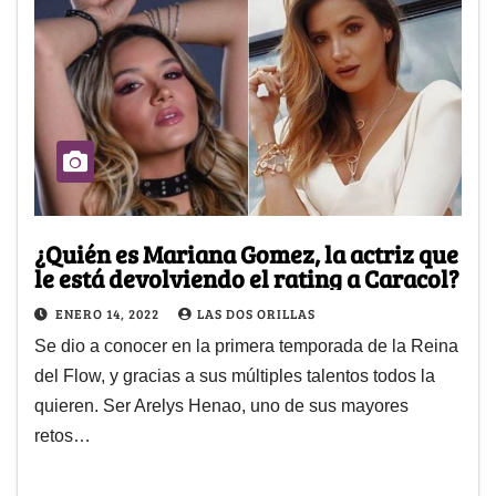
¿Quién es Mariana Gomez, la actriz que
le está devolviendo el rating a Caracol?
ENERO 14, 2022
LAS DOS ORILLAS
Se dio a conocer en la primera temporada de la Reina
del Flow, y gracias a sus múltiples talentos todos la
quieren. Ser Arelys Henao, uno de sus mayores
retos…