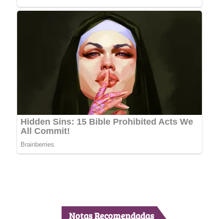
Notas Recomendadas