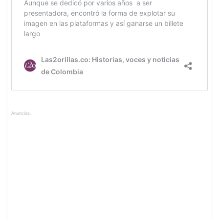
Anuncios.