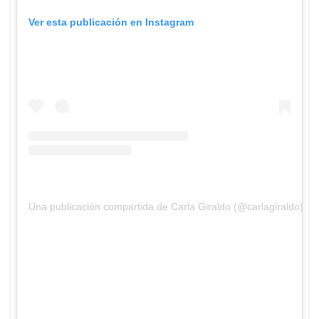
Ver esta publicación en Instagram
Una publicación compartida de Carla Giraldo (@carlagiraldo)