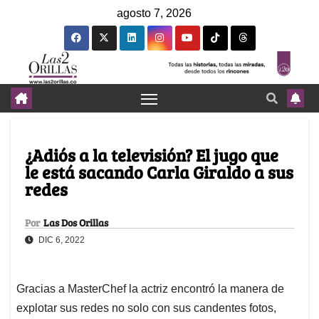
agosto 7, 2026
¿Adiós a la televisión? El jugo que
le está sacando Carla Giraldo a sus
redes
Por
Las Dos Orillas
DIC 6, 2022
Gracias a MasterChef la actriz encontró la manera de
explotar sus redes no solo con sus candentes fotos,