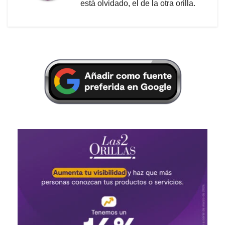
está olvidado, el de la otra orilla.