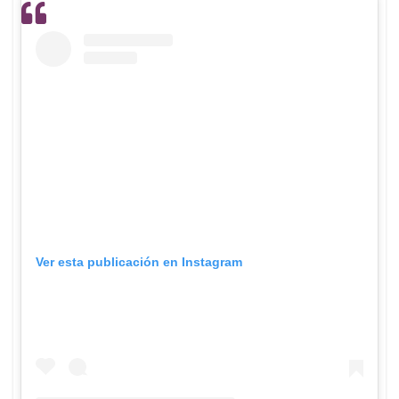
Ver esta publicación en Instagram