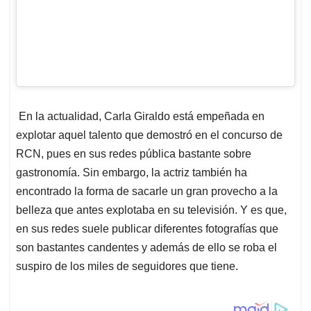
En la actualidad, Carla Giraldo está empeñada en
explotar aquel talento que demostró en el concurso de
RCN, pues en sus redes pública bastante sobre
gastronomía. Sin embargo, la actriz también ha
encontrado la forma de sacarle un gran provecho a la
belleza que antes explotaba en su televisión. Y es que,
en sus redes suele publicar diferentes fotografías que
son bastantes candentes y además de ello se roba el
suspiro de los miles de seguidores que tiene.