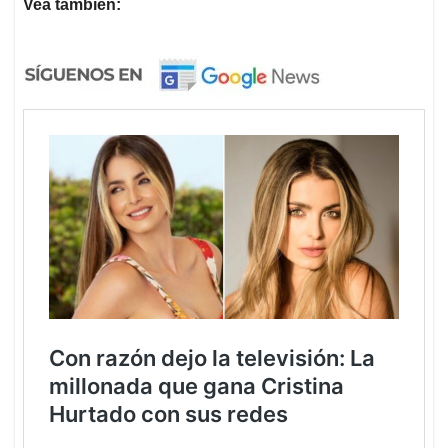
Vea también: