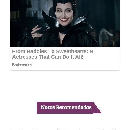
Notas Recomendadas