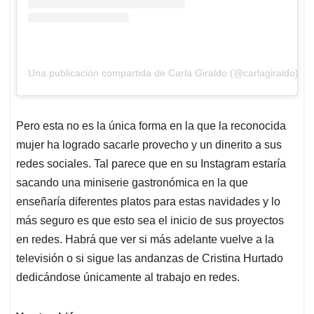
Una publicación compartida de Carla Giraldo (@carlagiraldo)
Pero esta no es la única forma en la que la reconocida
mujer ha logrado sacarle provecho y un dinerito a sus
redes sociales. Tal parece que en su Instagram estaría
sacando una miniserie gastronómica en la que
enseñaría diferentes platos para estas navidades y lo
más seguro es que esto sea el inicio de sus proyectos
en redes. Habrá que ver si más adelante vuelve a la
televisión o si sigue las andanzas de Cristina Hurtado
dedicándose únicamente al trabajo en redes.