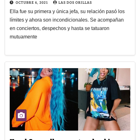
OCTUBRE 6, 2021
LAS DOS ORILLAS
Ella fue su primera y única jefa, su relación pasó los
límites y ahora son incondicionales. Se acompañan
en conciertos, despechos y hasta se tatuaron
mutuamente