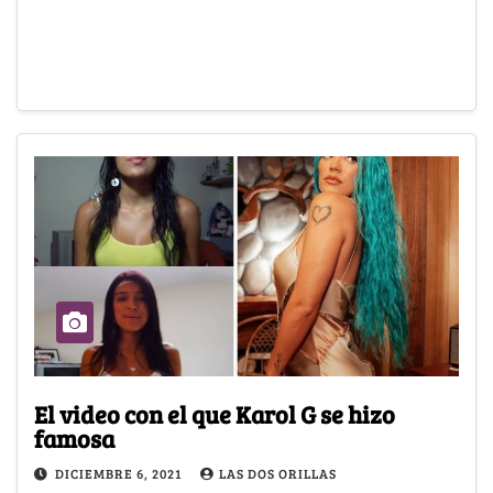
El video con el que Karol G se hizo
famosa
DICIEMBRE 6, 2021
LAS DOS ORILLAS