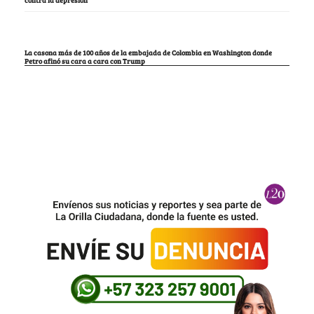
contra la depresión
La casona más de 100 años de la embajada de Colombia en Washington donde
Petro afinó su cara a cara con Trump