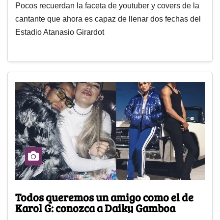
Pocos recuerdan la faceta de youtuber y covers de la
cantante que ahora es capaz de llenar dos fechas del
Estadio Atanasio Girardot
Todos queremos un amigo como el de
Karol G: conozca a Daiky Gamboa