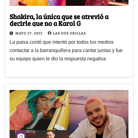
Shakira, la única que se atrevió a
decirle que no a Karol G
MAYO 27, 2022
LAS DOS ORILLAS
La paisa contó que intentó por todos los medios
contactar a la barranquillera para cantar juntas y fue
su equipo quien le dio la respuesta negativa