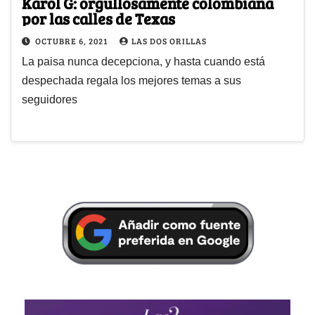
Karol G: orgullosamente colombiana
por las calles de Texas
OCTUBRE 6, 2021
LAS DOS ORILLAS
La paisa nunca decepciona, y hasta cuando está
despechada regala los mejores temas a sus
seguidores