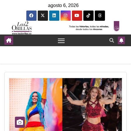
agosto 6, 2026