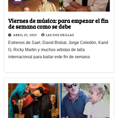
Viernes de música: para empezar el fin
de semana como se debe
ABRIL 22, 2022
LAS DOS ORILLAS
Estrenos de Sael, David Bisbal, Jorge Celedón, Karol
G, Ricky Martin y muchos artistas de talla
internacional para bailar este fin de semana