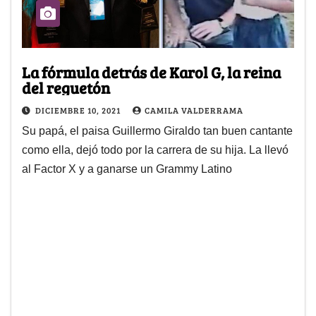
La fórmula detrás de Karol G, la reina
del reguetón
DICIEMBRE 10, 2021
CAMILA VALDERRAMA
Su papá, el paisa Guillermo Giraldo tan buen cantante
como ella, dejó todo por la carrera de su hija. La llevó
al Factor X y a ganarse un Grammy Latino