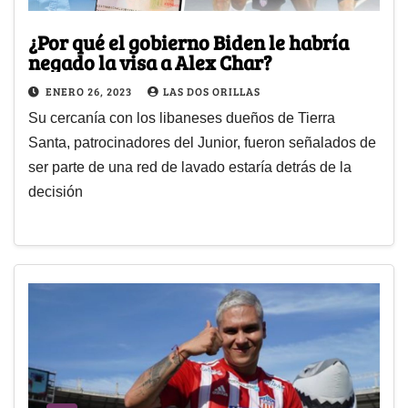
¿Por qué el gobierno Biden le habría
negado la visa a Alex Char?
ENERO 26, 2023
LAS DOS ORILLAS
Su cercanía con los libaneses dueños de Tierra
Santa, patrocinadores del Junior, fueron señalados de
ser parte de una red de lavado estaría detrás de la
decisión