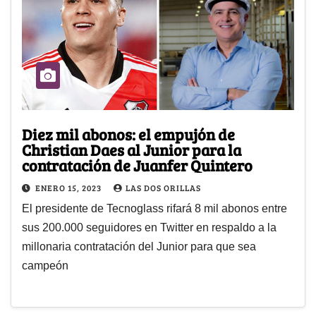
Diez mil abonos: el empujón de
Christian Daes al Junior para la
contratación de Juanfer Quintero
ENERO 15, 2023
LAS DOS ORILLAS
El presidente de Tecnoglass rifará 8 mil abonos entre
sus 200.000 seguidores en Twitter en respaldo a la
millonaria contratación del Junior para que sea
campeón