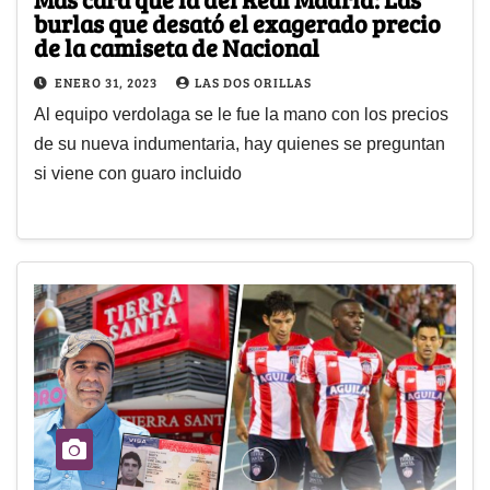
burlas que desató el exagerado precio
de la camiseta de Nacional
ENERO 31, 2023
LAS DOS ORILLAS
Al equipo verdolaga se le fue la mano con los precios
de su nueva indumentaria, hay quienes se preguntan
si viene con guaro incluido