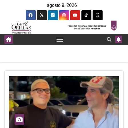
agosto 9, 2026