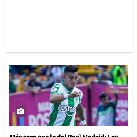
Más cara que la del Real Madrid: Las