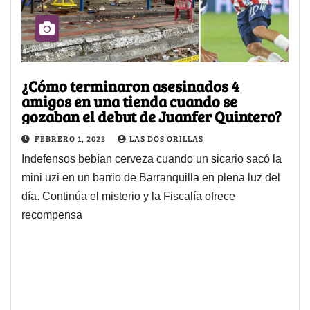
¿Cómo terminaron asesinados 4
amigos en una tienda cuando se
gozaban el debut de Juanfer Quintero?
FEBRERO 1, 2023
LAS DOS ORILLAS
Indefensos bebían cerveza cuando un sicario sacó la
mini uzi en un barrio de Barranquilla en plena luz del
día. Continúa el misterio y la Fiscalía ofrece
recompensa