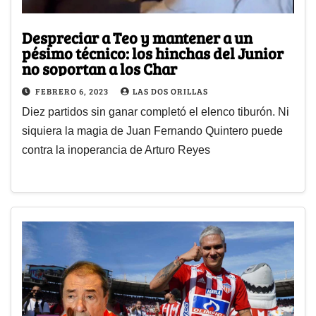
Despreciar a Teo y mantener a un
pésimo técnico: los hinchas del Junior
no soportan a los Char
FEBRERO 6, 2023
LAS DOS ORILLAS
Diez partidos sin ganar completó el elenco tiburón. Ni
siquiera la magia de Juan Fernando Quintero puede
contra la inoperancia de Arturo Reyes