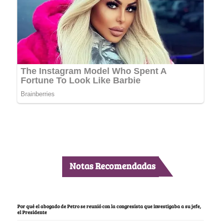
Notas Recomendadas
Por qué el abogado de Petro se reunió con la congresista que investigaba a su jefe,
el Presidente