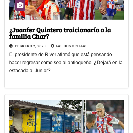
¿Juanfer Quintero traicionaría a la
familia Char?
FEBRERO 2, 2023
LAS DOS ORILLAS
El presidente de River afirmó que está pensando
hacer regresar como sea al antioqueño. ¿Dejará en la
estacada al Junior?