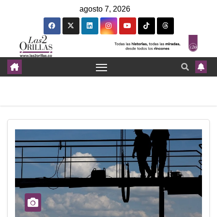
agosto 7, 2026