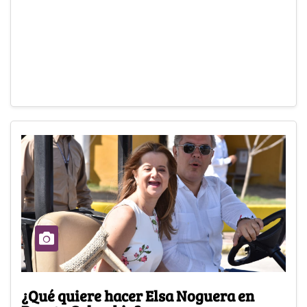
¿Qué quiere hacer Elsa Noguera en