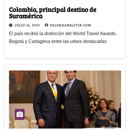
Colombia, principal destino de
Suramérica
JULIO 16, 2019
VALORAANALITIK.COM
El país recibió la distinción del World Travel Awards.
Bogotá y Cartagena entre las urbes destacadas