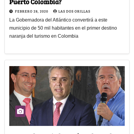
Puerto Colombia?
FEBRERO 28, 2020
LAS DOS ORILLAS
La Gobernadora del Atlántico convertirá a este
municipio de 50 mil habitantes en el primer destino
naranja del turismo en Colombia