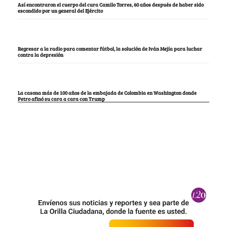
Así encontraron el cuerpo del cura Camilo Torres, 60 años después de haber sido
escondido por un general del Ejército
Regresar a la radio para comentar fútbol, la solución de Iván Mejía para luchar
contra la depresión
La casona más de 100 años de la embajada de Colombia en Washington donde
Petro afinó su cara a cara con Trump