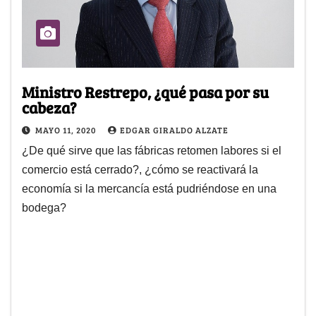
Ministro Restrepo, ¿qué pasa por su
cabeza?
MAYO 11, 2020
EDGAR GIRALDO ALZATE
¿De qué sirve que las fábricas retomen labores si el
comercio está cerrado?, ¿cómo se reactivará la
economía si la mercancía está pudriéndose en una
bodega?