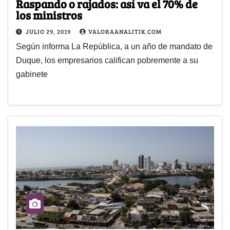
Raspando o rajados: así va el 70% de
los ministros
JULIO 29, 2019
VALORAANALITIK.COM
Según informa La República, a un año de mandato de
Duque, los empresarios califican pobremente a su
gabinete