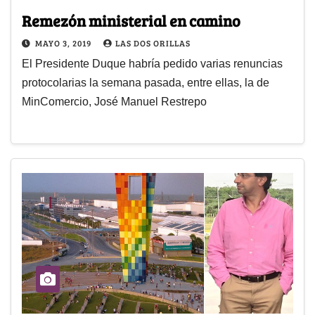
Remezón ministerial en camino
MAYO 3, 2019
LAS DOS ORILLAS
El Presidente Duque habría pedido varias renuncias
protocolarias la semana pasada, entre ellas, la de
MinComercio, José Manuel Restrepo