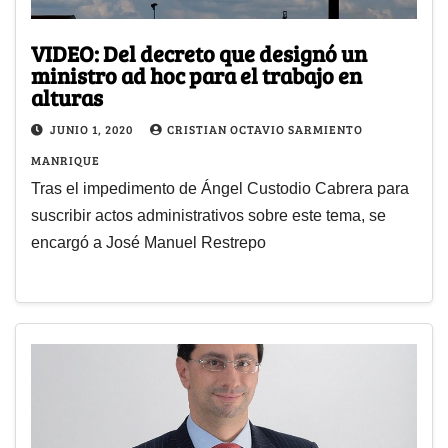
VIDEO: Del decreto que designó un
ministro ad hoc para el trabajo en
alturas
JUNIO 1, 2020
CRISTIAN OCTAVIO SARMIENTO
MANRIQUE
Tras el impedimento de Ángel Custodio Cabrera para
suscribir actos administrativos sobre este tema, se
encargó a José Manuel Restrepo