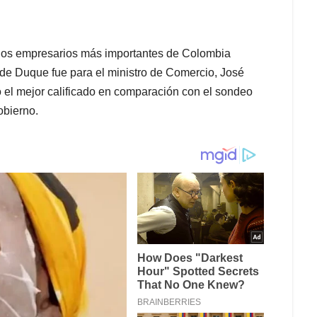
 los empresarios más importantes de Colombia
os de Duque fue para el ministro de Comercio, José
l mejor calificado en comparación con el sondeo
obierno.