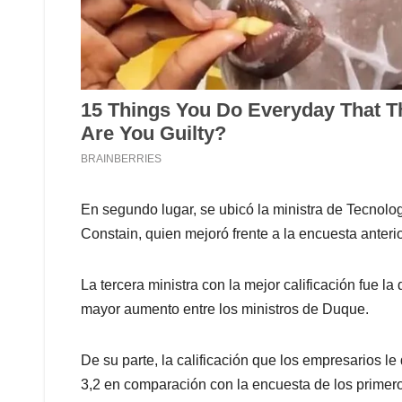
En segundo lugar, se ubicó la ministra de Tecnolo
Constain, quien mejoró frente a la encuesta anterio
La tercera ministra con la mejor calificación fue l
mayor aumento entre los ministros de Duque.
De su parte, la calificación que los empresarios l
3,2 en comparación con la encuesta de los primer