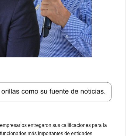
empresarios entregaron sus calificaciones para la
s funcionarios más importantes de entidades