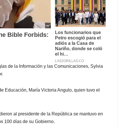
gías de la Información y las Comunicaciones, Sylvia
r.
a de Educación, María Victoria Angulo, quien tuvo el
e dieron al presidente de la República se mantuvo en
os 100 días de su Gobierno.