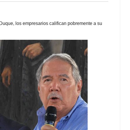
uque, los empresarios califican pobremente a su