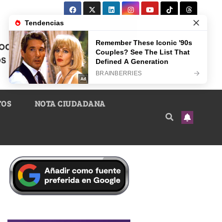
TOS
NOTA CIUDADANA