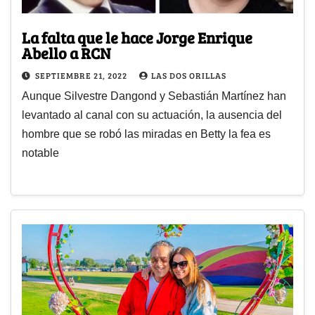
La falta que le hace Jorge Enrique
Abello a RCN
SEPTIEMBRE 21, 2022
LAS DOS ORILLAS
Aunque Silvestre Dangond y Sebastián Martínez han
levantado al canal con su actuación, la ausencia del
hombre que se robó las miradas en Betty la fea es
notable