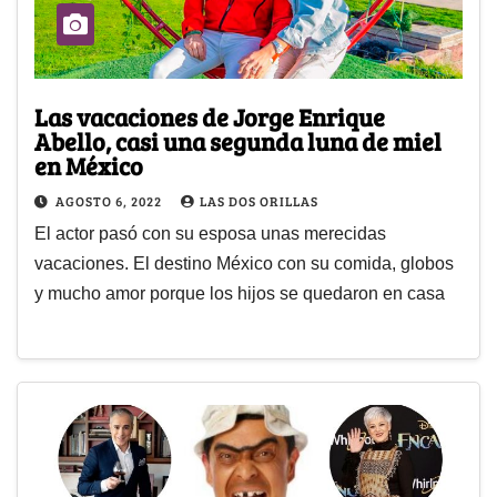
Las vacaciones de Jorge Enrique
Abello, casi una segunda luna de miel
en México
AGOSTO 6, 2022
LAS DOS ORILLAS
El actor pasó con su esposa unas merecidas
vacaciones. El destino México con su comida, globos
y mucho amor porque los hijos se quedaron en casa