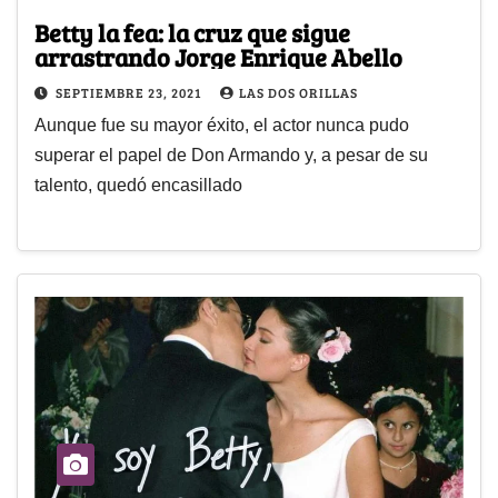
Betty la fea: la cruz que sigue
arrastrando Jorge Enrique Abello
SEPTIEMBRE 23, 2021
LAS DOS ORILLAS
Aunque fue su mayor éxito, el actor nunca pudo
superar el papel de Don Armando y, a pesar de su
talento, quedó encasillado