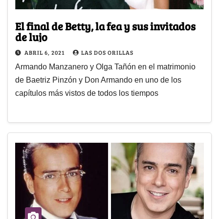
El final de Betty, la fea y sus invitados
de lujo
ABRIL 6, 2021
LAS DOS ORILLAS
Armando Manzanero y Olga Tañón en el matrimonio
de Baetriz Pinzón y Don Armando en uno de los
capítulos más vistos de todos los tiempos