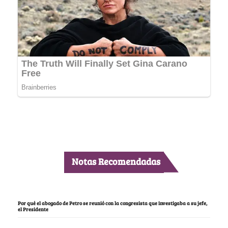
Notas Recomendadas
Por qué el abogado de Petro se reunió con la congresista que investigaba a su jefe,
el Presidente