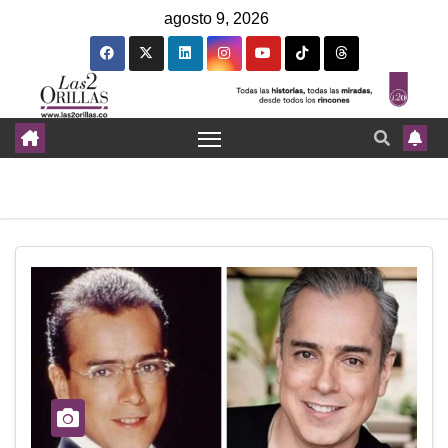
agosto 9, 2026