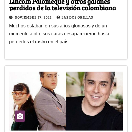
Lincoln Palomeque y otros galanes
perdidos de la televisión colombiana
NOVIEMBRE 17, 2021
LAS DOS ORILLAS
Muchos estaban en sus años gloriosos y de un
momento a otro sus caras desaparecieron hasta
perderles el rastro en el país