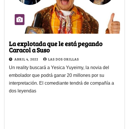
La explotada que le está pegando
Caracol a Suso
ABRIL 4, 2022
LAS DOS ORILLAS
Un reality buscará a Yesica Yuyeimy, la novia del
embolador que podrá ganar 20 millones por su
interpretación. El comediante tendrá de compañía a
dos leyendas