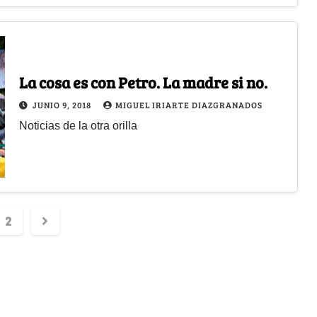
La cosa es con Petro. La madre si no.
JUNIO 9, 2018
MIGUEL IRIARTE DIAZGRANADOS
Noticias de la otra orilla
2