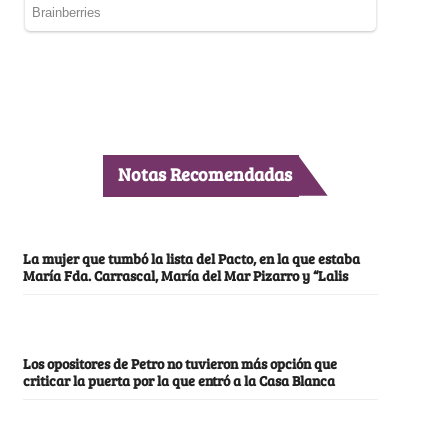
Notas Recomendadas
La mujer que tumbó la lista del Pacto, en la que estaba
María Fda. Carrascal, María del Mar Pizarro y “Lalis
Los opositores de Petro no tuvieron más opción que
criticar la puerta por la que entró a la Casa Blanca