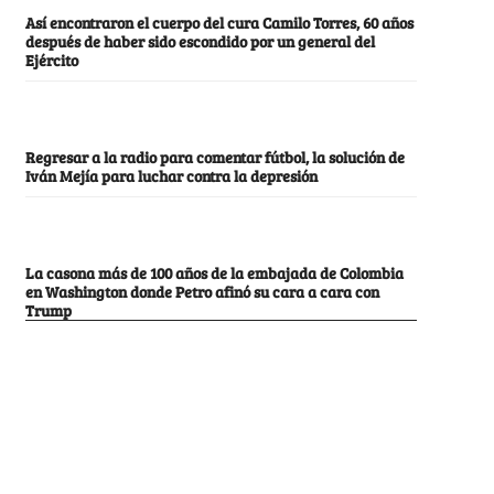
Así encontraron el cuerpo del cura Camilo Torres, 60 años
después de haber sido escondido por un general del
Ejército
Regresar a la radio para comentar fútbol, la solución de
Iván Mejía para luchar contra la depresión
La casona más de 100 años de la embajada de Colombia
en Washington donde Petro afinó su cara a cara con
Trump