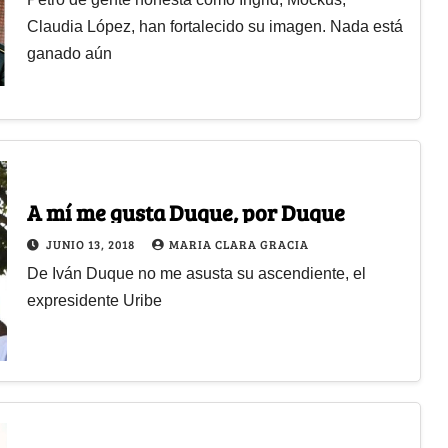
Claudia López, han fortalecido su imagen. Nada está
ganado aún
A mí me gusta Duque, por Duque
JUNIO 13, 2018
MARIA CLARA GRACIA
De Iván Duque no me asusta su ascendiente, el
expresidente Uribe