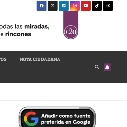
TOS
NOTA CIUDADANA