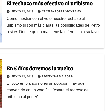
El rechazo más efectivo al uribismo
JUNIO 12, 2018
CECILIA LÓPEZ MONTAÑO
Cómo mostrar con el voto nuestro rechazo al
uribismo si son más claras las posibilidades de Petro
o si es Duque quien mantiene la diferencia a su favor
En 5 días daremos la vuelta
JUNIO 12, 2018
EDWIN PALMA EGEA
El voto en blanco no es una opción, hay que
convertirlo en un voto útil, “contra el regreso del
uribismo al poder”