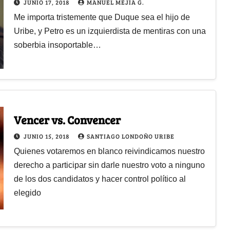
JUNIO 17, 2018
MANUEL MEJÍA G.
Me importa tristemente que Duque sea el hijo de
Uribe, y Petro es un izquierdista de mentiras con una
soberbia insoportable…
Vencer vs. Convencer
JUNIO 15, 2018
SANTIAGO LONDOÑO URIBE
Quienes votaremos en blanco reivindicamos nuestro
derecho a participar sin darle nuestro voto a ninguno
de los dos candidatos y hacer control político al
elegido