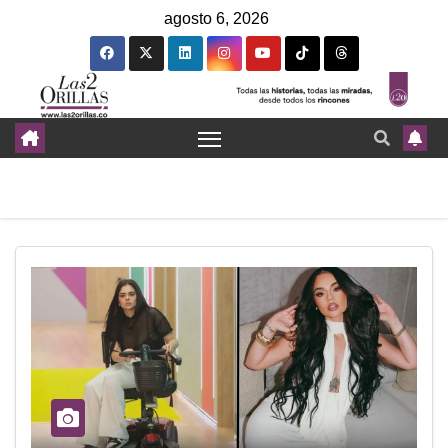
agosto 6, 2026