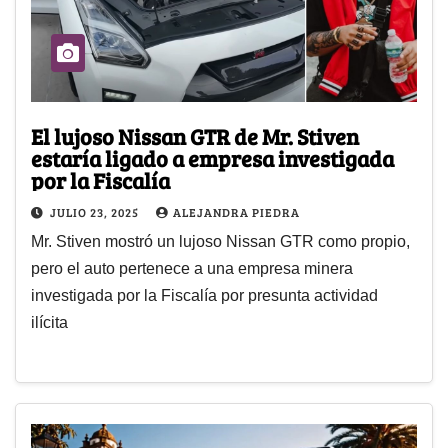
El lujoso Nissan GTR de Mr. Stiven
estaría ligado a empresa investigada
por la Fiscalía
JULIO 23, 2025
ALEJANDRA PIEDRA
Mr. Stiven mostró un lujoso Nissan GTR como propio,
pero el auto pertenece a una empresa minera
investigada por la Fiscalía por presunta actividad
ilícita