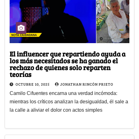
El influencer que repartiendo ayuda a
los más necesitados se ha ganado el
rechazo de quienes solo reparten
teorías
OCTUBRE 10, 2025
JONATHAN RINCÓN PRIETO
Camilo Cifuentes encarna una verdad incómoda:
mientras los críticos analizan la desigualdad, él sale a
la calle a aliviar el dolor con actos simples