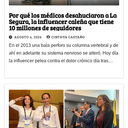
Por qué los médicos desahuciaron a La
Segura, la influencer caleña que tiene
10 millones de seguidores
AGOSTO 4, 2026
CINTHYA CASTAÑO
En el 2013 una bala perforo su columna vertebral y de
ahí en adelante su sistema nervioso se alteró. Hoy día
la influencer pelea contra el dolor crónico día tras…