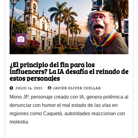
¿El principio del fin para los
influencers? La IA desafía el reinado de
estos personajes
JULIO 14, 2025
JAVIER OLIVER CUELLAR
Mono JP, personaje creado con IA, genera polémica al
denunciar con humor el mal estado de las vías en
regiones como Caquetá, autoridades reaccionan con
molestia