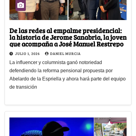
De las redes al empalme presidencial:
la historia de Jerome Sanabria, la joven
que acompaña a José Manuel Restrepo
JULIO 1, 2026
DANIEL MURCIA
La influencer y columnista ganó notoriedad
defendiendo la reforma pensional propuesta por
Abelardo de la Espriella y ahora hará parte del equipo
de transición