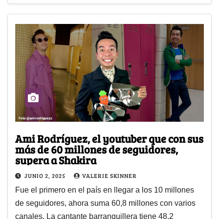
Ami Rodríguez, el youtuber que con sus
más de 60 millones de seguidores,
supera a Shakira
JUNIO 2, 2025
VALERIE SKINNER
Fue el primero en el país en llegar a los 10 millones
de seguidores, ahora suma 60,8 millones con varios
canales. La cantante barranquillera tiene 48,2