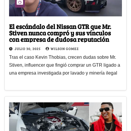
El escándalo del Nissan GTR que Mr.
Stiven nunca compró y sus vínculos
con empresa de dudosa reputación
JULIO 30, 2025
WILSON GOMEZ
Tras el caso Kevin Thobias, crecen dudas sobre Mr.
Stiven, influencer que fingió comprar un GTR ligado a
una empresa investigada por lavado y minería ilegal