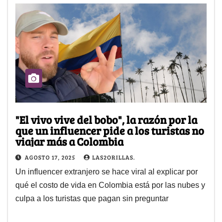
"El vivo vive del bobo", la razón por la
que un influencer pide a los turistas no
viajar más a Colombia
AGOSTO 17, 2025
LAS2ORILLAS.
Un influencer extranjero se hace viral al explicar por
qué el costo de vida en Colombia está por las nubes y
culpa a los turistas que pagan sin preguntar